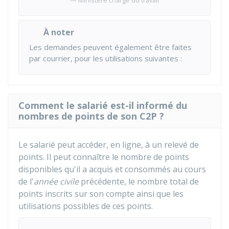
Ministère chargé du travail
À noter
Les demandes peuvent également être faites
par courrier, pour les utilisations suivantes :
Comment le salarié est-il informé du
nombres de points de son C2P ?
Le salarié peut accéder, en ligne, à un relevé de
points. Il peut connaître le nombre de points
disponibles qu'il a acquis et consommés au cours
de l'
année civile
précédente, le nombre total de
points inscrits sur son compte ainsi que les
utilisations possibles de ces points.