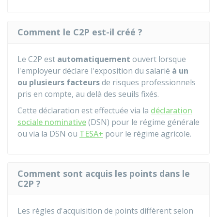
Comment le C2P est-il créé ?
Le C2P est
automatiquement
ouvert lorsque
l'employeur déclare l'exposition du salarié
à un
ou plusieurs facteurs
de risques professionnels
pris en compte, au delà des seuils fixés.
Cette déclaration est effectuée via la
déclaration
sociale nominative
(DSN) pour le régime générale
ou via la DSN ou
TESA+
pour le régime agricole.
Comment sont acquis les points dans le
C2P ?
Les règles d'acquisition de points diffèrent selon