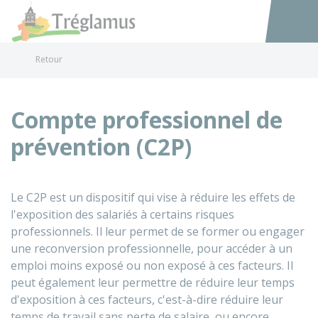
Tréglamus
Accéder au
Retour
Compte professionnel de
prévention (C2P)
Le C2P est un dispositif qui vise à réduire les effets de
l'exposition des salariés à certains risques
professionnels. Il leur permet de se former ou engager
une reconversion professionnelle, pour accéder à un
emploi moins exposé ou non exposé à ces facteurs. Il
peut également leur permettre de réduire leur temps
d'exposition à ces facteurs, c'est-à-dire réduire leur
temps de travail sans perte de salaire, ou encore