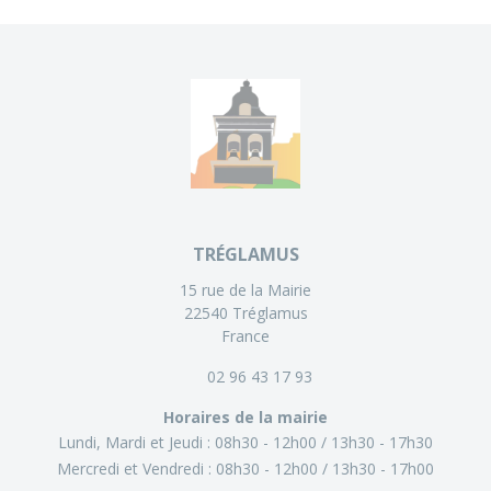
TRÉGLAMUS
15 rue de la Mairie
22540 Tréglamus
France
02 96 43 17 93
Horaires de la mairie
Lundi, Mardi et Jeudi :
08h30 - 12h00
13h30 - 17h30
Mercredi et Vendredi :
08h30 - 12h00
13h30 - 17h00