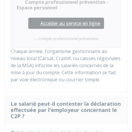
Compte professionnel prévention -
Espace personnel
Accéder au service en ligne
Compte professionnel prévention
Chaque année, l'organisme gestionnaire au
niveau local (
Carsat
,
Cramif
, ou caisses régionales
de la
MSA
) informe les salariés concernés de la
mise à jour du compte. Cette information se fait
par voie électronique ou courrier simple.
Le salarié peut-il contester la déclaration
effectuée par l'employeur concernant le
C2P ?