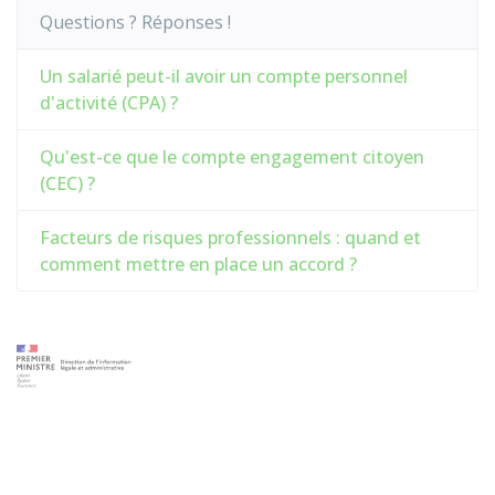
Questions ? Réponses !
Un salarié peut-il avoir un compte personnel
d'activité (CPA) ?
Qu'est-ce que le compte engagement citoyen
(CEC) ?
Facteurs de risques professionnels : quand et
comment mettre en place un accord ?