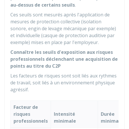
au-dessus de certains seuils
.
Ces seuils sont mesurés après l'application de
mesures de protection collective (isolation
sonore, engin de levage mécanique par exemple)
et individuelle (casque de protection auditive par
exemple) mises en place par l'employeur.
Connaître les seuils d'exposition aux risques
professionnels déclenchant une acquisition de
points au titre du C2P
Les facteurs de risques sont soit liés aux rythmes
de travail, soit liés à un environnement physique
agréssif.
Facteur de
risques
Intensité
Durée
professionnels
minimale
minimale