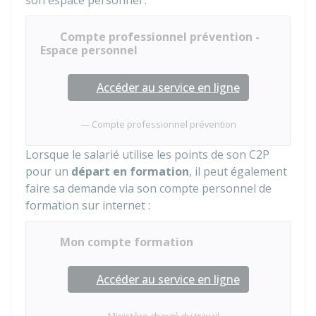
son espace personnel :
Compte professionnel prévention -
Espace personnel
Accéder au service en ligne
Compte professionnel prévention
Lorsque le salarié utilise les points de son C2P
pour un
départ en formation
, il peut également
faire sa demande via son compte personnel de
formation sur internet :
Mon compte formation
Accéder au service en ligne