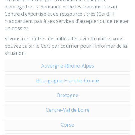
d'enregistrer la demande et de les transmettre au
Centre d'expertise et de ressource titres (Cert). Il
n'appartient pas à ses services d'accepter ou de rejeter
un dossier.
Si vous rencontrez des difficultés avec la mairie, vous
pouvez saisir le Cert par courrier pour l'informer de la
situation.
Auvergne-Rhône-Alpes
Bourgogne-Franche-Comté
Bretagne
Centre-Val de Loire
Corse