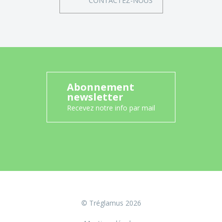
CONTACTEZ-NOUS
Abonnement
newsletter
Recevez notre info par mail
© Tréglamus 2026