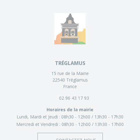
TRÉGLAMUS
15 rue de la Mairie
22540 Tréglamus
France
02 96 43 17 93
Horaires de la mairie
Lundi, Mardi et Jeudi :
08h30 - 12h00
13h30 - 17h30
Mercredi et Vendredi :
08h30 - 12h00
13h30 - 17h00