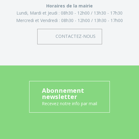
Horaires de la mairie
Lundi, Mardi et Jeudi :
08h30 - 12h00
13h30 - 17h30
Mercredi et Vendredi :
08h30 - 12h00
13h30 - 17h00
CONTACTEZ-NOUS
Abonnement
newsletter
Recevez notre info par mail