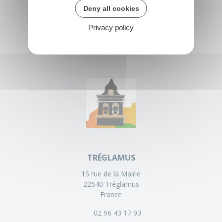
Deny all cookies
Privacy policy
TRÉGLAMUS
15 rue de la Mairie
22540 Tréglamus
France
02 96 43 17 93