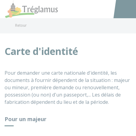
Tréglamus
Accéder au
Retour
Carte d'identité
Pour demander une carte nationale d'identité, les
documents à fournir dépendent de la situation : majeur
ou mineur, première demande ou renouvellement,
possession (ou non) d'un passeport,... Les délais de
fabrication dépendent du lieu et de la période.
Pour un majeur