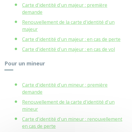
Carte d'identité d'un majeur : première
demande
Renouvellement de la carte d'identité d'un
majeur
Carte d'identité d'un majeur : en cas de perte
Carte d'identité d'un majeur : en cas de vol
Pour un mineur
Carte d'identité d'un mineur : première
demande
Renouvellement de la carte d'identité d'un
mineur
Carte d'identité d'un mineur : renouvellement
en cas de perte