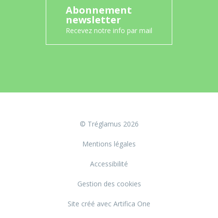
Abonnement
newsletter
Recevez notre info par mail
© Tréglamus 2026
Mentions légales
Accessibilité
Gestion des cookies
Site créé avec Artifica One