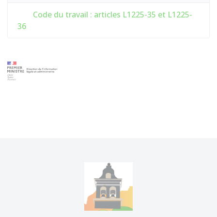
Code du travail : articles L1225-35 et L1225-
36