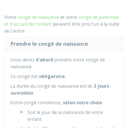
Votre
congé de naissance
et votre
congé de paternité
et d'accueil de l'enfant
peuvent être pris l'un à la suite
de l'autre.
Prendre le congé de naissance
Vous devez
d'abord
prendre votre congé de
naissance.
Ce congé est
obligatoire
.
La durée du congé de naissance est de
3 jours
ouvrables
.
Votre congé commence,
selon votre choix
:
Soit le jour de la naissance de votre
enfant
er