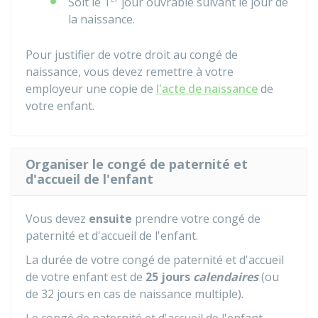
Soit le 1
jour ouvrable suivant le jour de
la naissance.
Pour justifier de votre droit au congé de
naissance, vous devez remettre à votre
employeur une copie de
l'acte de naissance
de
votre enfant.
Organiser le congé de paternité et
d'accueil de l'enfant
Vous devez
ensuite
prendre votre congé de
paternité et d'accueil de l'enfant.
La durée de votre congé de paternité et d'accueil
de votre enfant est de
25
jours
calendaires
(ou
de 32 jours en cas de naissance multiple).