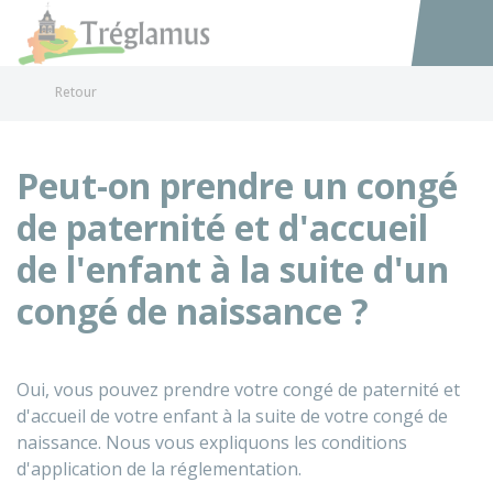
Tréglamus
Accéder au
Retour
Peut-on prendre un congé
de paternité et d'accueil
de l'enfant à la suite d'un
congé de naissance ?
Oui, vous pouvez prendre votre congé de paternité et
d'accueil de votre enfant à la suite de votre congé de
naissance. Nous vous expliquons les conditions
d'application de la réglementation.