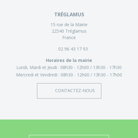
TRÉGLAMUS
15 rue de la Mairie
22540 Tréglamus
France
02 96 43 17 93
Horaires de la mairie
Lundi, Mardi et Jeudi :
08h30 - 12h00
13h30 - 17h30
Mercredi et Vendredi :
08h30 - 12h00
13h30 - 17h00
CONTACTEZ-NOUS