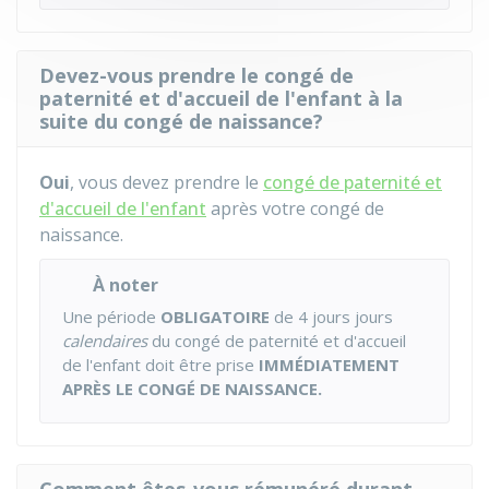
Devez-vous prendre le congé de
paternité et d'accueil de l'enfant à la
suite du congé de naissance?
Oui
, vous devez prendre le
congé de paternité et
d'accueil de l'enfant
après votre congé de
naissance.
À noter
Une période
OBLIGATOIRE
de 4 jours jours
calendaires
du congé de paternité et d'accueil
de l'enfant doit être prise
IMMÉDIATEMENT
APRÈS LE CONGÉ DE NAISSANCE.