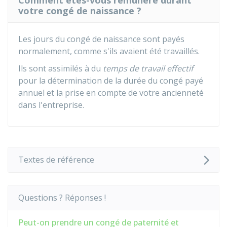
Comment êtes-vous rémunéré durant
votre congé de naissance ?
Les jours du congé de naissance sont payés
normalement, comme s'ils avaient été travaillés.
Ils sont assimilés à du
temps de travail effectif
pour la détermination de la durée du congé payé
annuel et la prise en compte de votre ancienneté
dans l'entreprise.
Textes de référence
Questions ? Réponses !
Peut-on prendre un congé de paternité et