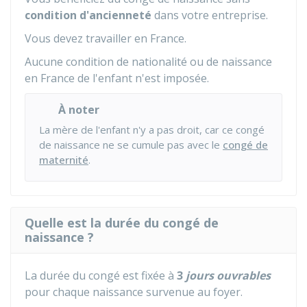
condition d'ancienneté
dans votre entreprise.
Vous devez travailler en France.
Aucune condition de nationalité ou de naissance
en France de l'enfant n'est imposée.
À noter
La mère de l'enfant n'y a pas droit, car ce congé
de naissance ne se cumule pas avec le
congé de
maternité
.
Quelle est la durée du congé de
naissance ?
La durée du congé est fixée à
3
jours ouvrables
pour chaque naissance survenue au foyer.