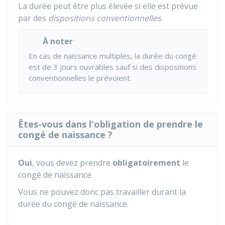
La durée peut être plus élevée si elle est prévue
par des
dispositions conventionnelles
.
À noter
En cas de naissance multiples, la durée du congé
est de 3 jours ouvrables sauf si des dispositions
conventionnelles le prévoient.
Êtes-vous dans l'obligation de prendre le
congé de naissance ?
Oui
, vous devez prendre
obligatoirement
le
congé de naissance.
Vous ne pouvez donc pas travailler durant la
durée du congé de naissance.