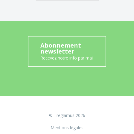
Abonnement
newsletter
Recevez notre info par mail
© Tréglamus 2026
Mentions légales