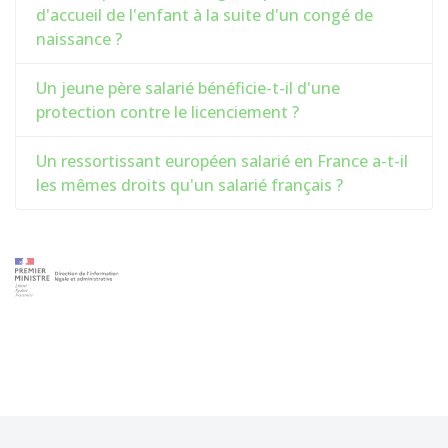
d'accueil de l'enfant à la suite d'un congé de
naissance ?
Un jeune père salarié bénéficie-t-il d'une
protection contre le licenciement ?
Un ressortissant européen salarié en France a-t-il
les mêmes droits qu'un salarié français ?