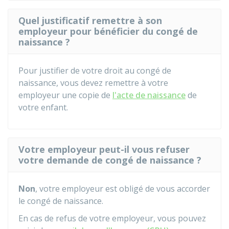
Quel justificatif remettre à son
employeur pour bénéficier du congé de
naissance ?
Pour justifier de votre droit au congé de
naissance, vous devez remettre à votre
employeur une copie de
l'acte de naissance
de
votre enfant.
Votre employeur peut-il vous refuser
votre demande de congé de naissance ?
Non
, votre employeur est obligé de vous accorder
le congé de naissance.
En cas de refus de votre employeur, vous pouvez