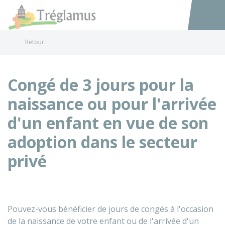
Tréglamus
Accéder au
Retour
Congé de 3 jours pour la
naissance ou pour l'arrivée
d'un enfant en vue de son
adoption dans le secteur
privé
Pouvez-vous bénéficier de jours de congés à l'occasion
de la naissance de votre enfant ou de l'arrivée d'un