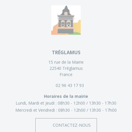
TRÉGLAMUS
15 rue de la Mairie
22540 Tréglamus
France
02 96 43 17 93
Horaires de la mairie
Lundi, Mardi et Jeudi :
08h30 - 12h00
13h30 - 17h30
Mercredi et Vendredi :
08h30 - 12h00
13h30 - 17h00
CONTACTEZ-NOUS