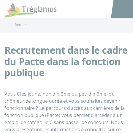
Tréglamus
Accéder au
Retour
Recrutement dans le cadre
du Pacte dans la fonction
publique
Vous êtes jeune, non diplômé ou peu diplômé, ou
chômeur de longue durée et vous souhaitez devenir
fonctionnaire ? Le parcours d'accès aux carrières de la
fonction publique (Pacte) vous permet d'accéder à un
emploi de catégorie C sans passer de concours. Nous
vous présentons les informations à connaître sur ce