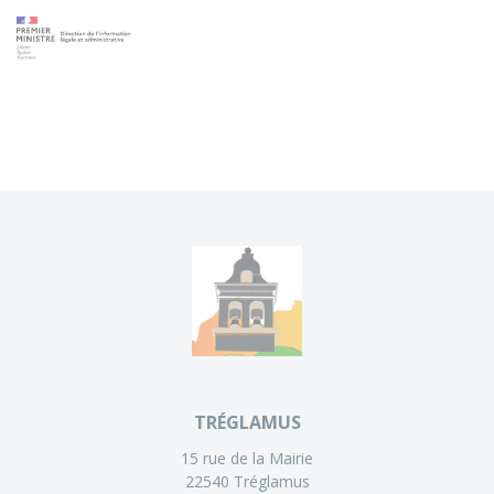
TRÉGLAMUS
15 rue de la Mairie
22540 Tréglamus