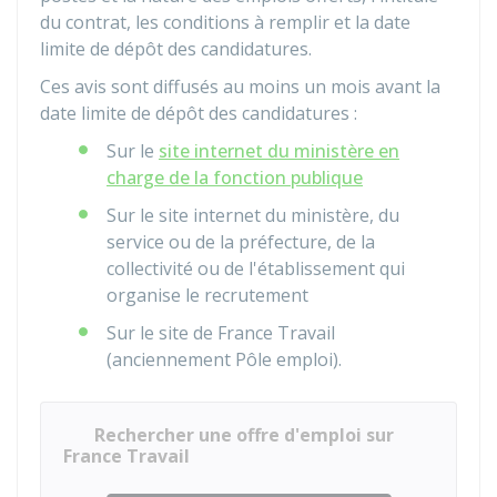
du contrat, les conditions à remplir et la date
limite de dépôt des candidatures.
Ces avis sont diffusés au moins un mois avant la
date limite de dépôt des candidatures :
Sur le
site internet du ministère en
charge de la fonction publique
Sur le site internet du ministère, du
service ou de la préfecture, de la
collectivité ou de l'établissement qui
organise le recrutement
Sur le site de France Travail
(anciennement Pôle emploi).
Rechercher une offre d'emploi sur
France Travail