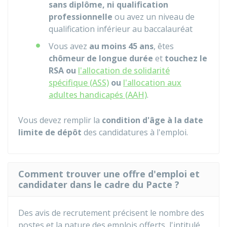
sans diplôme, ni qualification
professionnelle
ou avez un niveau de
qualification inférieur au baccalauréat
Vous avez
au moins 45 ans
, êtes
chômeur de longue durée
et
touchez le
RSA
ou
l'allocation de solidarité
spécifique (ASS)
ou
l'allocation aux
adultes handicapés (AAH)
.
Vous devez remplir la
condition d'âge
à la date
limite de dépôt
des candidatures à l'emploi.
Comment trouver une offre d'emploi et
candidater dans le cadre du Pacte ?
Des avis de recrutement précisent le nombre des
postes et la nature des emplois offerts, l'intitulé