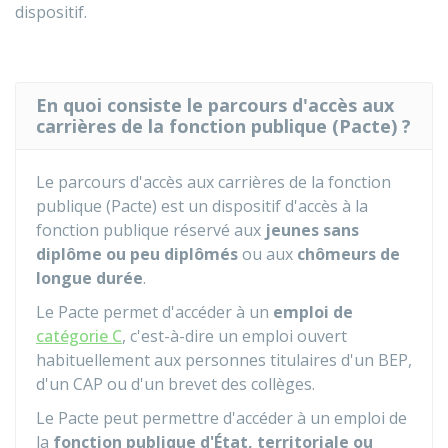
dispositif.
En quoi consiste le parcours d'accès aux
carrières de la fonction publique (Pacte) ?
Le parcours d'accès aux carrières de la fonction
publique (Pacte) est un dispositif d'accès à la
fonction publique réservé aux
jeunes sans
diplôme ou peu diplômés
ou aux
chômeurs de
longue durée
.
Le Pacte permet d'accéder à un
emploi de
catégorie C
, c'est-à-dire un emploi ouvert
habituellement aux personnes titulaires d'un BEP,
d'un CAP ou d'un brevet des collèges.
Le Pacte peut permettre d'accéder à un emploi de
la
fonction publique d'État, territoriale ou