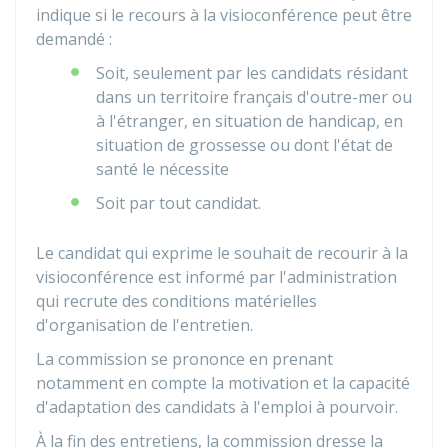
indique si le recours à la visioconférence peut être
demandé :
Soit, seulement par les candidats résidant
dans un territoire français d'outre-mer ou
à l'étranger, en situation de handicap, en
situation de grossesse ou dont l'état de
santé le nécessite
Soit par tout candidat.
Le candidat qui exprime le souhait de recourir à la
visioconférence est informé par l'administration
qui recrute des conditions matérielles
d'organisation de l'entretien.
La commission se prononce en prenant
notamment en compte la motivation et la capacité
d'adaptation des candidats à l'emploi à pourvoir.
À la fin des entretiens, la commission dresse la