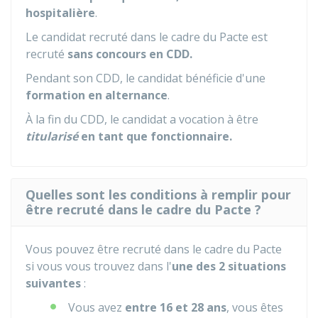
hospitalière
.
Le candidat recruté dans le cadre du Pacte est
recruté
sans concours en
CDD
.
Pendant son CDD, le candidat bénéficie d'une
formation en alternance
.
À la fin du CDD, le candidat a vocation à être
titularisé
en tant que fonctionnaire.
Quelles sont les conditions à remplir pour
être recruté dans le cadre du Pacte ?
Vous pouvez être recruté dans le cadre du Pacte
si vous vous trouvez dans l'
une des 2 situations
suivantes
:
Vous avez
entre 16 et 28 ans
, vous êtes