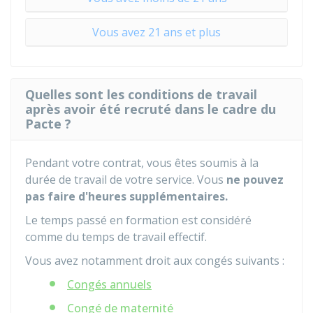
Vous avez 21 ans et plus
Quelles sont les conditions de travail
après avoir été recruté dans le cadre du
Pacte ?
Pendant votre contrat, vous êtes soumis à la
durée de travail de votre service. Vous
ne pouvez
pas faire d'heures supplémentaires.
Le temps passé en formation est considéré
comme du temps de travail effectif.
Vous avez notamment droit aux congés suivants :
Congés annuels
Congé de maternité