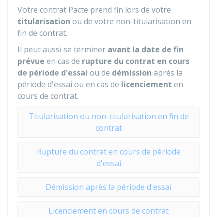
Votre contrat Pacte prend fin lors de votre
titularisation
ou de votre non-titularisation en
fin de contrat.
Il peut aussi se terminer
avant la date de fin
prévue
en cas de
rupture du contrat en cours
de période d'essai
ou de
démission
après la
période d'essai ou en cas de
licenciement
en
cours de contrat.
Titularisation ou non-titularisation en fin de
contrat
Rupture du contrat en cours de période
d'essai
Démission après la période d'essai
Licenciement en cours de contrat