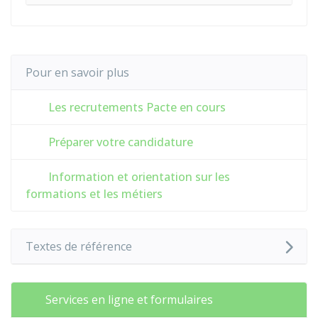
Pour en savoir plus
Les recrutements Pacte en cours
Préparer votre candidature
Information et orientation sur les
formations et les métiers
Textes de référence
Services en ligne et formulaires