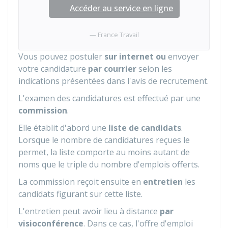
Accéder au service en ligne
France Travail
Vous pouvez postuler
sur internet ou
envoyer
votre candidature
par courrier
selon les
indications présentées dans l'avis de recrutement.
L'examen des candidatures est effectué par une
commission
.
Elle établit d'abord une
liste de candidats
.
Lorsque le nombre de candidatures reçues le
permet, la liste comporte au moins autant de
noms que le triple du nombre d'emplois offerts.
La commission reçoit ensuite en
entretien
les
candidats figurant sur cette liste.
L'entretien peut avoir lieu à distance
par
visioconférence
. Dans ce cas, l'offre d'emploi