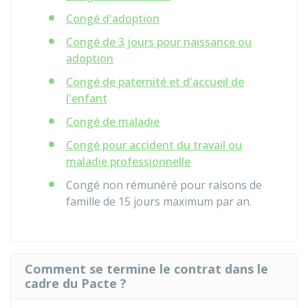
Congé d'adoption
Congé de 3 jours pour naissance ou
adoption
Congé de paternité et d'accueil de
l'enfant
Congé de maladie
Congé pour accident du travail ou
maladie professionnelle
Congé non rémunéré pour raisons de
famille de 15 jours maximum par an.
Comment se termine le contrat dans le
cadre du Pacte ?