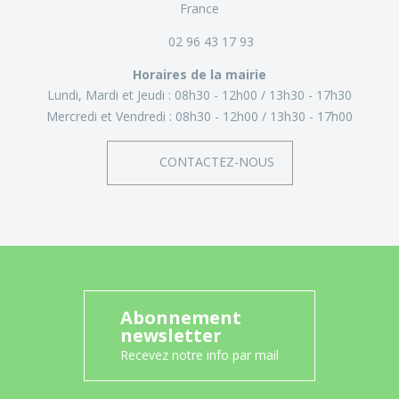
France
02 96 43 17 93
Horaires de la mairie
Lundi, Mardi et Jeudi :
08h30 - 12h00
13h30 - 17h30
Mercredi et Vendredi :
08h30 - 12h00
13h30 - 17h00
CONTACTEZ-NOUS
Abonnement
newsletter
Recevez notre info par mail