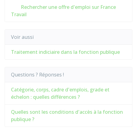
Rechercher une offre d'emploi sur France
Travail
Voir aussi
Traitement indiciaire dans la fonction publique
Questions ? Réponses !
Catégorie, corps, cadre d'emplois, grade et
échelon : quelles différences ?
Quelles sont les conditions d'accès à la fonction
publique ?