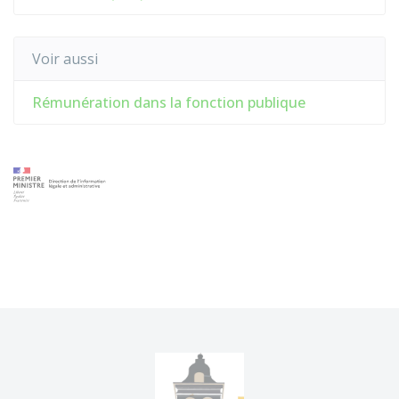
Voir aussi
Rémunération dans la fonction publique