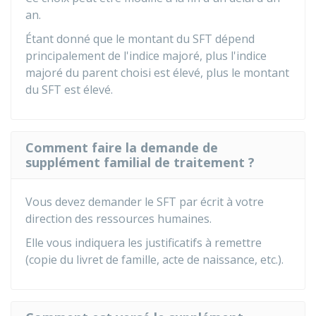
an.
Étant donné que le montant du SFT dépend
principalement de l'indice majoré, plus l'indice
majoré du parent choisi est élevé, plus le montant
du SFT est élevé.
Comment faire la demande de
supplément familial de traitement ?
Vous devez demander le SFT par écrit à votre
direction des ressources humaines.
Elle vous indiquera les justificatifs à remettre
(copie du livret de famille, acte de naissance, etc.).