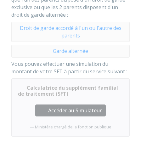
exclusive ou que les 2 parents disposent d'un
droit de garde alternée :
Droit de garde accordé à l'un ou l'autre des
parents
Garde alternée
Vous pouvez effectuer une simulation du
montant de votre SFT à partir du service suivant :
Calculatrice du supplément familial
de traitement (SFT)
Accéder au Simulateur
Ministère chargé de la fonction publique