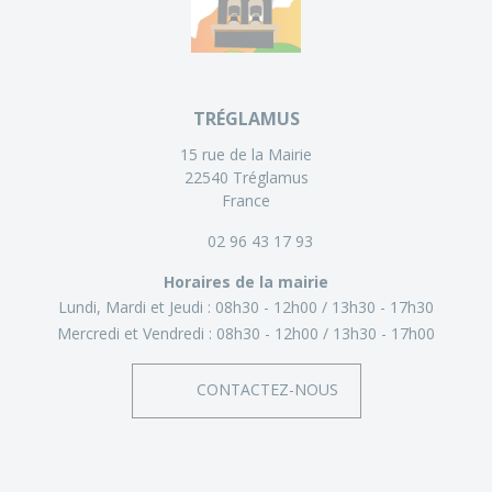
TRÉGLAMUS
15 rue de la Mairie
22540 Tréglamus
France
02 96 43 17 93
Horaires de la mairie
Lundi, Mardi et Jeudi :
08h30 - 12h00
13h30 - 17h30
Mercredi et Vendredi :
08h30 - 12h00
13h30 - 17h00
CONTACTEZ-NOUS