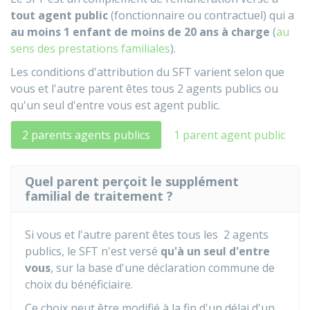
tout agent public
(fonctionnaire ou contractuel) qui a
au moins 1 enfant de moins de 20 ans à charge
(
au
sens des prestations familiales
).
Les conditions d'attribution du SFT varient selon que
vous et l'autre parent êtes tous 2 agents publics ou
qu'un seul d'entre vous est agent public.
2 parents agents publics
1 parent agent public
Quel parent perçoit le supplément
familial de traitement ?
Si vous et l'autre parent êtes tous les 2 agents
publics, le SFT n'est versé
qu'à un seul d'entre
vous
, sur la base d'une déclaration commune de
choix du bénéficiaire.
Ce choix peut être modifié à la fin d'un délai d'un