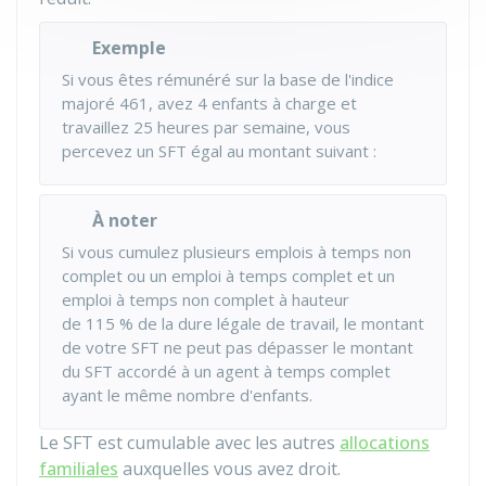
Exemple
Si vous êtes rémunéré sur la base de l'indice
majoré 461, avez 4 enfants à charge et
travaillez 25 heures par semaine, vous
percevez un SFT égal au montant suivant :
À noter
Si vous cumulez plusieurs emplois à temps non
complet ou un emploi à temps complet et un
emploi à temps non complet à hauteur
de
115 %
de la dure légale de travail, le montant
de votre SFT ne peut pas dépasser le montant
du SFT accordé à un agent à temps complet
ayant le même nombre d'enfants.
Le SFT est cumulable avec les autres
allocations
familiales
auxquelles vous avez droit.