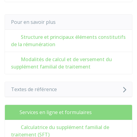
Pour en savoir plus
Structure et principaux éléments constitutifs
de la rémunération
Modalités de calcul et de versement du
supplément familial de traitement
Textes de référence
Services en ligne et formulaires
Calculatrice du supplément familial de
traitement (SFT)