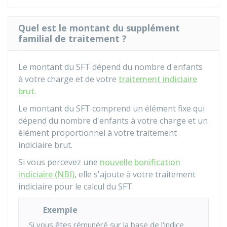
Quel est le montant du supplément
familial de traitement ?
Le montant du SFT dépend du nombre d'enfants
à votre charge et de votre
traitement indiciaire
brut
.
Le montant du SFT comprend un élément fixe qui
dépend du nombre d'enfants à votre charge et un
élément proportionnel à votre traitement
indiciaire brut.
Si vous percevez une
nouvelle bonification
indiciaire (NBI)
, elle s'ajoute à votre traitement
indiciaire pour le calcul du SFT.
Exemple
Si vous êtes rémunéré sur la base de l'indice