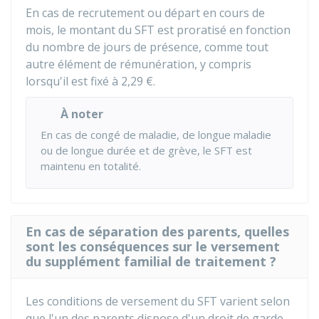
En cas de recrutement ou départ en cours de
mois, le montant du SFT est proratisé en fonction
du nombre de jours de présence, comme tout
autre élément de rémunération, y compris
lorsqu'il est fixé à
2,29 €
.
À noter
En cas de congé de maladie, de longue maladie
ou de longue durée et de grève, le SFT est
maintenu en totalité.
En cas de séparation des parents, quelles
sont les conséquences sur le versement
du supplément familial de traitement ?
Les conditions de versement du SFT varient selon
que l'un des parents dispose d'un droit de garde