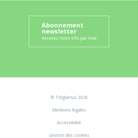
Abonnement
newsletter
Recevez notre info par mail
© Tréglamus 2026
Mentions légales
Accessibilité
Gestion des cookies