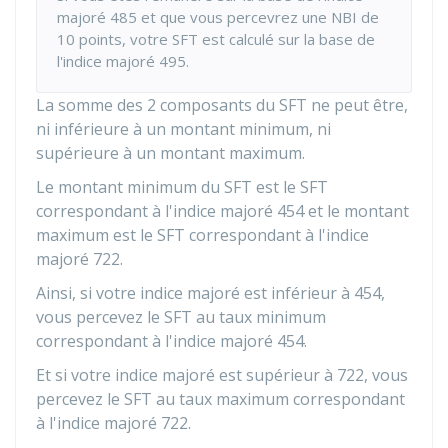
majoré 485 et que vous percevrez une NBI de
10 points, votre SFT est calculé sur la base de
l'indice majoré 495.
La somme des 2 composants du SFT ne peut être,
ni inférieure à un montant minimum, ni
supérieure à un montant maximum.
Le montant minimum du SFT est le SFT
correspondant à l'indice majoré 454 et le montant
maximum est le SFT correspondant à l'indice
majoré 722.
Ainsi, si votre indice majoré est inférieur à 454,
vous percevez le SFT au taux minimum
correspondant à l'indice majoré 454.
Et si votre indice majoré est supérieur à 722, vous
percevez le SFT au taux maximum correspondant
à l'indice majoré 722.