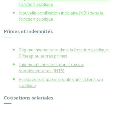
fonction publique
Nouvelle bonification indiciaire (NBI) dans la
fonction publique
Primes et indemnités
Régime indemnitaire dans la fonction publique :
Rifseep ou autres primes
Indemnités horaires pour travaux
supplémentaires (IHTS)
Prestations d'action sociale dans la fonction
publique
Cotisations salariales