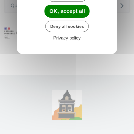
Questions ? Réponses !
OK, accept all
Deny all cookies
Privacy policy