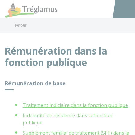
Tréglamus
Accéder au
Retour
Rémunération dans la
fonction publique
Rémunération de base
Traitement indiciaire dans la fonction publique
Indemnité de résidence dans la fonction
publique
Supplément familial de traitement (SFT) dans la