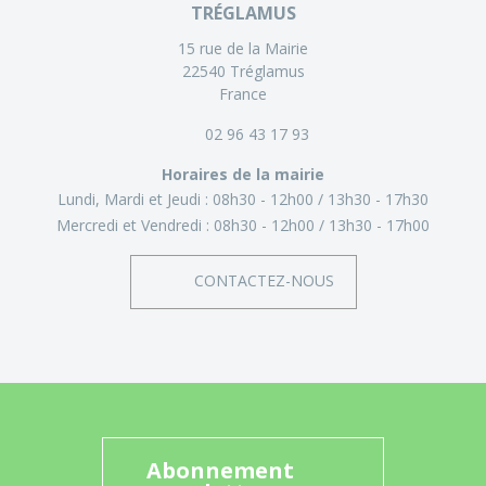
TRÉGLAMUS
15 rue de la Mairie
22540 Tréglamus
France
02 96 43 17 93
Horaires de la mairie
Lundi, Mardi et Jeudi :
08h30 - 12h00
13h30 - 17h30
Mercredi et Vendredi :
08h30 - 12h00
13h30 - 17h00
CONTACTEZ-NOUS
Abonnement