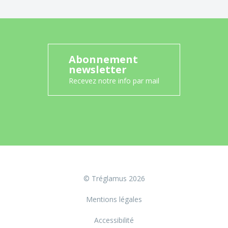
Abonnement
newsletter
Recevez notre info par mail
© Tréglamus 2026
Mentions légales
Accessibilité