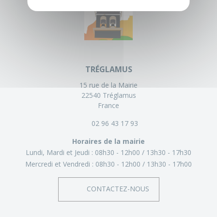
TRÉGLAMUS
15 rue de la Mairie
22540 Tréglamus
France
02 96 43 17 93
Horaires de la mairie
Lundi, Mardi et Jeudi :
08h30 - 12h00
13h30 - 17h30
Mercredi et Vendredi :
08h30 - 12h00
13h30 - 17h00
CONTACTEZ-NOUS