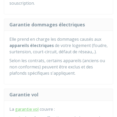
souscription.
Garantie dommages électriques
Elle prend en charge les dommages causés aux
appareils électriques
de votre logement (foudre,
surtension, court-circuit, défaut de réseau,..).
Selon les contrats, certains appareils (anciens ou
non conformes) peuvent être exclus et des
plafonds spécifiques s'appliquent.
Garantie vol
La
garantie vol
couvre :