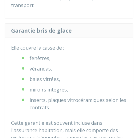
transport.
Garantie bris de glace
Elle couvre la casse de :
fenêtres,
vérandas,
baies vitrées,
miroirs intégrés,
inserts, plaques vitrocéramiques selon les
contrats.
Cette garantie est souvent incluse dans
l'assurance habitation, mais elle comporte des
exclusions fréquentes, comme les rayures ou les