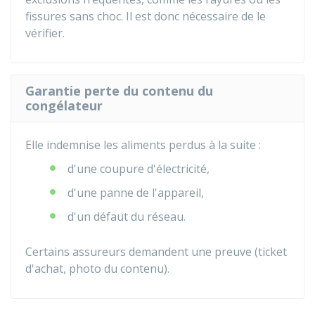
fissures sans choc. Il est donc nécessaire de le
vérifier.
Garantie perte du contenu du
congélateur
Elle indemnise les aliments perdus à la suite :
d'une coupure d'électricité,
d'une panne de l'appareil,
d'un défaut du réseau.
Certains assureurs demandent une preuve (ticket
d'achat, photo du contenu).