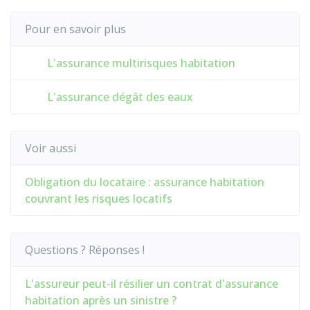
Pour en savoir plus
L'assurance multirisques habitation
L'assurance dégât des eaux
Voir aussi
Obligation du locataire : assurance habitation
couvrant les risques locatifs
Questions ? Réponses !
L'assureur peut-il résilier un contrat d'assurance
habitation après un sinistre ?