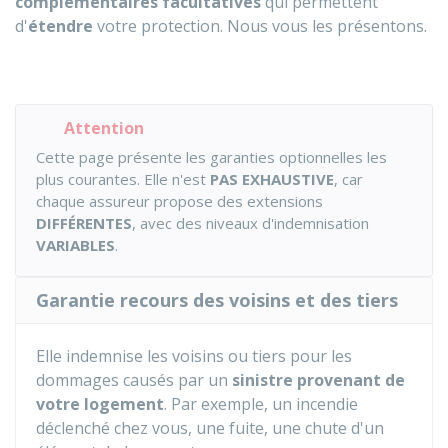
complémentaires facultatives
qui permettent
d'
étendre
votre protection. Nous vous les présentons.
Attention
Cette page présente les garanties optionnelles les
plus courantes. Elle n'est
PAS EXHAUSTIVE
, car
chaque assureur propose des extensions
DIFFÉRENTES
, avec des niveaux d'indemnisation
VARIABLES
.
Garantie recours des voisins et des tiers
Elle indemnise les voisins ou tiers pour les
dommages causés par un
sinistre provenant de
votre logement
. Par exemple, un incendie
déclenché chez vous, une fuite, une chute d'un