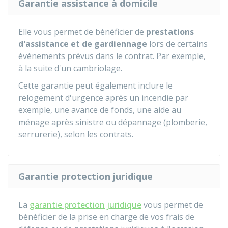
Garantie assistance à domicile
Elle vous permet de bénéficier de
prestations
d'assistance et de gardiennage
lors de certains
événements prévus dans le contrat. Par exemple,
à la suite d'un cambriolage.
Cette garantie peut également inclure le
relogement d'urgence après un incendie par
exemple, une avance de fonds, une aide au
ménage après sinistre ou dépannage (plomberie,
serrurerie), selon les contrats.
Garantie protection juridique
La
garantie protection juridique
vous permet de
bénéficier de la prise en charge de vos frais de