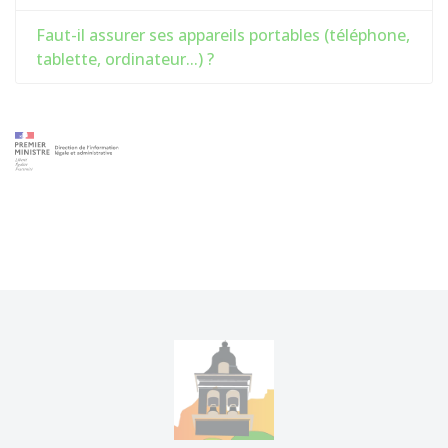
Faut-il assurer ses appareils portables (téléphone,
tablette, ordinateur...) ?