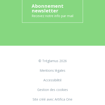
Abonnement
newsletter
Recevez notre info par mail
© Tréglamus 2026
Mentions légales
Accessibilité
Gestion des cookies
Site créé avec Artifica One