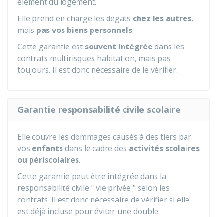
élément du logement.
Elle prend en charge les dégâts
chez les autres
,
mais
pas vos biens personnels
.
Cette garantie est
souvent intégrée
dans les
contrats multirisques habitation, mais pas
toujours. Il est donc nécessaire de le vérifier.
Garantie responsabilité civile scolaire
Elle couvre les dommages causés à des tiers par
vos
enfants
dans le cadre des
activités scolaires
ou périscolaires
.
Cette garantie peut être intégrée dans la
responsabilité civile " vie privée " selon les
contrats. Il est donc nécessaire de vérifier si elle
est déjà incluse pour éviter une double