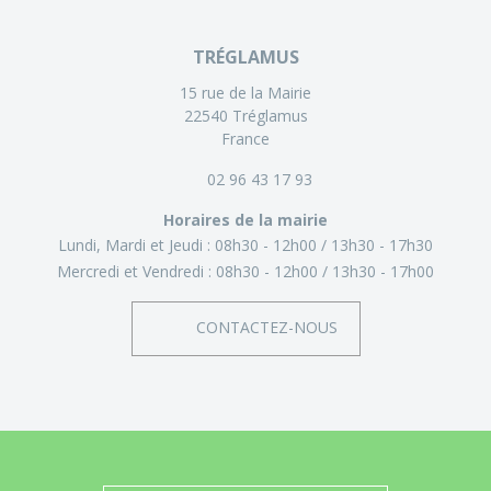
TRÉGLAMUS
15 rue de la Mairie
22540 Tréglamus
France
02 96 43 17 93
Horaires de la mairie
Lundi, Mardi et Jeudi :
08h30 - 12h00
13h30 - 17h30
Mercredi et Vendredi :
08h30 - 12h00
13h30 - 17h00
CONTACTEZ-NOUS