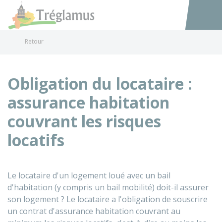
Tréglamus
Accéder au
Retour
Obligation du locataire :
assurance habitation
couvrant les risques
locatifs
Le locataire d'un logement loué avec un bail
d'habitation (y compris un bail mobilité) doit-il assurer
son logement ? Le locataire a l'obligation de souscrire
un contrat d'assurance habitation couvrant au