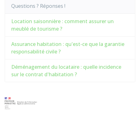
Questions ? Réponses !
Location saisonnière : comment assurer un
meublé de tourisme ?
Assurance habitation : qu'est-ce que la garantie
responsabilité civile ?
Déménagement du locataire : quelle incidence
sur le contrat d'habitation ?