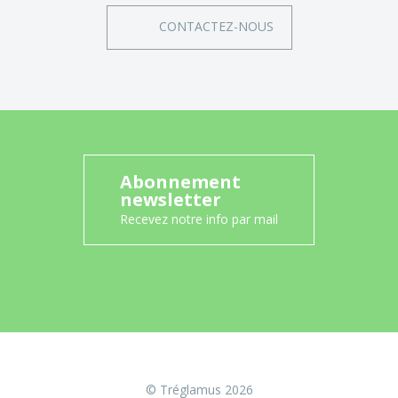
CONTACTEZ-NOUS
Abonnement
newsletter
Recevez notre info par mail
© Tréglamus 2026