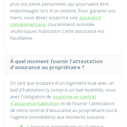
plus vos biens personnels, qui pourraient être
endommagés lors d'un sinistre. Pour garantir vos
biens, vous devez souscrire une
assurance
complémentaire
, couramment nommée
multirisques habitation
. Cette assurance est
facultative.
À quel moment fournir l'attestation
d'assurance au propriétaire ?
En tant que locataire d'un logement loué avec un
bail d'habitation (y compris un bail mobilité), vous
avez l'obligation de
souscrire un contrat
d'assurance habitation
et de fournir l'attestation
de votre contrat d'assurance au propriétaire (ou à
l'agence immobilière) aux moments suivants :
Lorsque le propriétaire (ou l'agence