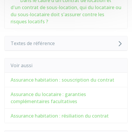
Dans le cadre d'un contrat de location et
d'un contrat de sous-location, qui du locataire ou
du sous-locataire doit s'assurer contre les
risques locatifs ?
Textes de référence
Voir aussi
Assurance habitation : souscription du contrat
Assurance du locataire : garanties
complémentaires facultatives
Assurance habitation : résiliation du contrat