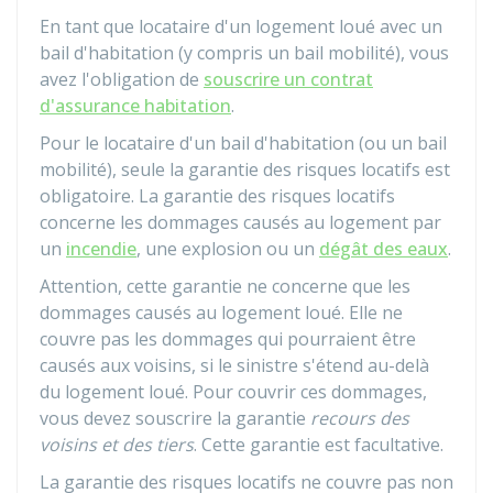
En tant que locataire d'un logement loué avec un
bail d'habitation (y compris un bail mobilité), vous
avez l'obligation de
souscrire un contrat
d'assurance habitation
.
Pour le locataire d'un bail d'habitation (ou un bail
mobilité), seule la garantie des risques locatifs est
obligatoire. La garantie des risques locatifs
concerne les dommages causés au logement par
un
incendie
, une explosion ou un
dégât des eaux
.
Attention, cette garantie ne concerne que les
dommages causés au logement loué. Elle ne
couvre pas les dommages qui pourraient être
causés aux voisins, si le sinistre s'étend au-delà
du logement loué. Pour couvrir ces dommages,
vous devez souscrire la garantie
recours des
voisins et des tiers
. Cette garantie est facultative.
La garantie des risques locatifs ne couvre pas non