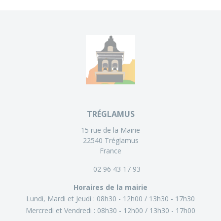
TRÉGLAMUS
15 rue de la Mairie
22540 Tréglamus
France
02 96 43 17 93
Horaires de la mairie
Lundi, Mardi et Jeudi :
08h30 - 12h00
13h30 - 17h30
Mercredi et Vendredi :
08h30 - 12h00
13h30 - 17h00