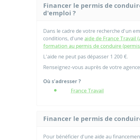
Financer le permis de conduir
d'emploi ?
Dans le cadre de votre recherche d'un em
conditions, d'une
aide de France Travail 
formation au permis de conduire (permis
L'aide ne peut pas dépasser
1 200 €
.
Renseignez-vous auprès de votre agence 
Où s'adresser ?
France Travail
Financer le permis de conduire
Pour bénéficier d'une aide au financeme