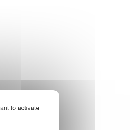
ant to activate