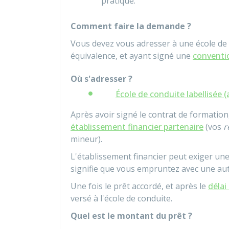
pratique.
Comment faire la demande ?
Vous devez vous adresser à une école de 
équivalence, et ayant signé une
conventi
Où s'adresser ?
École de conduite labellisée (
Après avoir signé le contrat de formatio
établissement financier partenaire
(vos
r
mineur).
L'établissement financier peut exiger u
signifie que vous empruntez avec une au
Une fois le prêt accordé, et après le
délai
versé à l'école de conduite.
Quel est le montant du prêt ?