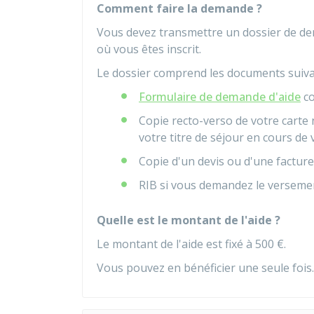
Comment faire la demande ?
Vous devez transmettre un dossier de de
où vous êtes inscrit.
Le dossier comprend les documents suiva
Formulaire de demande d'aide
co
Copie recto-verso de votre carte 
votre titre de séjour en cours de v
Copie d'un devis ou d'une facture
RIB
si vous demandez le versemen
Quelle est le montant de l'aide ?
Le montant de l'aide est fixé à
500 €
.
Vous pouvez en bénéficier une seule fois.