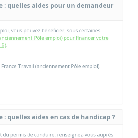
e : quelles aides pour un demandeur
ploi, vous pouvez bénéficier, sous certaines
(anciennement Pôle emploi) pour financer votre
 B)
.
France Travail (anciennement Pôle emploi).
 : quelles aides en cas de handicap ?
nt du permis de conduire, renseignez-vous auprès