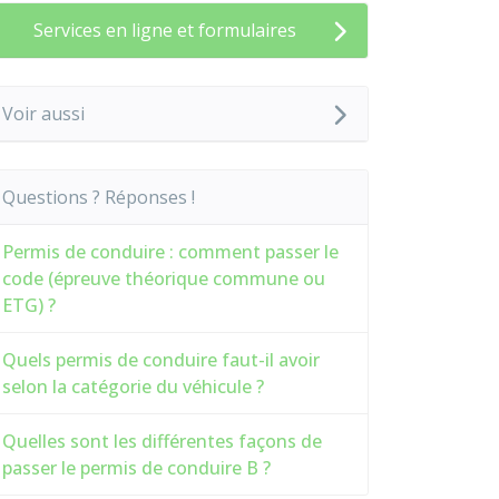
Services en ligne et formulaires
Voir aussi
Questions ? Réponses !
Permis de conduire : comment passer le
code (épreuve théorique commune ou
ETG) ?
Quels permis de conduire faut-il avoir
selon la catégorie du véhicule ?
Quelles sont les différentes façons de
passer le permis de conduire B ?