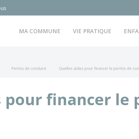
ous
MA COMMUNE
VIE PRATIQUE
ENFA
Permis de conduire
Quelles aides pour financer le permis de con
 pour financer le