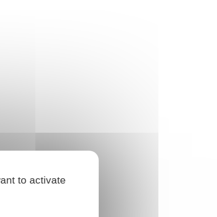
ant to activate