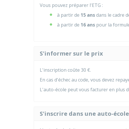
Vous pouvez préparer l'
ETG
:
à partir de
15 ans
dans le cadre 
à partir de
16 ans
pour la formule
S'informer sur le prix
L'inscription coûte
30 €
.
En cas d'échec au code, vous devez repay
L'auto-école peut vous facturer en plus d
S'inscrire dans une auto-école