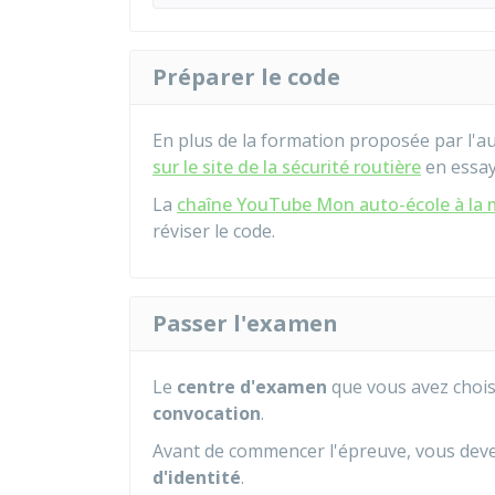
Préparer le code
En plus de la formation proposée par l'a
sur le site de la sécurité routière
en essay
La
chaîne YouTube Mon auto-école à la 
réviser le code.
Passer l'examen
Le
centre d'examen
que vous avez choi
convocation
.
Avant de commencer l'épreuve, vous dev
d'identité
.