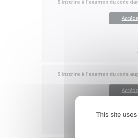
S'inscrire à l'examen du code da
Accéder
S'inscrire à l'examen du code au
Accéder
This site uses