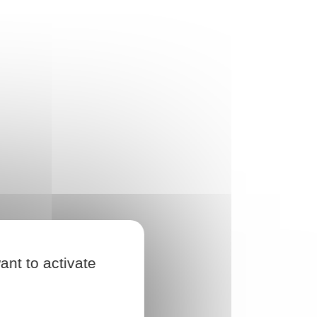
ant to activate