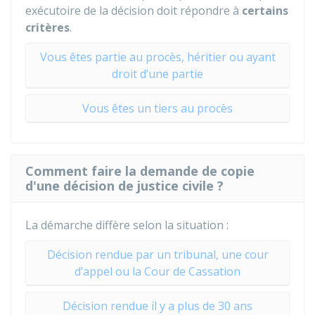
exécutoire de la décision doit répondre à
certains
critères
.
Vous êtes partie au procès, héritier ou ayant
droit d’une partie
Vous êtes un tiers au procès
Comment faire la demande de copie
d'une décision de justice civile ?
La démarche diffère selon la situation :
Décision rendue par un tribunal, une cour
d’appel ou la Cour de Cassation
Décision rendue il y a plus de 30 ans