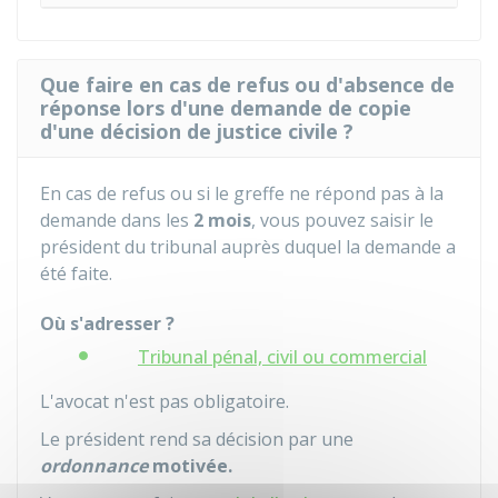
Que faire en cas de refus ou d'absence de
réponse lors d'une demande de copie
d'une décision de justice civile ?
En cas de refus ou si le greffe ne répond pas à la
demande dans les
2 mois
, vous pouvez saisir le
président du tribunal auprès duquel la demande a
été faite.
Où s'adresser ?
Tribunal pénal, civil ou commercial
L'avocat n'est pas obligatoire.
Le président rend sa décision par une
ordonnance
motivée.