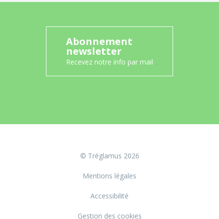
Abonnement
newsletter
Recevez notre info par mail
© Tréglamus 2026
Mentions légales
Accessibilité
Gestion des cookies