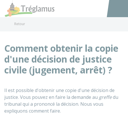
Tréglamus
Accéder au
Retour
Comment obtenir la copie
d'une décision de justice
civile (jugement, arrêt) ?
Il est possible d'obtenir une copie d'une décision de
justice. Vous pouvez en faire la demande au
greffe
du
tribunal qui a prononcé la décision. Nous vous
expliquons comment faire.