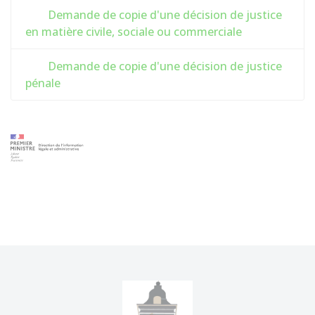
Demande de copie d'une décision de justice
en matière civile, sociale ou commerciale
Demande de copie d'une décision de justice
pénale