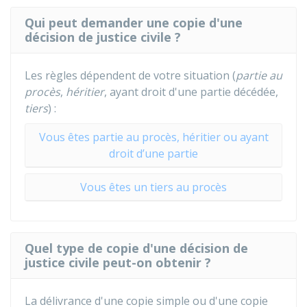
Qui peut demander une copie d'une
décision de justice civile ?
Les règles dépendent de votre situation (
partie au
procès
,
héritier
, ayant droit d'une partie décédée,
tiers
) :
Vous êtes partie au procès, héritier ou ayant
droit d’une partie
Vous êtes un tiers au procès
Quel type de copie d'une décision de
justice civile peut-on obtenir ?
La délivrance d'une copie simple ou d'une copie