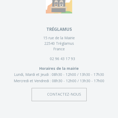
TRÉGLAMUS
15 rue de la Mairie
22540 Tréglamus
France
02 96 43 17 93
Horaires de la mairie
Lundi, Mardi et Jeudi :
08h30 - 12h00
13h30 - 17h30
Mercredi et Vendredi :
08h30 - 12h00
13h30 - 17h00
CONTACTEZ-NOUS