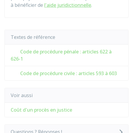
à bénéficier de
l'aide juridictionnelle
.
Textes de référence
Code de procédure pénale : articles 622 à
626-1
Code de procédure civile : articles 593 à 603
Voir aussi
Coût d'un procès en justice
Questions ? Réponses !