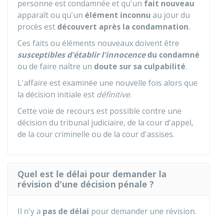
personne est condamnée et qu'un
fait nouveau
apparaît ou qu'un
élément inconnu
au jour du
procès est
découvert après la condamnation
.
Ces faits ou éléments nouveaux doivent être
susceptibles
d'établir l'innocence
du condamné
ou de faire naître un
doute sur sa culpabilité
.
L'affaire est examinée une nouvelle fois alors que
la décision initiale est
définitive
.
Cette voie de recours est possible contre une
décision du tribunal judiciaire, de la cour d'appel,
de la cour criminelle ou de la cour d'assises.
Quel est le délai pour demander la
révision d'une décision pénale ?
Il n'y a
pas de délai
pour demander une révision.