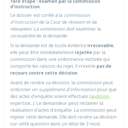
1ère étape : examen par la commission
d'instruction
Le dossier est confié à la
commission
d'instruction
de la Cour de révision et de
réexamen. La commission doit examiner la
recevabilité
de la demande.
Si la demande est de toute évidence
irrecevable
,
elle peut être immédiatement
rejetée
par la
commission dans une ordonnance motivée qui
comporte les raisons du rejet. Il n'existe
pas de
recours contre cette décision
.
Avant de rendre sa décision, la commission peut
ordonner un
supplément d'information
pour que
des actes d'enquête soient effectués (
audition
,
expertise...). Le demandeur peut réclamer la
réalisation d'actes d'enquête. La commission peut
rejeter cette demande. Elle doit rendre sa décision
sur cette question dans un délai de 3 mois.