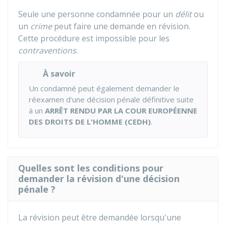
Seule une personne condamnée pour un
délit
ou
un
crime
peut faire une demande en révision.
Cette procédure est impossible pour les
contraventions
.
À savoir
Un condamné peut également demander le
réexamen d'une décision pénale définitive suite
à un
ARRÊT RENDU PAR LA COUR EUROPÉENNE
DES DROITS DE L'HOMME (CEDH)
.
Quelles sont les conditions pour
demander la révision d'une décision
pénale ?
La révision peut être demandée lorsqu'une