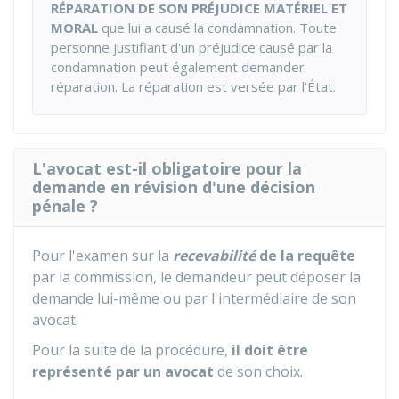
RÉPARATION DE SON PRÉJUDICE MATÉRIEL ET
MORAL
que lui a causé la condamnation. Toute
personne justifiant d'un préjudice causé par la
condamnation peut également demander
réparation. La réparation est versée par l'État.
L'avocat est-il obligatoire pour la
demande en révision d'une décision
pénale ?
Pour l'examen sur la
recevabilité
de la requête
par la commission, le demandeur peut déposer la
demande lui-même ou par l'intermédiaire de son
avocat.
Pour la suite de la procédure,
il doit être
représenté par un avocat
de son choix.