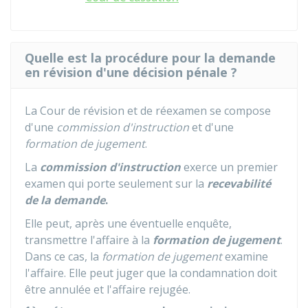
Quelle est la procédure pour la demande
en révision d'une décision pénale ?
La Cour de révision et de réexamen se compose
d'une
commission d'instruction
et d'une
formation de jugement
.
La
commission d'instruction
exerce un premier
examen qui porte seulement sur la
recevabilité
de la demande
.
Elle peut, après une éventuelle enquête,
transmettre l'affaire à la
formation de jugement
.
Dans ce cas, la
formation de jugement
examine
l'affaire. Elle peut juger que la condamnation doit
être annulée et l'affaire rejugée.