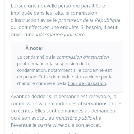
Lorsqu'une nouvelle personne paraît être
impliquée dans les faits, la commission
d'instruction avise le
procureur de la République
qui doit effectuer une enquête. Si besoin, il peut
ouvrir une
information judiciaire
.
À noter
Le condamné ou la
commission d'instruction
peut demander la suspension de la
condamnation, notamment si le condamné est
en prison. Cette demande est examinée par la
chambre criminelle de la
Cour de cassation
.
Avant de décider si la demande est recevable, la
commission va demander des observations orales
ou écrites. Elles sont demandées au demandeur
ou à son avocat, au
ministère public
et à
l'éventuelle
partie civile
ou à son avocat.