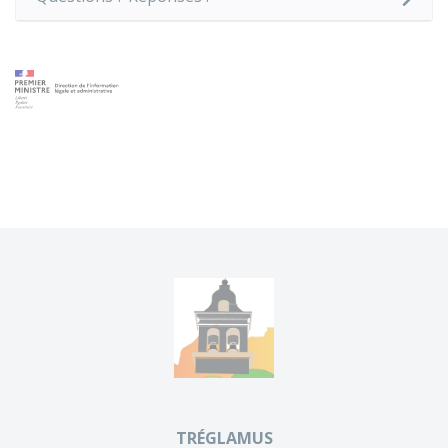
TRÉGLAMUS