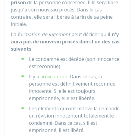
prison
de la personne concernée. Elle sera libre
jusqu'à son nouveau procès. Dans le cas
contraire, elle sera libérée à la fin de sa peine
initiale.
La
formation de jugement
peut décider qu'
il n'y
aura pas de nouveau procès dans l'un des cas
suivants
:
Le condamné est décédé (son innocence
est reconnue)
Il y a
prescription
. Dans ce cas, la
personne est définitivement reconnue
innocente. Si elle est toujours
emprisonnée, elle est libérée.
Les éléments qui ont motivé la demande
en révision innocentent totalement le
condamné. Dans ce cas, s'il est
emprisonné, il est libéré.