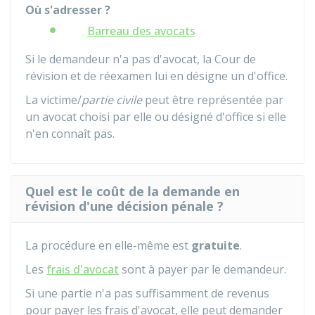
Où s'adresser ?
Barreau des avocats
Si le demandeur n'a pas d'avocat, la Cour de
révision et de réexamen lui en désigne un d'office.
La victime/
partie civile
peut être représentée par
un avocat choisi par elle ou désigné d'office si elle
n'en connaît pas.
Quel est le coût de la demande en
révision d'une décision pénale ?
La procédure en elle-même est
gratuite
.
Les
frais d'avocat
sont à payer par le demandeur.
Si une partie n'a pas suffisamment de revenus
pour payer les frais d'avocat, elle peut demander