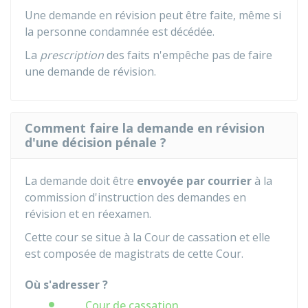
Une demande en révision peut être faite, même si
la personne condamnée est décédée.
La
prescription
des faits n'empêche pas de faire
une demande de révision.
Comment faire la demande en révision
d'une décision pénale ?
La demande doit être
envoyée
par courrier
à la
commission d'instruction des demandes en
révision et en réexamen.
Cette cour se situe à la Cour de cassation et elle
est composée de magistrats de cette Cour.
Où s'adresser ?
Cour de cassation