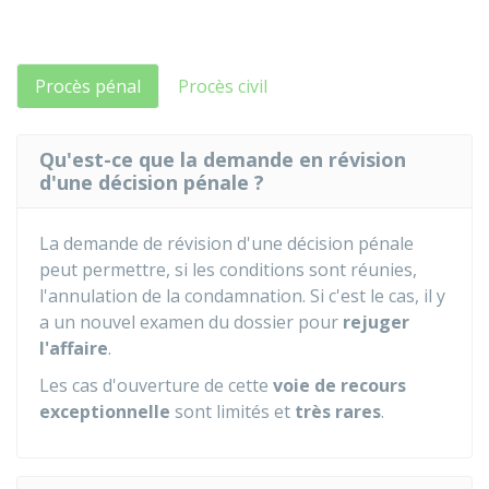
Procès pénal
Procès civil
Qu'est-ce que la demande en révision
d'une décision pénale ?
La demande de révision d'une décision pénale
peut permettre, si les conditions sont réunies,
l'annulation de la condamnation. Si c'est le cas, il y
a un nouvel examen du dossier pour
rejuger
l'affaire
.
Les cas d'ouverture de cette
voie de recours
exceptionnelle
sont limités et
très rares
.