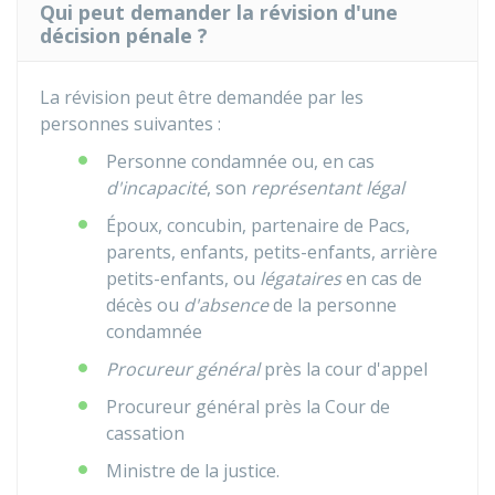
Qui peut demander la révision d'une
décision pénale ?
La révision peut être demandée par les
personnes suivantes :
Personne condamnée ou, en cas
d'incapacité
, son
représentant légal
Époux, concubin, partenaire de Pacs,
parents, enfants, petits-enfants, arrière
petits-enfants, ou
légataires
en cas de
décès ou
d'absence
de la personne
condamnée
Procureur général
près la cour d'appel
Procureur général près la Cour de
cassation
Ministre de la justice.