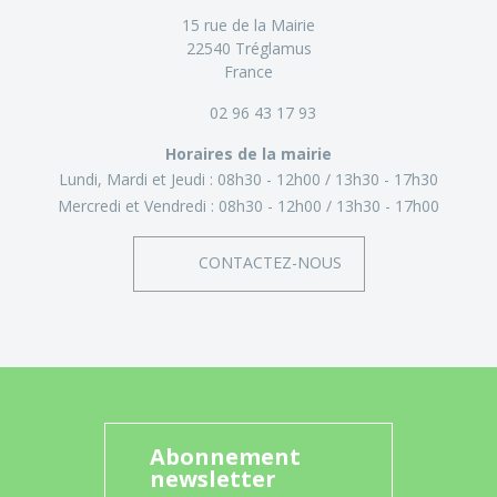
15 rue de la Mairie
22540 Tréglamus
France
02 96 43 17 93
Horaires de la mairie
Lundi, Mardi et Jeudi :
08h30 - 12h00
13h30 - 17h30
Mercredi et Vendredi :
08h30 - 12h00
13h30 - 17h00
CONTACTEZ-NOUS
Abonnement
newsletter