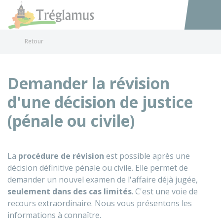
Tréglamus
Accéder au
Retour
Demander la révision
d'une décision de justice
(pénale ou civile)
La
procédure de révision
est possible après une
décision définitive pénale ou civile. Elle permet de
demander un nouvel examen de l'affaire déjà jugée,
seulement dans des
cas limités
. C'est une voie de
recours extraordinaire. Nous vous présentons les
informations à connaître.