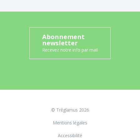
Abonnement
newsletter
Recevez notre info par mail
© Tréglamus 2026
Mentions légales
Accessibilité