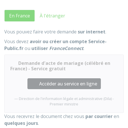
En France
À l'étranger
Vous pouvez faire votre demande
sur internet
.
Vous devez
avoir ou créer un compte Service-
Public.fr
ou
utiliser
FranceConnect
.
Demande d'acte de mariage (célébré en
France) - Service gratuit
Accéder au service en ligne
Direction de l'information légale et administrative (Dila) -
Premier ministre
Vous recevrez le document chez vous
par courrier
en
quelques jours
.