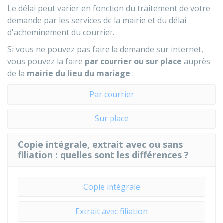
Le délai peut varier en fonction du traitement de votre
demande par les services de la mairie et du délai
d'acheminement du courrier.
Si vous ne pouvez pas faire la demande sur internet,
vous pouvez la faire
par courrier ou sur place
auprès
de la
mairie du lieu du mariage
:
Par courrier
Sur place
Copie intégrale, extrait avec ou sans
filiation : quelles sont les différences ?
Copie intégrale
Extrait avec filiation