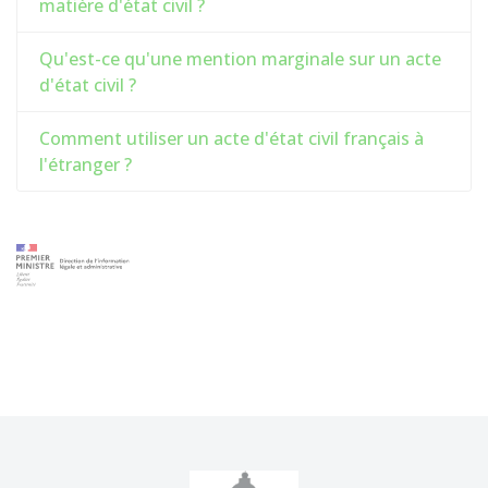
matière d'état civil ?
Qu'est-ce qu'une mention marginale sur un acte
d'état civil ?
Comment utiliser un acte d'état civil français à
l'étranger ?