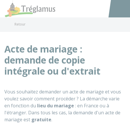
Tréglamus
Accéder au
Retour
Acte de mariage :
demande de copie
intégrale ou d'extrait
Vous souhaitez demander un acte de mariage et vous
voulez savoir comment procéder ? La démarche varie
en fonction du
lieu du mariage
: en France ou à
l'étranger. Dans tous les cas, la demande d'un acte de
mariage est
gratuite
.