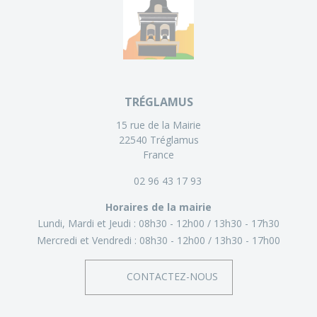
TRÉGLAMUS
15 rue de la Mairie
22540 Tréglamus
France
02 96 43 17 93
Horaires de la mairie
Lundi, Mardi et Jeudi :
08h30 - 12h00
13h30 - 17h30
Mercredi et Vendredi :
08h30 - 12h00
13h30 - 17h00
CONTACTEZ-NOUS