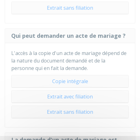
Extrait sans filiation
Qui peut demander un acte de mariage ?
L'accès à la copie d'un acte de mariage dépend de
la nature du document demandé et de la
personne qui en fait la demande.
Copie intégrale
Extrait avec filiation
Extrait sans filiation
La demande d'un acte de mariage est-