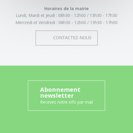
Horaires de la mairie
Lundi, Mardi et Jeudi :
08h30 - 12h00
13h30 - 17h30
Mercredi et Vendredi :
08h30 - 12h00
13h30 - 17h00
CONTACTEZ-NOUS
Abonnement
newsletter
Recevez notre info par mail