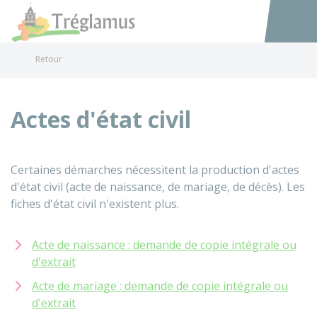
Tréglamus
Accéder au
Retour
Actes d'état civil
Certaines démarches nécessitent la production d'actes
d'état civil (acte de naissance, de mariage, de décès). Les
fiches d'état civil n'existent plus.
Acte de naissance : demande de copie intégrale ou
d'extrait
Acte de mariage : demande de copie intégrale ou
d'extrait