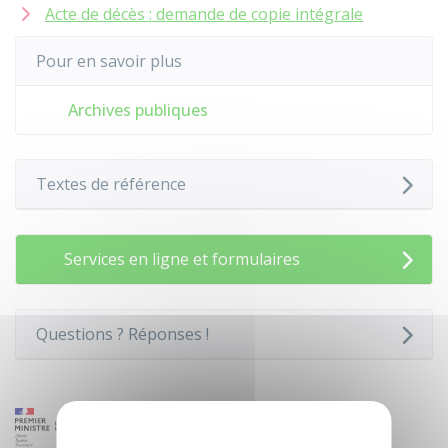
Acte de décès : demande de copie intégrale
Pour en savoir plus
Archives publiques
Textes de référence
Services en ligne et formulaires
Questions ? Réponses !