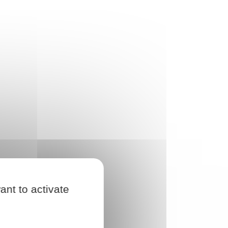
ant to activate