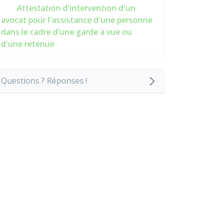
Attestation d'intervention d'un
avocat pour l'assistance d'une personne
dans le cadre d'une garde à vue ou
d'une retenue
Questions ? Réponses !