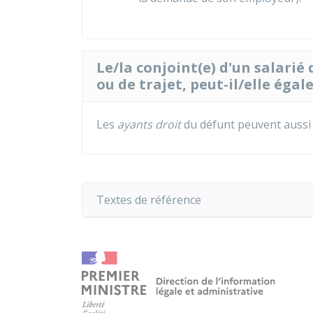
Le/la conjoint(e) d'un salarié
ou de trajet, peut-il/elle éga
Les
ayants droit
du défunt peuvent aussi 
Textes de référence