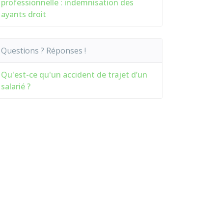
professionnelle : indemnisation des
ayants droit
Questions ? Réponses !
Qu'est-ce qu'un accident de trajet d’un
salarié ?