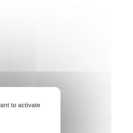
ant to activate