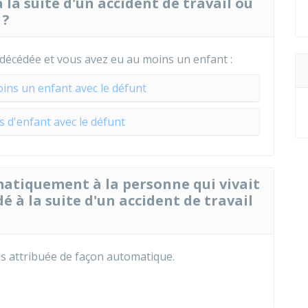
 la suite d'un accident de travail ou
 ?
 décédée et vous avez eu au moins un enfant :
ins un enfant avec le défunt
 d'enfant avec le défunt
matiquement à la personne qui vivait
é à la suite d'un accident de travail
as attribuée de façon automatique.