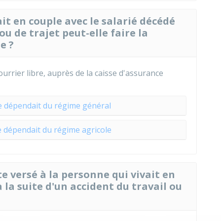
t en couple avec le salarié décédé
ou de trajet peut-elle faire la
e ?
rrier libre, auprès de la caisse d'assurance
 dépendait du régime général
 dépendait du régime agricole
e versé à la personne qui vivait en
 la suite d'un accident du travail ou