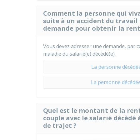
Comment la personne qui vivai
suite à un accident du travail 
demande pour obtenir la rent
Vous devez adresser une demande, par cou
maladie du salarié(e) décédé(e).
La personne décédée
La personne décédée
Quel est le montant de la rent
couple avec le salarié décédé à
de trajet ?