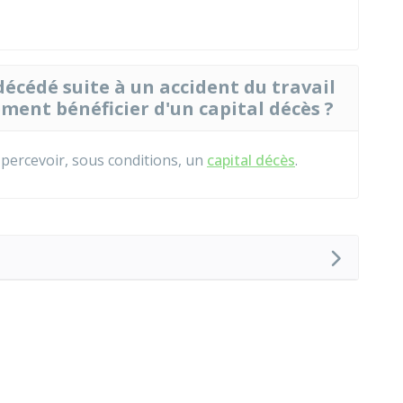
 décédé suite à un accident du travail
lement bénéficier d'un capital décès ?
percevoir, sous conditions, un
capital décès
.