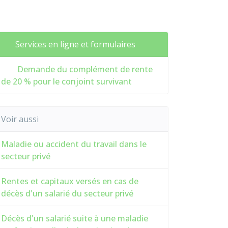
Services en ligne et formulaires
Demande du complément de rente
de 20 % pour le conjoint survivant
Voir aussi
Maladie ou accident du travail dans le
secteur privé
Rentes et capitaux versés en cas de
décès d'un salarié du secteur privé
Décès d'un salarié suite à une maladie