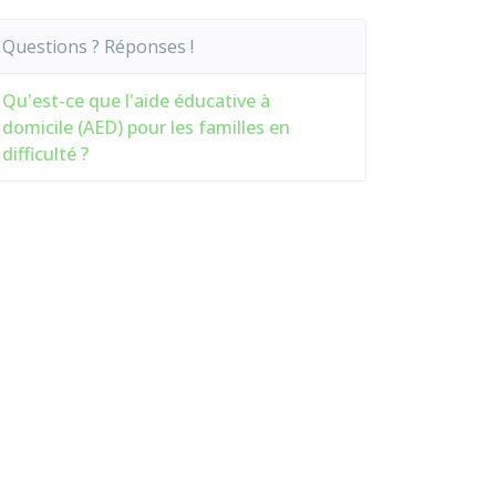
Questions ? Réponses !
Qu'est-ce que l'aide éducative à
domicile (AED) pour les familles en
difficulté ?