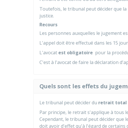
Toutefois, le tribunal peut décider que la
justice.
Recours
Les personnes auxquelles le jugement es
L'appel doit être effectué dans les 15 jour
L'avocat
est obligatoire
pour la procédu
C'est à l'avocat de faire la déclaration d'
Quels sont les effets du jugem
Le tribunal peut décider du
retrait total
Par principe, le retrait s'applique à tou
Cependant, le tribunal peut décider que le 
doit avoir d'effet qu'à l'égard de certains