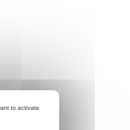
ant to activate