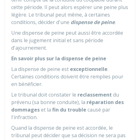
cette période. Il peut alors espérer une peine plus
légère. Le tribunal peut même, à certaines
conditions, décider d'une
dispense de peine
.
Une dispense de peine peut aussi être accordée
dans le jugement initial et sans période
d'ajournement.
En savoir plus sur la dispense de peine
La dispense de peine est
exceptionnelle
.
Certaines conditions doivent être remplies pour
en bénéficier.
Le tribunal doit constater le
reclassement
du
prévenu (sa bonne conduite), la
réparation des
dommages
et la
fin du trouble
causé par
l'infraction.
Quand la dispense de peine est accordée, le
tribunal peut décider que sa décision ne sera pas