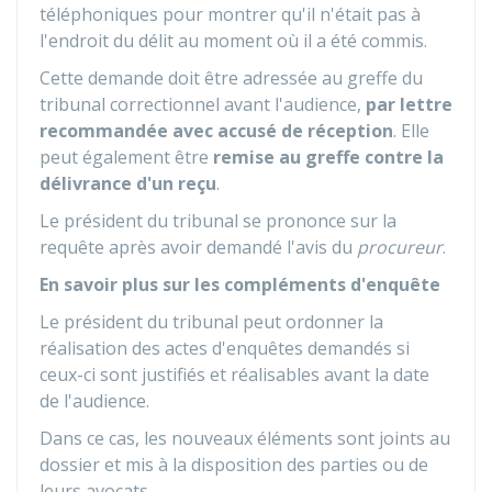
téléphoniques pour montrer qu'il n'était pas à
l'endroit du délit au moment où il a été commis.
Cette demande doit être adressée au greffe du
tribunal correctionnel avant l'audience,
par lettre
recommandée avec accusé de réception
. Elle
peut également être
remise au greffe contre la
délivrance d'un reçu
.
Le président du tribunal se prononce sur la
requête après avoir demandé l'avis du
procureur
.
En savoir plus sur les compléments d'enquête
Le président du tribunal peut ordonner la
réalisation des actes d'enquêtes demandés si
ceux-ci sont justifiés et réalisables avant la date
de l'audience.
Dans ce cas, les nouveaux éléments sont joints au
dossier et mis à la disposition des parties ou de
leurs avocats.