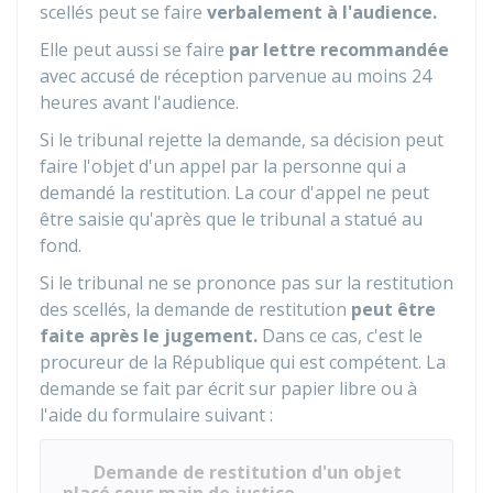
scellés peut se faire
verbalement à l'audience.
Elle peut aussi se faire
par lettre recommandée
avec accusé de réception parvenue au moins 24
heures avant l'audience.
Si le tribunal rejette la demande, sa décision peut
faire l'objet d'un appel par la personne qui a
demandé la restitution. La cour d'appel ne peut
être saisie qu'après que le tribunal a statué au
fond.
Si le tribunal ne se prononce pas sur la restitution
des scellés, la demande de restitution
peut être
faite après le jugement.
Dans ce cas, c'est le
procureur de la République qui est compétent. La
demande se fait par écrit sur papier libre ou à
l'aide du formulaire suivant :
Demande de restitution d'un objet