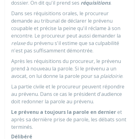
dossier. On dit qu'il prend ses
réquisitions
.
Dans ses réquisitions orales, le procureur
demande au tribunal de déclarer le prévenu
coupable et précise la peine qu'il réclame à son
encontre. Le procureur peut aussi demander la
relaxe
du prévenu s'il estime que sa culpabilité
n'est pas suffisamment démontrée.
Après les réquisitions du procureur, le prévenu
prend à nouveau la parole. Si le prévenu a un
avocat, on lui donne la parole pour sa
plaidoirie
.
La partie civile et le procureur peuvent répondre
au prévenu. Dans ce cas le président d'audience
doit redonner la parole au prévenu.
Le prévenu a toujours la parole en dernier
et
après sa dernière prise de parole, les débats sont
terminés.
Délibéré