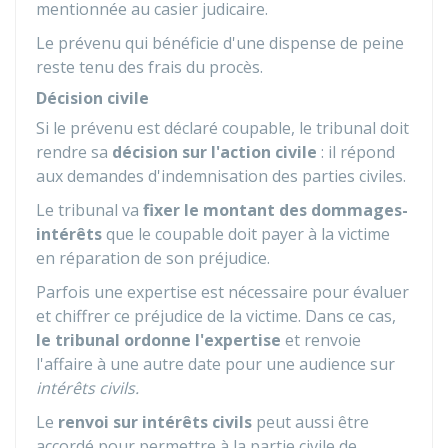
mentionnée au casier judicaire.
Le prévenu qui bénéficie d'une dispense de peine
reste tenu des frais du procès.
Décision civile
Si le prévenu est déclaré coupable, le tribunal doit
rendre sa
décision sur l'action civile
: il répond
aux demandes d'indemnisation des parties civiles.
Le tribunal va
fixer le montant des dommages-
intérêts
que le coupable doit payer à la victime
en réparation de son préjudice.
Parfois une expertise est nécessaire pour évaluer
et chiffrer ce préjudice de la victime. Dans ce cas,
le tribunal ordonne l'expertise
et renvoie
l'affaire à une autre date pour une audience sur
intérêts civils.
Le
renvoi sur intérêts civils
peut aussi être
accordé pour permettre à la partie civile de