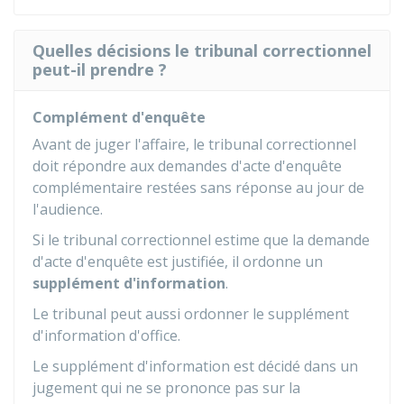
Quelles décisions le tribunal correctionnel
peut-il prendre ?
Complément d'enquête
Avant de juger l'affaire, le tribunal correctionnel
doit répondre aux demandes d'acte d'enquête
complémentaire restées sans réponse au jour de
l'audience.
Si le tribunal correctionnel estime que la demande
d'acte d'enquête est justifiée, il ordonne un
supplément d'information
.
Le tribunal peut aussi ordonner le supplément
d'information d'office.
Le supplément d'information est décidé dans un
jugement qui ne se prononce pas sur la