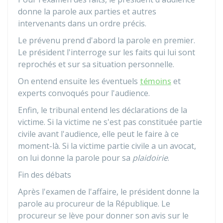
donne la parole aux parties et autres
intervenants dans un ordre précis.
Le prévenu prend d'abord la parole en premier.
Le président l'interroge sur les faits qui lui sont
reprochés et sur sa situation personnelle.
On entend ensuite les éventuels
témoins
et
experts convoqués pour l'audience.
Enfin, le tribunal entend les déclarations de la
victime. Si la victime ne s'est pas constituée partie
civile avant l'audience, elle peut le faire à ce
moment-là. Si la victime partie civile a un avocat,
on lui donne la parole pour sa
plaidoirie
.
Fin des débats
Après l'examen de l'affaire, le président donne la
parole au procureur de la République. Le
procureur se lève pour donner son avis sur le