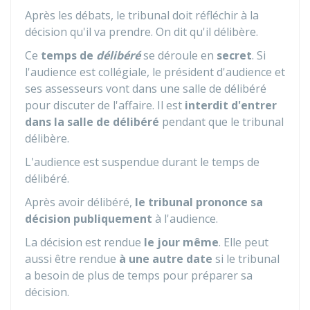
Après les débats, le tribunal doit réfléchir à la
décision qu'il va prendre. On dit qu'il délibère.
Ce
temps de
délibéré
se déroule en
secret
. Si
l'audience est collégiale, le président d'audience et
ses assesseurs vont dans une salle de délibéré
pour discuter de l'affaire. Il est
interdit d'entrer
dans la salle de délibéré
pendant que le tribunal
délibère.
L'audience est suspendue durant le temps de
délibéré.
Après avoir délibéré,
le tribunal prononce sa
décision publiquement
à l'audience.
La décision est rendue
le jour même
. Elle peut
aussi être rendue
à une autre date
si le tribunal
a besoin de plus de temps pour préparer sa
décision.