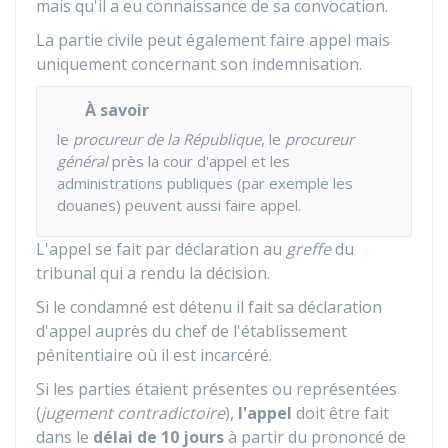
mais qu'il a eu connaissance de sa convocation.
La partie civile peut également faire appel mais
uniquement concernant son indemnisation.
À savoir
le
procureur de la République
, le
procureur
général
près la cour d'appel et les
administrations publiques (par exemple les
douanes) peuvent aussi faire appel.
L'appel se fait par déclaration au
greffe
du
tribunal qui a rendu la décision.
Si le condamné est détenu il fait sa déclaration
d'appel auprès du chef de l'établissement
pénitentiaire où il est incarcéré.
Si les parties étaient présentes ou représentées
(
jugement contradictoire
),
l'appel
doit être fait
dans le
délai de 10 jours
à partir du prononcé de