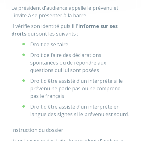
Le président d'audience appelle le prévenu et
l'invite à se présenter à la barre.
Il vérifie son identité puis il
l'informe sur ses
droits
qui sont les suivants :
Droit de se taire
Droit de faire des déclarations
spontanées ou de répondre aux
questions qui lui sont posées
Droit d'être assisté d'un interprète si le
prévenu ne parle pas ou ne comprend
pas le français
Droit d'être assisté d'un interprète en
langue des signes si le prévenu est sourd.
Instruction du dossier
Pour l'examen des faits, le président d'audience