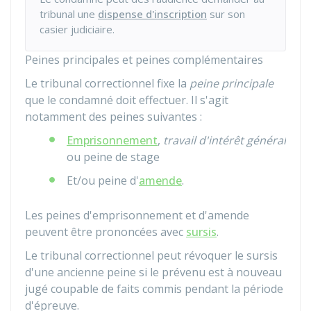
tribunal une
dispense d'inscription
sur son
casier judiciaire.
Peines principales et peines complémentaires
Le tribunal correctionnel fixe la
peine principale
que le condamné doit effectuer. Il s'agit
notamment des peines suivantes :
Emprisonnement
,
travail d'intérêt général
ou peine de stage
Et/ou peine d'
amende
.
Les peines d'emprisonnement et d'amende
peuvent être prononcées avec
sursis
.
Le tribunal correctionnel peut révoquer le sursis
d'une ancienne peine si le prévenu est à nouveau
jugé coupable de faits commis pendant la période
d'épreuve.