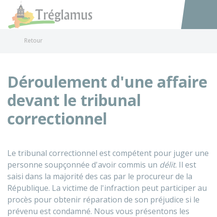
Tréglamus
Accéder au
Retour
Déroulement d'une affaire
devant le tribunal
correctionnel
Le tribunal correctionnel est compétent pour juger une
personne soupçonnée d'avoir commis un
délit
. Il est
saisi dans la majorité des cas par le procureur de la
République. La victime de l'infraction peut participer au
procès pour obtenir réparation de son préjudice si le
prévenu est condamné. Nous vous présentons les