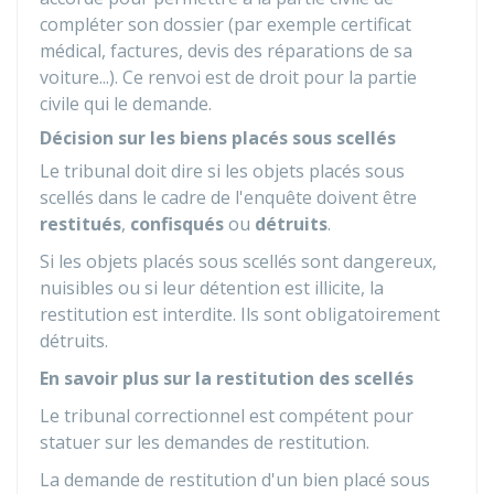
compléter son dossier (par exemple certificat
médical, factures, devis des réparations de sa
voiture...). Ce renvoi est de droit pour la partie
civile qui le demande.
Décision sur les biens placés sous scellés
Le tribunal doit dire si les objets placés sous
scellés dans le cadre de l'enquête doivent être
restitués
,
confisqués
ou
détruits
.
Si les objets placés sous scellés sont dangereux,
nuisibles ou si leur détention est illicite, la
restitution est interdite. Ils sont obligatoirement
détruits.
En savoir plus sur la restitution des scellés
Le tribunal correctionnel est compétent pour
statuer sur les demandes de restitution.
La demande de restitution d'un bien placé sous