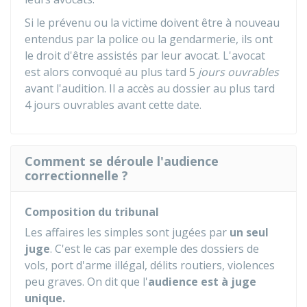
Si le prévenu ou la victime doivent être à nouveau
entendus par la police ou la gendarmerie, ils ont
le droit d'être assistés par leur avocat. L'avocat
est alors convoqué au plus tard 5
jours ouvrables
avant l'audition. Il a accès au dossier au plus tard
4 jours ouvrables avant cette date.
Comment se déroule l'audience
correctionnelle ?
Composition du tribunal
Les affaires les simples sont jugées par
un seul
juge
. C'est le cas par exemple des dossiers de
vols, port d'arme illégal, délits routiers, violences
peu graves. On dit que l'
audience est à juge
unique.