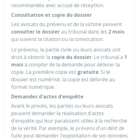
recommandée avec accusé de réception.
Consultation et copie du dossier
Les avocats du prévenu et de la victime peuvent
consulter le dossier
au tribunal dans les
2 mois
qui suivent la citation ou la convocation.
Le prévenu, la partie civile ou leurs avocats ont
droit à obtenir la
copie du dossier
. Le tribunal a
1
mois
à compter de la demande pour délivrer la
copie. La première copie est
gratuite
. Si le
dossier est numérisé, la copie est délivrée au
format numérique.
Demandes d'actes d'enquête
Avant le procès, les parties ou leurs avocats
peuvent demander la réalisation d'actes
d'enquête qui leur paraissent utiles à la recherche
de la vérité. Par exemple, le
prévenu
d'un délit de
fuite peut demander l'exploitation de ses données