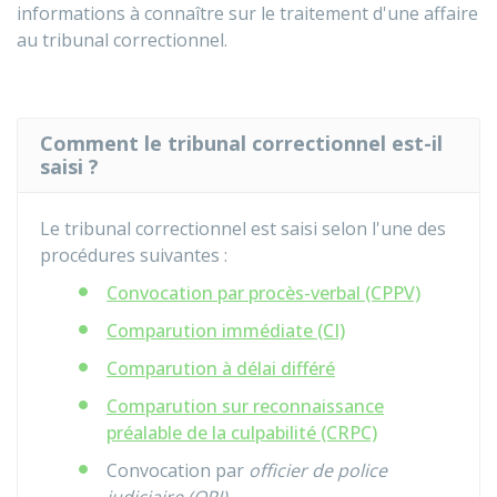
informations à connaître sur le traitement d'une affaire
au tribunal correctionnel.
Comment le tribunal correctionnel est-il
saisi ?
Le tribunal correctionnel est saisi selon l'une des
procédures suivantes :
Convocation par procès-verbal (CPPV)
Comparution immédiate (CI)
Comparution à délai différé
Comparution sur reconnaissance
préalable de la culpabilité (CRPC)
Convocation par
officier de police