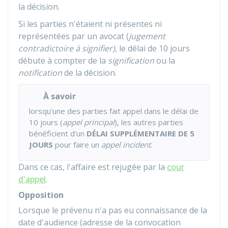
la décision.
Si les parties n'étaient ni présentes ni
représentées par un avocat (
jugement
contradictoire à signifier)
, le délai de 10 jours
débute à compter de la
signification
ou la
notification
de la décision.
À savoir
lorsqu'une des parties fait appel dans le délai de
10 jours (
appel principal
), les autres parties
bénéficient d'un
DÉLAI SUPPLÉMENTAIRE DE
5
JOURS
pour faire un
appel incident
.
Dans ce cas, l'affaire est rejugée par la
cour
d'appel
.
Opposition
Lorsque le prévenu n'a pas eu connaissance de la
date d'audience (adresse de la convocation