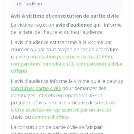
de l'audience.
Avis à victime et constitution de partie civile
La victime reçoit un
avis d'audience
qui l'informe
de la date, de l'heure et du lieu l'audience.
L'avis d'audience est transmis à la victime par
courrier ou par tout moyen en cas de procédure
rapide (
convocation par procès-verbal (CPPV),
comparution immédiate (CI)
,
comparution à délai
différé)
L'avis d'audience informe la victime qu'elle peut
se
constituer partie civile
pour demander des
dommages-intérêts en réparation de son
préjudice. L'avis informe la victime de son
droit
d'être assistée ou représentée par un avocat
choisi ou
commis d'office
.
La constitution de partie civile se fait
par