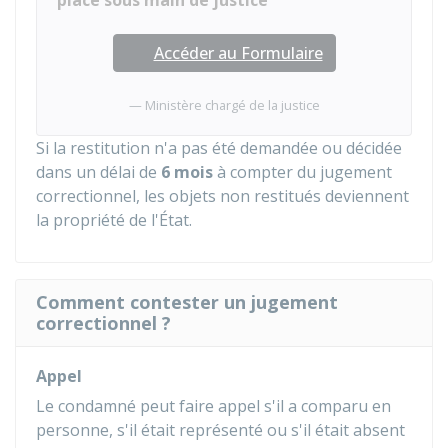
placé sous main de justice
Accéder au Formulaire
Ministère chargé de la justice
Si la restitution n'a pas été demandée ou décidée
dans un délai de
6 mois
à compter du jugement
correctionnel, les objets non restitués deviennent
la propriété de l'État.
Comment contester un jugement
correctionnel ?
Appel
Le condamné peut faire appel s'il a comparu en
personne, s'il était représenté ou s'il était absent