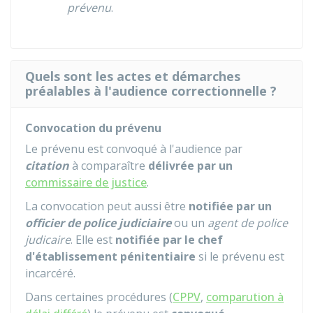
prévenu
.
Quels sont les actes et démarches
préalables à l'audience correctionnelle ?
Convocation du prévenu
Le prévenu est convoqué à l'audience par
citation
à comparaître
délivrée par un
commissaire de justice
.
La convocation peut aussi être
notifiée par un
officier de police judiciaire
ou un
agent de police
judicaire
. Elle est
notifiée par le chef
d'établissement pénitentiaire
si le prévenu est
incarcéré.
Dans certaines procédures (
CPPV
,
comparution à