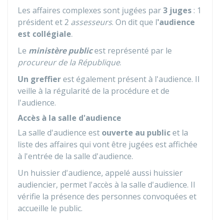
Les affaires complexes sont jugées par
3 juges
: 1
président et 2
assesseurs
. On dit que l
'audience
est collégiale
.
Le
ministère public
est représenté par le
procureur de la République
.
Un greffier
est également présent à l'audience. Il
veille à la régularité de la procédure et de
l'audience.
Accès à la salle d'audience
La salle d'audience est
ouverte au public
et la
liste des affaires qui vont être jugées est affichée
à l'entrée de la salle d'audience.
Un huissier d'audience, appelé aussi huissier
audiencier, permet l'accès à la salle d'audience. Il
vérifie la présence des personnes convoquées et
accueille le public.