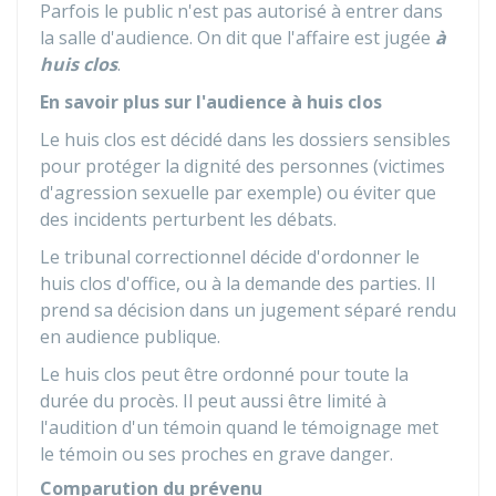
Parfois le public n'est pas autorisé à entrer dans
la salle d'audience. On dit que l'affaire est jugée
à
huis clos
.
En savoir plus sur l'audience à huis clos
Le huis clos est décidé dans les dossiers sensibles
pour protéger la dignité des personnes (victimes
d'agression sexuelle par exemple) ou éviter que
des incidents perturbent les débats.
Le tribunal correctionnel décide d'ordonner le
huis clos d'office, ou à la demande des parties. Il
prend sa décision dans un jugement séparé rendu
en audience publique.
Le huis clos peut être ordonné pour toute la
durée du procès. Il peut aussi être limité à
l'audition d'un témoin quand le témoignage met
le témoin ou ses proches en grave danger.
Comparution du prévenu