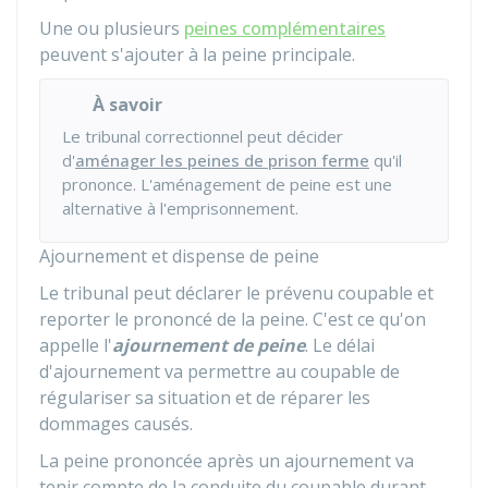
Une ou plusieurs
peines complémentaires
peuvent s'ajouter à la peine principale.
À savoir
Le tribunal correctionnel peut décider
d'
aménager les peines de prison ferme
qu'il
prononce. L'aménagement de peine est une
alternative à l'emprisonnement.
Ajournement et dispense de peine
Le tribunal peut déclarer le prévenu coupable et
reporter le prononcé de la peine. C'est ce qu'on
appelle l'
ajournement de peine
. Le délai
d'ajournement va permettre au coupable de
régulariser sa situation et de réparer les
dommages causés.
La peine prononcée après un ajournement va
tenir compte de la conduite du coupable durant