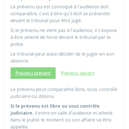
Le prévenu qui est convoqué à l'audience doit
comparaître, c'est à dire qu'il doit se présenter
devant le tribunal pour être jugé.
Si le prévenu ne vient pas à l'audience, il s'expose
à être amené de force devant le tribunal par la
police.
Le tribunal peut aussi décider de le juger en son
absence.
Prévenu présent
Prévenu absent
Le prévenu peut comparaître libre, sous
contrôle
judiciaire
ou
détenu
.
Si le prévenu est libre
ou sous contrôle
judiciaire
, il entre en salle d'audience et attend
dans le public le moment où son affaire va être
appelée.