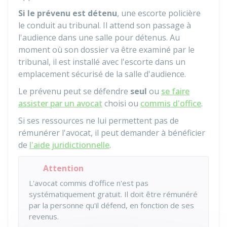
Si le prévenu est détenu
, une escorte policière
le conduit au tribunal. Il attend son passage à
l'audience dans une salle pour détenus. Au
moment où son dossier va être examiné par le
tribunal, il est installé avec l'escorte dans un
emplacement sécurisé de la salle d'audience.
Le prévenu peut se défendre
seul
ou
se faire
assister par un avocat
choisi ou
commis d'office
.
Si ses ressources ne lui permettent pas de
rémunérer l'avocat, il peut demander à bénéficier
de
l'aide juridictionnelle
.
Attention
L'avocat commis d'office n'est pas
systématiquement gratuit. Il doit être rémunéré
par la personne qu'il défend, en fonction de ses
revenus.