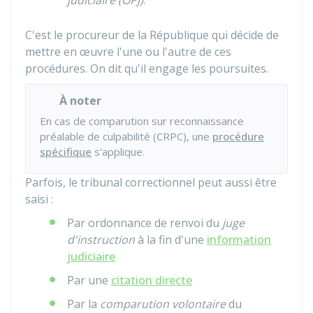
judiciaire (OPJ)
.
C'est le procureur de la République qui décide de
mettre en œuvre l'une ou l'autre de ces
procédures. On dit qu'il engage les poursuites.
À noter
En cas de comparution sur reconnaissance
préalable de culpabilité (CRPC), une
procédure
spécifique
s'applique.
Parfois, le tribunal correctionnel peut aussi être
saisi :
Par ordonnance de renvoi du
juge
d'instruction
à la fin d'une
information
judiciaire
Par une
citation directe
Par la
comparution volontaire
du