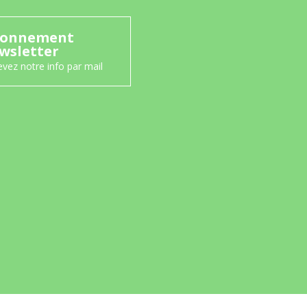
onnement
wsletter
vez notre info par mail