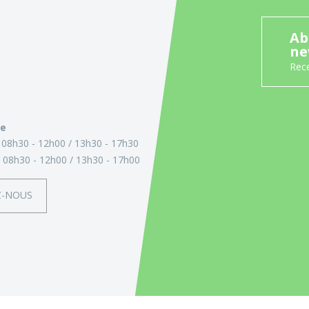
Ab
ne
Rece
ie
:
08h30 - 12h00
13h30 - 17h30
:
08h30 - 12h00
13h30 - 17h00
Z-NOUS