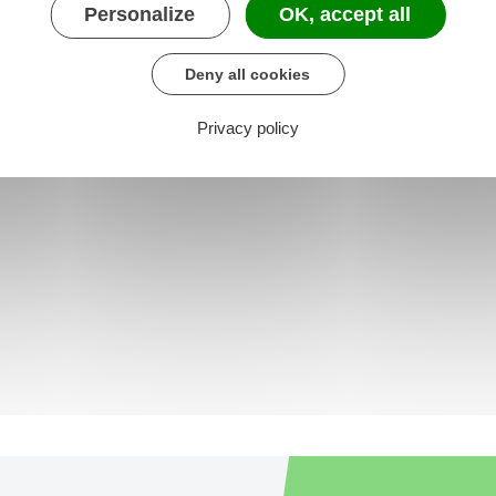
Personalize
OK, accept all
Deny all cookies
Privacy policy