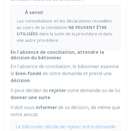
À savoir
Les constatations et les déclarations recueillies
au cours de la conciliation
NE PEUVENT ÊTRE
UTILISÉES
dans la suite de la procédure ni dans
une autre procédure.
En l'absence de conciliation, attendre la
décision du bâtonnier
En l'absence de conciliation, le bâtonnier examine
le
bien-fondé
de votre demande et prend une
décision
.
Il peut décider de
rejeter
votre demande ou de lui
donner une suite
.
Il doit vous
informer
de sa décision, de même que
votre avocat.
Le bâtonnier décide de rejeter votre demande