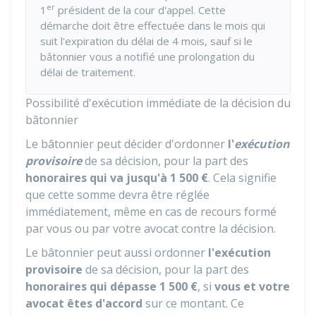
er
1
président de la cour d'appel. Cette
démarche doit être effectuée dans le mois qui
suit l'expiration du délai de 4 mois, sauf si le
bâtonnier vous a notifié une prolongation du
délai de traitement.
Possibilité d'exécution immédiate de la décision du
bâtonnier
Le bâtonnier peut décider d'ordonner
l'
exécution
provisoire
de sa décision, pour la part des
honoraires qui va jusqu'à
1 500 €
. Cela signifie
que cette somme devra être réglée
immédiatement, même en cas de recours formé
par vous ou par votre avocat contre la décision.
Le bâtonnier peut aussi ordonner
l'exécution
provisoire
de sa décision, pour la part des
honoraires qui dépasse
1 500 €
, si
vous et votre
avocat êtes d'accord
sur ce montant. Ce