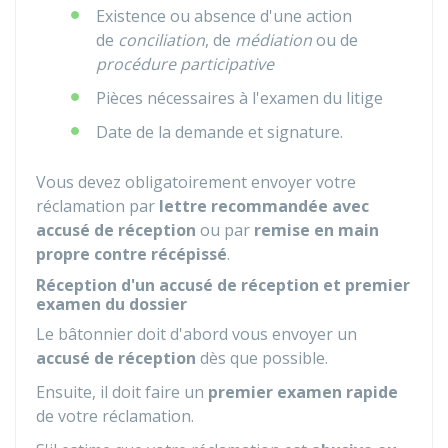
Existence ou absence d'une action
de
conciliation
, de
médiation
ou de
procédure participative
Pièces nécessaires à l'examen du litige
Date de la demande et signature.
Vous devez obligatoirement envoyer votre
réclamation par
lettre recommandée avec
accusé de réception
ou par
remise en main
propre contre récépissé
.
Réception d'un accusé de réception et premier
examen du dossier
Le bâtonnier doit d'abord vous envoyer un
accusé de réception
dès que possible.
Ensuite, il doit faire un
premier examen rapide
de votre réclamation.