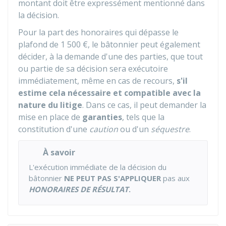
montant doit être expressément mentionné dans
la décision.
Pour la part des honoraires qui dépasse le
plafond de
1 500 €
, le bâtonnier peut également
décider, à la demande d'une des parties, que tout
ou partie de sa décision sera exécutoire
immédiatement, même en cas de recours,
s'il
estime cela nécessaire et compatible avec la
nature du litige
. Dans ce cas, il peut demander la
mise en place de
garanties
, tels que la
constitution d'une
caution
ou d'un
séquestre
.
À savoir
L'exécution immédiate de la décision du
bâtonnier
NE PEUT PAS S'APPLIQUER
pas aux
HONORAIRES DE RÉSULTAT
.