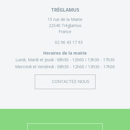
TRÉGLAMUS
15 rue de la Mairie
22540 Tréglamus
France
02 96 43 17 93
Horaires de la mairie
Lundi, Mardi et Jeudi :
08h30 - 12h00
13h30 - 17h30
Mercredi et Vendredi :
08h30 - 12h00
13h30 - 17h00
CONTACTEZ-NOUS