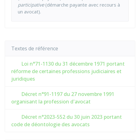
participative
(démarche payante avec recours à
un avocat).
Textes de référence
Loi n°71-1130 du 31 décembre 1971 portant
réforme de certaines professions judiciaires et
juridiques
Décret n°91-1197 du 27 novembre 1991
organisant la profession d'avocat
Décret n°2023-552 du 30 juin 2023 portant
code de déontologie des avocats