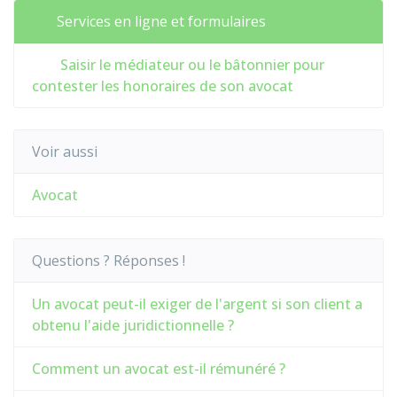
Services en ligne et formulaires
Saisir le médiateur ou le bâtonnier pour
contester les honoraires de son avocat
Voir aussi
Avocat
Questions ? Réponses !
Un avocat peut-il exiger de l'argent si son client a
obtenu l'aide juridictionnelle ?
Comment un avocat est-il rémunéré ?