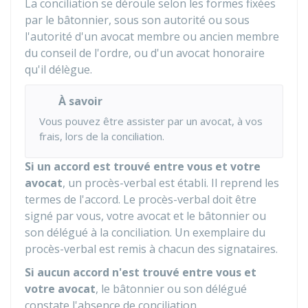
La conciliation se déroule selon les formes fixées
par le bâtonnier, sous son autorité ou sous
l'autorité d'un avocat membre ou ancien membre
du conseil de l'ordre, ou d'un avocat honoraire
qu'il délègue.
À savoir
Vous pouvez être assister par un avocat, à vos
frais, lors de la conciliation.
Si un accord est trouvé entre vous et votre
avocat
, un procès-verbal est établi. Il reprend les
termes de l'accord. Le procès-verbal doit être
signé par vous, votre avocat et le bâtonnier ou
son délégué à la conciliation. Un exemplaire du
procès-verbal est remis à chacun des signataires.
Si aucun accord n'est trouvé entre vous et
votre avocat
, le bâtonnier ou son délégué
constate l'absence de conciliation.