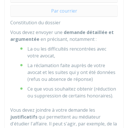
Par courrier
Constitution du dossier
Vous devez envoyer une
demande détaillée et
argumentée
en précisant, notamment :
La ou les difficultés rencontrées avec
votre avocat,
La réclamation faite auprès de votre
avocat et les suites qui y ont été données
(refus ou absence de réponse)
Ce que vous souhaitez obtenir (réduction
ou suppression de certains honoraires).
Vous devez joindre à votre demande les
justificatifs
qui permettent au médiateur
d'étudier l'affaire. Il peut s'agir, par exemple, de la