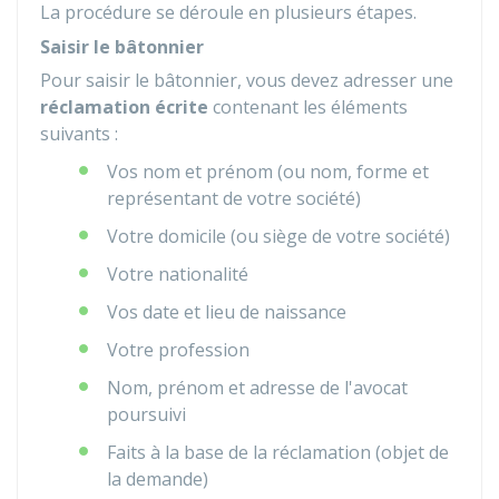
La procédure se déroule en plusieurs étapes.
Saisir le bâtonnier
Pour saisir le bâtonnier, vous devez adresser une
réclamation écrite
contenant les éléments
suivants :
Vos nom et prénom (ou nom, forme et
représentant de votre société)
Votre domicile (ou siège de votre société)
Votre nationalité
Vos date et lieu de naissance
Votre profession
Nom, prénom et adresse de l'avocat
poursuivi
Faits à la base de la réclamation (objet de
la demande)