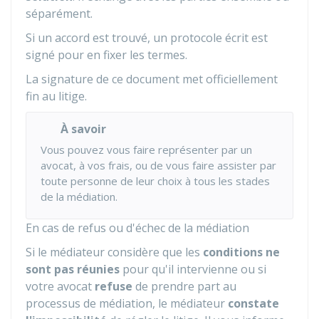
séparément.
Si un accord est trouvé, un protocole écrit est
signé pour en fixer les termes.
La signature de ce document met officiellement
fin au litige.
À savoir
Vous pouvez vous faire représenter par un
avocat, à vos frais, ou de vous faire assister par
toute personne de leur choix à tous les stades
de la médiation.
En cas de refus ou d'échec de la médiation
Si le médiateur considère que les
conditions ne
sont pas réunies
pour qu'il intervienne ou si
votre avocat
refuse
de prendre part au
processus de médiation, le médiateur
constate