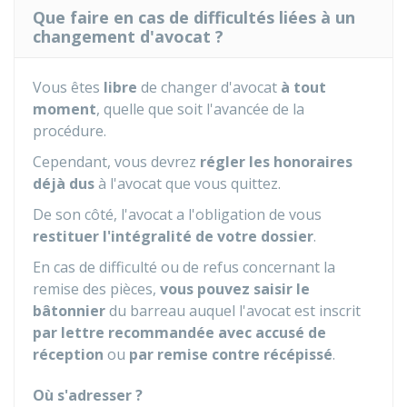
Que faire en cas de difficultés liées à un
changement d'avocat ?
Vous êtes
libre
de changer d'avocat
à tout
moment
, quelle que soit l'avancée de la
procédure.
Cependant, vous devrez
régler les honoraires
déjà dus
à l'avocat que vous quittez.
De son côté, l'avocat a l'obligation de vous
restituer l'intégralité de votre dossier
.
En cas de difficulté ou de refus concernant la
remise des pièces,
vous pouvez saisir le
bâtonnier
du barreau auquel l'avocat est inscrit
par lettre recommandée avec accusé de
réception
ou
par remise contre récépissé
.
Où s'adresser ?