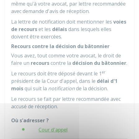
même qu'à votre avocat, par lettre recommandée
avec demande d'avis de réception.
La lettre de notification doit mentionner les
voies
de recours
et les
délais
dans lesquels elles
doivent être exercées.
Recours contre la décision du bâtonnier
Vous avez, tout comme votre avocat, le droit de
faire un
recours
contre la
décision du bâtonnier
.
er
Le recours doit être déposé devant le 1
président de la Cour d'appel, dans le
délai d'1
mois
qui suit la
notification
de la décision.
Le recours se fait par lettre recommandée avec
accusé de réception.
Où s'adresser ?
Cour d'appel