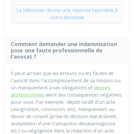
Le bâtonnier donne une réponse favorable à
votre demande
Comment demander une indemnisation
pour une faute professionnelle de
l'avocat ?
Il peut arriver que les erreurs ou les fautes de
l'avocat dans l'accomplissement de sa mission ou
un manquement à ses obligations et
devoirs
professionnels
aient des conséquences négatives
pour vous. Par exemple : dépôt tardif d'un acte
(assignation, conclusion, etc), manquement au
devoir de conseil (prise de décision mal éclairée,
acceptation d'une transaction désavantageuse
etc.) ou négligence dans la rédaction d'un acte.