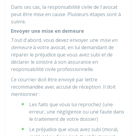
Dans ces cas, la responsabilité civile de l'avocat
peut être mise en cause. Plusieurs étapes sont à
suivre.
Envoyer une mise en demeure
Tout d'abord, vous devez envoyer une
mise en
demeure
à votre avocat, en lui demandant de
réparer le préjudice que vous avez subi et de
déclarer le sinistre à son assurance en
responsabilité civile professionnelle.
Ce courrier doit être envoyé par lettre
recommandée avec accusé de réception. Il doit
mentionner :
Les faits que vous lui reprochez (une
erreur, une négligence ou une faute dans
le traitement de votre dossier)
Le préjudice que vous avez subi (moral,