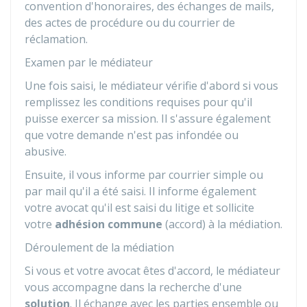
convention d'honoraires, des échanges de mails,
des actes de procédure ou du courrier de
réclamation.
Examen par le médiateur
Une fois saisi, le médiateur vérifie d'abord si vous
remplissez les conditions requises pour qu'il
puisse exercer sa mission. Il s'assure également
que votre demande n'est pas infondée ou
abusive.
Ensuite, il vous informe par courrier simple ou
par mail qu'il a été saisi. Il informe également
votre avocat qu'il est saisi du litige et sollicite
votre
adhésion commune
(accord) à la médiation.
Déroulement de la médiation
Si vous et votre avocat êtes d'accord, le médiateur
vous accompagne dans la recherche d'une
solution
. Il échange avec les parties ensemble ou