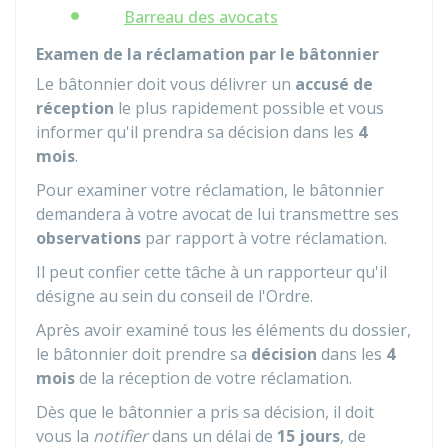
Barreau des avocats
Examen de la réclamation par le bâtonnier
Le bâtonnier doit vous délivrer un
accusé de
réception
le plus rapidement possible et vous
informer qu'il prendra sa décision dans les
4
mois
.
Pour examiner votre réclamation, le bâtonnier
demandera à votre avocat de lui transmettre ses
observations
par rapport à votre réclamation.
Il peut confier cette tâche à un rapporteur qu'il
désigne au sein du conseil de l'Ordre.
Après avoir examiné tous les éléments du dossier,
le bâtonnier doit prendre sa
décision
dans les
4
mois
de la réception de votre réclamation.
Dès que le bâtonnier a pris sa décision, il doit
vous la
notifier
dans un délai de
15 jours
, de