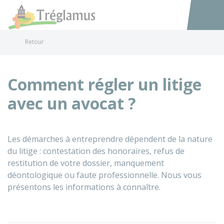
Tréglamus
Accéder au
Retour
Comment régler un litige
avec un avocat ?
Les démarches à entreprendre dépendent de la nature
du litige : contestation des honoraires, refus de
restitution de votre dossier, manquement
déontologique ou faute professionnelle. Nous vous
présentons les informations à connaître.