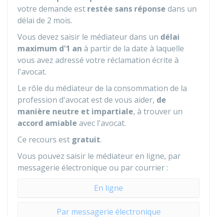
votre demande est
restée sans réponse
dans un
délai de 2 mois.
Vous devez saisir le médiateur dans un
délai
maximum d'1 an
à partir de la date à laquelle
vous avez adressé votre réclamation écrite à
l'avocat.
Le rôle du médiateur de la consommation de la
profession d'avocat est de vous aider,
de
manière neutre et impartiale
, à trouver un
accord amiable
avec l'avocat.
Ce recours est
gratuit
.
Vous pouvez saisir le médiateur en ligne, par
messagerie électronique ou par courrier :
En ligne
Par messagerie électronique