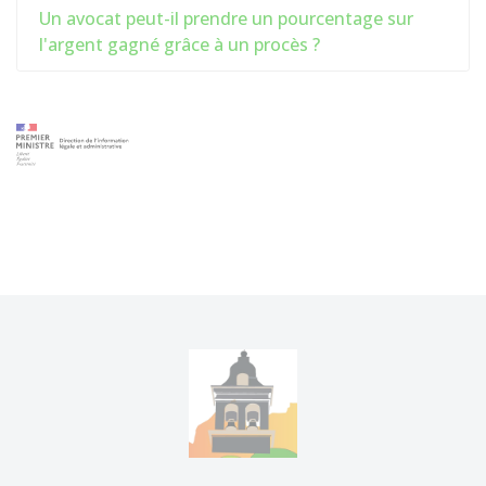
Un avocat peut-il prendre un pourcentage sur
l'argent gagné grâce à un procès ?