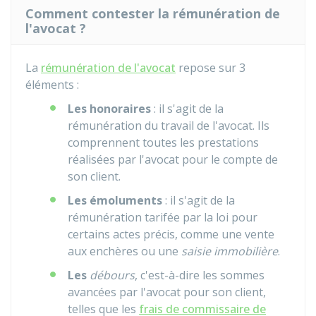
Comment contester la rémunération de
l'avocat ?
La
rémunération de l'avocat
repose sur 3
éléments :
Les honoraires
: il s'agit de la
rémunération du travail de l'avocat. Ils
comprennent toutes les prestations
réalisées par l'avocat pour le compte de
son client.
Les émolu
ments
: il s'agit de la
rémunération tarifée par la loi pour
certains actes précis, comme une vente
aux enchères ou une
saisie immobilière
.
Les
débours
, c'est-à-dire les sommes
avancées par l'avocat pour son client,
telles que les
frais de commissaire de