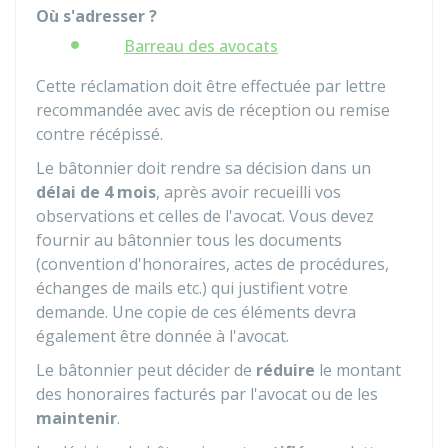
Où s'adresser ?
Barreau des avocats
Cette réclamation doit être effectuée par lettre
recommandée avec avis de réception ou remise
contre récépissé.
Le bâtonnier doit rendre sa décision dans un
délai de 4 mois
, après avoir recueilli vos
observations et celles de l'avocat. Vous devez
fournir au bâtonnier tous les documents
(convention d'honoraires, actes de procédures,
échanges de mails etc.) qui justifient votre
demande. Une copie de ces éléments devra
également être donnée à l'avocat.
Le bâtonnier peut décider de
réduire
le montant
des honoraires facturés par l'avocat ou de les
maintenir
.