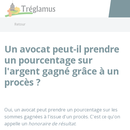
Tréglamus
Accéder au
Retour
Un avocat peut-il prendre
un pourcentage sur
l'argent gagné grâce à un
procès ?
Oui, un avocat peut prendre un pourcentage sur les
sommes gagnées à l'issue d'un procès. C'est ce qu'on
appelle un
honoraire de résultat
.