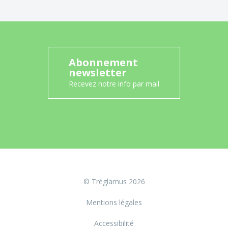
Abonnement
newsletter
Recevez notre info par mail
© Tréglamus 2026
Mentions légales
Accessibilité