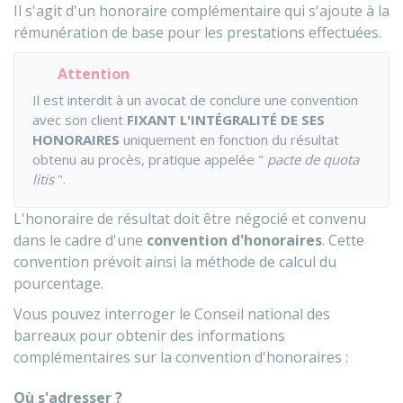
Il s'agit d'un honoraire complémentaire qui s'ajoute à la
rémunération de base pour les prestations effectuées.
Attention
Il est interdit à un avocat de conclure une convention
avec son client
FIXANT L'INTÉGRALITÉ DE SES
HONORAIRES
uniquement en fonction du résultat
obtenu au procès, pratique appelée "
pacte de quota
litis
".
L'honoraire de résultat doit être négocié et convenu
dans le cadre d'une
convention d'honoraires
. Cette
convention prévoit ainsi la méthode de calcul du
pourcentage.
Vous pouvez interroger le Conseil national des
barreaux pour obtenir des informations
complémentaires sur la convention d'honoraires :
Où s'adresser ?