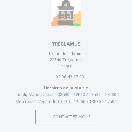
TRÉGLAMUS
15 rue de la Mairie
22540 Tréglamus
France
02 96 43 17 93
Horaires de la mairie
Lundi, Mardi et Jeudi :
08h30 - 12h00
13h30 - 17h30
Mercredi et Vendredi :
08h30 - 12h00
13h30 - 17h00
CONTACTEZ-NOUS