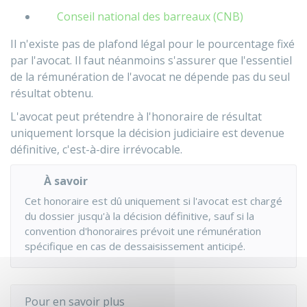
Conseil national des barreaux (CNB)
Il n'existe pas de plafond légal pour le pourcentage fixé
par l'avocat. Il faut néanmoins s'assurer que l'essentiel
de la rémunération de l'avocat ne dépende pas du seul
résultat obtenu.
L'avocat peut prétendre à l'honoraire de résultat
uniquement lorsque la décision judiciaire est devenue
définitive, c'est-à-dire irrévocable.
À savoir
Cet honoraire est dû uniquement si l'avocat est chargé
du dossier jusqu'à la décision définitive, sauf si la
convention d'honoraires prévoit une rémunération
spécifique en cas de dessaisissement anticipé.
Pour en savoir plus