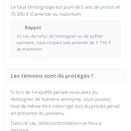
Le faux témoignage est puni de 5 ans de prison et
75 000 €
d'amende au maximum.
Rappel
En cas de refus de témoigner ou de prêter
serment, vous risquez une amende de
3 750 €
au maximum.
Les témoins sont-ils protégés ?
Si lors de l'enquête pénale vous avez pu
témoigner de manière anonyme, vous pouvez
tout de même être interrogé lors du procès pénal
en présence du
prévenu
.
Dans ce cas, cette confrontation se fera à
distance.