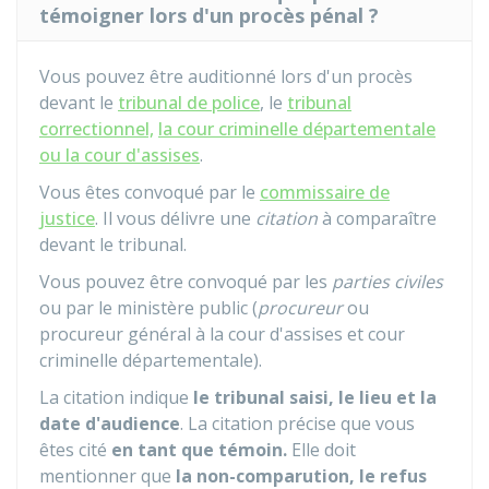
témoigner lors d'un procès pénal ?
Vous pouvez être auditionné lors d'un procès
devant le
tribunal de police
, le
tribunal
correctionnel,
la cour criminelle départementale
ou la cour d'assises
.
Vous êtes convoqué par le
commissaire de
justice
. Il vous délivre une
citation
à comparaître
devant le tribunal.
Vous pouvez être convoqué par les
parties civiles
ou par le ministère public (
procureur
ou
procureur général à la cour d'assises et cour
criminelle départementale).
La citation indique
le tribunal saisi, le lieu et la
date d'audience
. La citation précise que vous
êtes cité
en tant que témoin.
Elle doit
mentionner que
la non-comparution, le refus