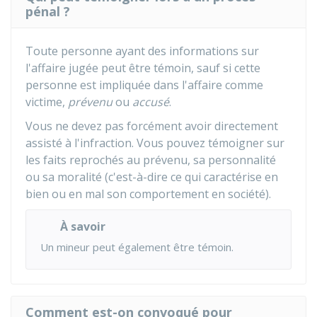
pénal ?
Toute personne ayant des informations sur
l'affaire jugée peut être témoin, sauf si cette
personne est impliquée dans l'affaire comme
victime,
prévenu
ou
accusé
.
Vous ne devez pas forcément avoir directement
assisté à l'infraction. Vous pouvez témoigner sur
les faits reprochés au prévenu, sa personnalité
ou sa moralité (c'est-à-dire ce qui caractérise en
bien ou en mal son comportement en société).
À savoir
Un mineur peut également être témoin.
Comment est-on convoqué pour