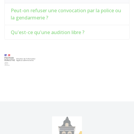
Peut-on refuser une convocation par la police ou
la gendarmerie ?
Qu'est-ce qu'une audition libre ?