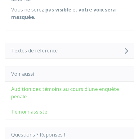
Vous ne serez
pas visible
et
votre voix sera
masquée
.
Textes de référence
Voir aussi
Audition des témoins au cours d'une enquête
pénale
Témoin assisté
Questions ? Réponses !