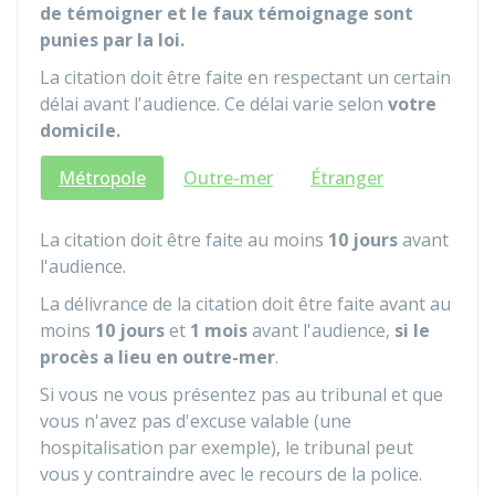
de témoigner et le faux témoignage sont
punies par la loi.
La citation doit être faite en respectant un certain
délai avant l'audience. Ce délai varie selon
votre
domicile.
Métropole
Outre-mer
Étranger
La citation doit être faite au moins
10 jours
avant
l'audience.
La délivrance de la citation doit être faite avant au
moins
10 jours
et
1 mois
avant l'audience,
si le
procès a lieu en outre-mer
.
Si vous ne vous présentez pas au tribunal et que
vous n'avez pas d'excuse valable (une
hospitalisation par exemple), le tribunal peut
vous y contraindre avec le recours de la police.