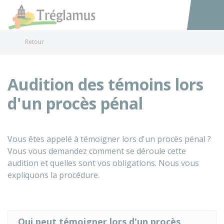
Tréglamus
Accéder au
Retour
Audition des témoins lors
d'un procès pénal
Vous êtes appelé à témoigner lors d'un procès pénal ?
Vous vous demandez comment se déroule cette
audition et quelles sont vos obligations. Nous vous
expliquons la procédure.
Qui peut témoigner lors d'un procès