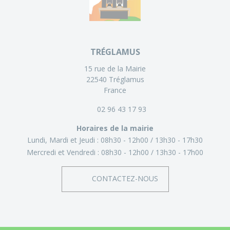
TRÉGLAMUS
15 rue de la Mairie
22540 Tréglamus
France
02 96 43 17 93
Horaires de la mairie
Lundi, Mardi et Jeudi :
08h30 - 12h00
13h30 - 17h30
Mercredi et Vendredi :
08h30 - 12h00
13h30 - 17h00
CONTACTEZ-NOUS