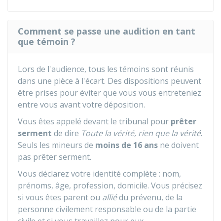
Comment se passe une audition en tant
que témoin ?
Lors de l'audience, tous les témoins sont réunis
dans une pièce à l'écart. Des dispositions peuvent
être prises pour éviter que vous vous entreteniez
entre vous avant votre déposition.
Vous êtes appelé devant le tribunal pour
prêter
serment
de dire
Toute la vérité, rien que la vérité
.
Seuls les mineurs de
moins de 16 ans
ne doivent
pas prêter serment.
Vous déclarez votre identité complète : nom,
prénoms, âge, profession, domicile. Vous précisez
si vous êtes parent ou
allié
du prévenu, de la
personne civilement responsable ou de la partie