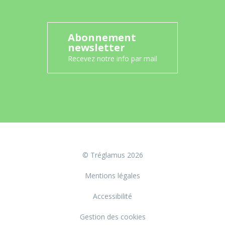
Abonnement
newsletter
Recevez notre info par mail
© Tréglamus 2026
Mentions légales
Accessibilité
Gestion des cookies