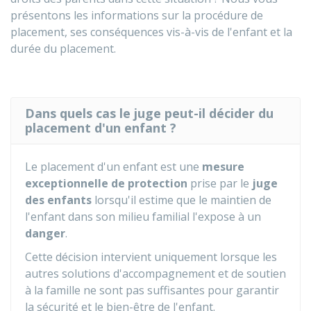
présentons les informations sur la procédure de
placement, ses conséquences vis-à-vis de l'enfant et la
durée du placement.
Dans quels cas le juge peut-il décider du
placement d'un enfant ?
Le placement d'un enfant est une
mesure
exceptionnelle de protection
prise par le
juge
des enfants
lorsqu'il estime que le maintien de
l'enfant dans son milieu familial l'expose à un
danger
.
Cette décision intervient uniquement lorsque les
autres solutions d'accompagnement et de soutien
à la famille ne sont pas suffisantes pour garantir
la sécurité et le bien-être de l'enfant.