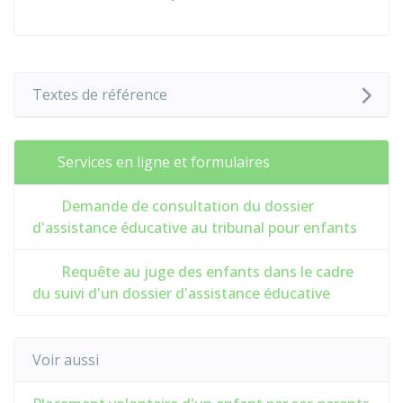
Textes de référence
Services en ligne et formulaires
Demande de consultation du dossier
d'assistance éducative au tribunal pour enfants
Requête au juge des enfants dans le cadre
du suivi d'un dossier d'assistance éducative
Voir aussi