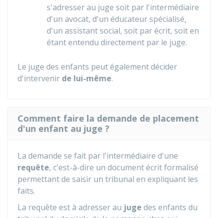
s'adresser au juge soit par l'intermédiaire
d'un avocat, d'un éducateur spécialisé,
d'un assistant social, soit par écrit, soit en
étant entendu directement par le juge.
Le juge des enfants peut également décider
d'intervenir
de lui-même
.
Comment faire la demande de placement
d'un enfant au juge ?
La demande se fait par l'intermédiaire d'une
requête
, c'est-à-dire un document écrit formalisé
permettant de saisir un tribunal en expliquant les
faits.
La requête est à adresser au
juge
des enfants du