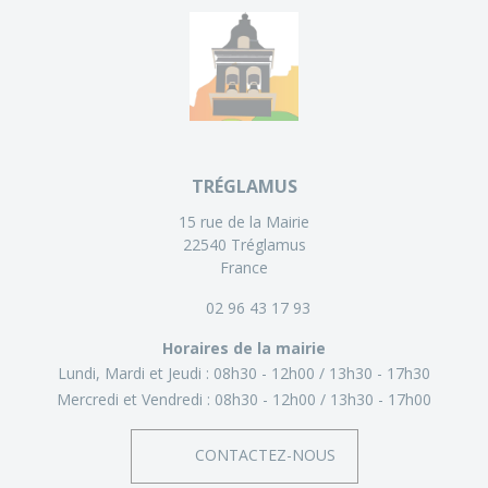
TRÉGLAMUS
15 rue de la Mairie
22540 Tréglamus
France
02 96 43 17 93
Horaires de la mairie
Lundi, Mardi et Jeudi :
08h30 - 12h00
13h30 - 17h30
Mercredi et Vendredi :
08h30 - 12h00
13h30 - 17h00
CONTACTEZ-NOUS