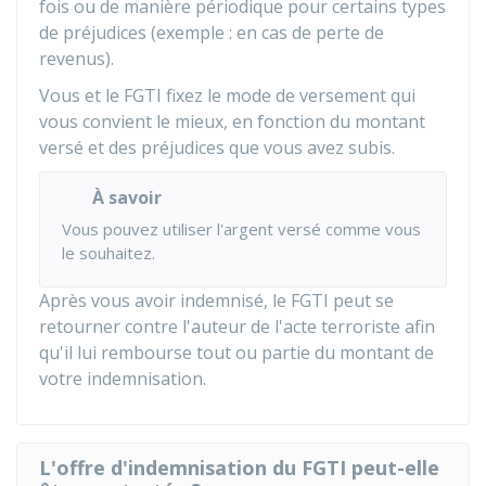
fois ou de manière périodique pour certains types
de préjudices (exemple : en cas de perte de
revenus).
Vous et le FGTI fixez le mode de versement qui
vous convient le mieux, en fonction du montant
versé et des préjudices que vous avez subis.
À savoir
Vous pouvez utiliser l'argent versé comme vous
le souhaitez.
Après vous avoir indemnisé, le FGTI peut se
retourner contre l'auteur de l'acte terroriste afin
qu'il lui rembourse tout ou partie du montant de
votre indemnisation.
L'offre d'indemnisation du FGTI peut-elle