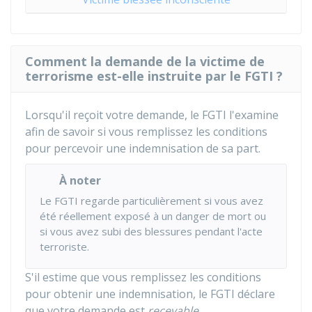
Comment la demande de la victime de
terrorisme est-elle instruite par le FGTI ?
Lorsqu'il reçoit votre demande, le FGTI l'examine
afin de savoir si vous remplissez les conditions
pour percevoir une indemnisation de sa part.
À noter
Le FGTI regarde particulièrement si vous avez
été réellement exposé à un danger de mort ou
si vous avez subi des blessures pendant l'acte
terroriste.
S'il estime que vous remplissez les conditions
pour obtenir une indemnisation, le FGTI déclare
que votre demande est
recevable
.