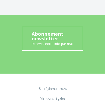
Abonnement
newsletter
Recevez notre info par mail
© Tréglamus 2026
Mentions légales