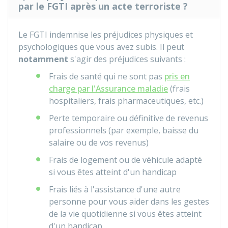
par le FGTI après un acte terroriste ?
Le FGTI indemnise les préjudices physiques et
psychologiques que vous avez subis. Il peut
notamment
s'agir des préjudices suivants :
Frais de santé qui ne sont pas
pris en
charge par l'Assurance maladie
(frais
hospitaliers, frais pharmaceutiques, etc.)
Perte temporaire ou définitive de revenus
professionnels (par exemple, baisse du
salaire ou de vos revenus)
Frais de logement ou de véhicule adapté
si vous êtes atteint d'un handicap
Frais liés à l'assistance d'une autre
personne pour vous aider dans les gestes
de la vie quotidienne si vous êtes atteint
d'un handicap