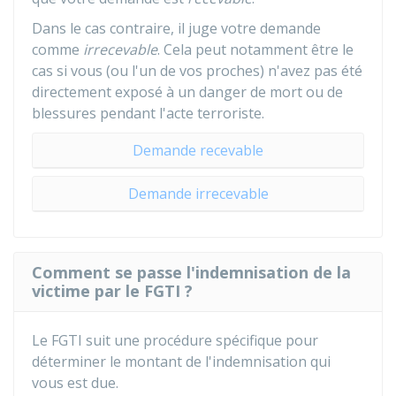
Dans le cas contraire, il juge votre demande
comme
irrecevable
. Cela peut notamment être le
cas si vous (ou l'un de vos proches) n'avez pas été
directement exposé à un danger de mort ou de
blessures pendant l'acte terroriste.
Demande recevable
Demande irrecevable
Comment se passe l'indemnisation de la
victime par le FGTI ?
Le FGTI suit une procédure spécifique pour
déterminer le montant de l'indemnisation qui
vous est due.