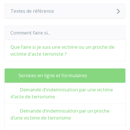
Textes de référence
Comment faire si...
Que faire si je suis une victime ou un proche de
victime d'acte terroriste ?
Services en ligne et formulaires
Demande d’indemnisation par une victime
d’acte de terrorisme
Demande d’indemnisation par un proche
d’une victime de terrorisme