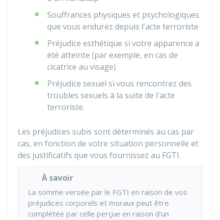
Souffrances physiques et psychologiques
que vous endurez depuis l'acte terroriste
Préjudice esthétique si votre apparence a
été atteinte (par exemple, en cas de
cicatrice au visage)
Préjudice sexuel si vous rencontrez des
troubles sexuels à la suite de l'acte
terroriste.
Les préjudices subis sont déterminés au cas par
cas, en fonction de votre situation personnelle et
des justificatifs que vous fournissez au FGTI.
À savoir
La somme versée par le FGTI en raison de vos
préjudices corporels et moraux peut être
complétée par celle perçue en raison d'un