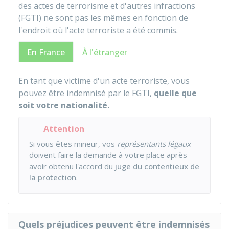
des actes de terrorisme et d'autres infractions
(FGTI) ne sont pas les mêmes en fonction de
l'endroit où l'acte terroriste a été commis.
En France
À l'étranger
En tant que victime d'un acte terroriste, vous
pouvez être indemnisé par le FGTI,
quelle que
soit votre nationalité.
Attention
Si vous êtes mineur, vos
représentants légaux
doivent faire la demande à votre place après
avoir obtenu l'accord du
juge du contentieux de
la protection
.
Quels préjudices peuvent être indemnisés