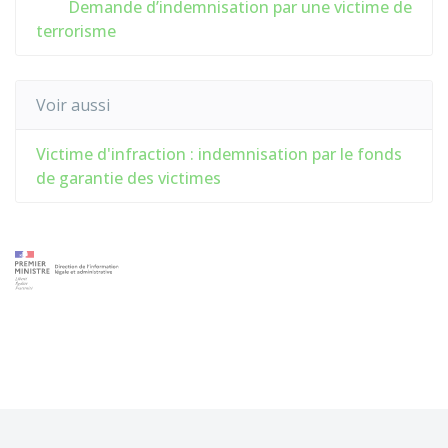
Demande d’indemnisation par une victime de
terrorisme
Voir aussi
Victime d'infraction : indemnisation par le fonds
de garantie des victimes