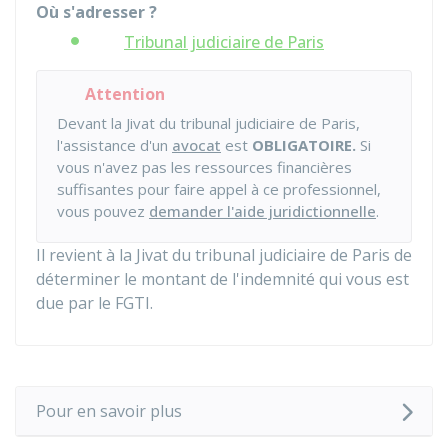
Où s'adresser ?
Tribunal judiciaire de Paris
Attention
Devant la Jivat du tribunal judiciaire de Paris,
l'assistance d'un
avocat
est
OBLIGATOIRE.
Si
vous n'avez pas les ressources financières
suffisantes pour faire appel à ce professionnel,
vous pouvez
demander l'aide juridictionnelle
.
Il revient à la Jivat du tribunal judiciaire de Paris de
déterminer le montant de l'indemnité qui vous est
due par le FGTI.
Pour en savoir plus