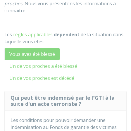
proches
. Nous vous présentons les informations à
connaître.
Les
règles applicables
dépendent
de la situation dans
laquelle vous êtes :
Vous avez été blessé
Un de vos proches a été blessé
Un de vos proches est décédé
Qui peut être indemnisé par le FGTI à la
suite d'un acte terroriste ?
Les conditions pour pouvoir demander une
indemnisation au Fonds de garantie des victimes