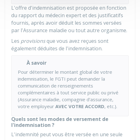
L'offre d'indemnisation est proposée en fonction
du rapport du médecin expert et des justificatifs
fournis, après avoir déduit les sommes versées
par l'Assurance maladie ou tout autre organisme.
Les
provisions
que vous avez reçues sont
également déduites de l'indemnisation.
À savoir
Pour déterminer le montant global de votre
indemnisation, le FGTI peut demander la
communication de renseignements
complémentaires à tout service public ou privé
(Assurance maladie, compagnie d'assurance,
votre employeur
AVEC VOTRE ACCORD
, etc.).
Quels sont les modes de versement de
l'indemnisation ?
L'indemnité peut vous être versée en une seule