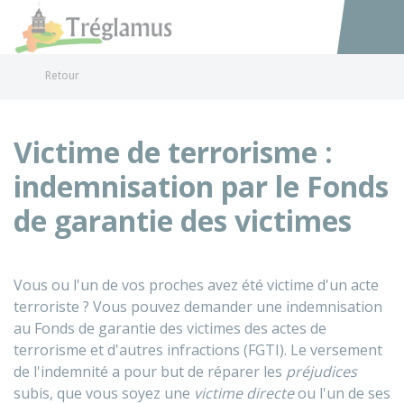
Tréglamus
Accéder au
Retour
Victime de terrorisme :
indemnisation par le Fonds
de garantie des victimes
Vous ou l'un de vos proches avez été victime d'un acte
terroriste ? Vous pouvez demander une indemnisation
au Fonds de garantie des victimes des actes de
terrorisme et d'autres infractions (FGTI). Le versement
de l'indemnité a pour but de réparer les
préjudices
subis, que vous soyez une
victime directe
ou l'un de ses