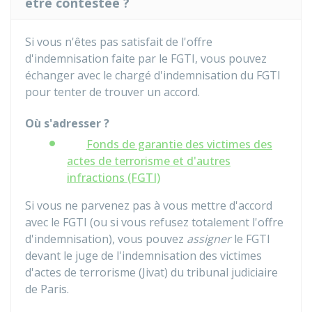
être contestée ?
Si vous n'êtes pas satisfait de l'offre
d'indemnisation faite par le FGTI, vous pouvez
échanger avec le chargé d'indemnisation du FGTI
pour tenter de trouver un accord.
Où s'adresser ?
Fonds de garantie des victimes des
actes de terrorisme et d'autres
infractions (FGTI)
Si vous ne parvenez pas à vous mettre d'accord
avec le FGTI (ou si vous refusez totalement l'offre
d'indemnisation), vous pouvez
assigner
le FGTI
devant le juge de l'indemnisation des victimes
d'actes de terrorisme (Jivat) du tribunal judiciaire
de Paris.