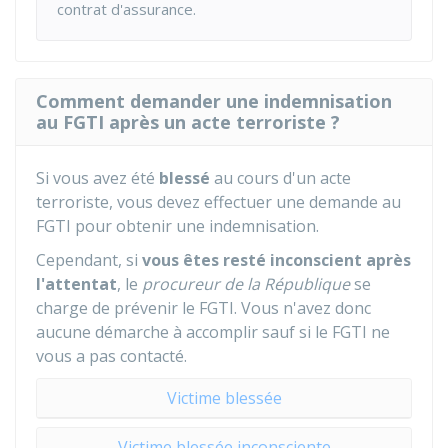
contrat d'assurance.
Comment demander une indemnisation
au FGTI après un acte terroriste ?
Si vous avez été
blessé
au cours d'un acte
terroriste, vous devez effectuer une demande au
FGTI pour obtenir une indemnisation.
Cependant, si
vous êtes resté inconscient après
l'attentat
, le
procureur de la République
se
charge de prévenir le FGTI. Vous n'avez donc
aucune démarche à accomplir sauf si le FGTI ne
vous a pas contacté.
Victime blessée
Victime blessée inconsciente