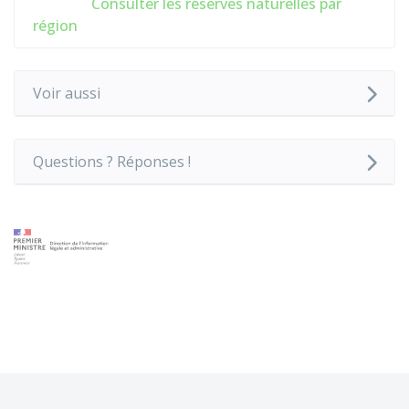
Consulter les réserves naturelles par
région
Voir aussi
Questions ? Réponses !