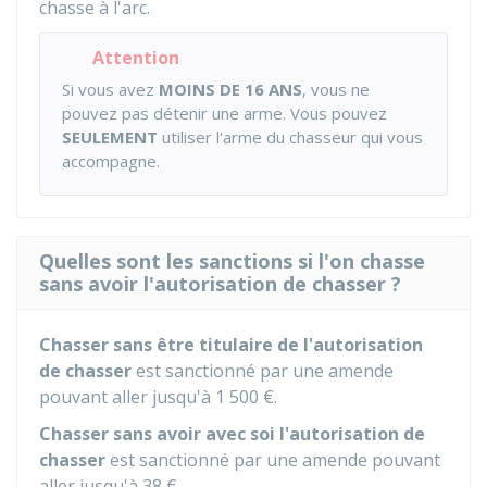
chasse à l'arc.
Attention
Si vous avez
MOINS DE 16 ANS
, vous ne
pouvez pas détenir une arme. Vous pouvez
SEULEMENT
utiliser l'arme du chasseur qui vous
accompagne.
Quelles sont les sanctions si l'on chasse
sans avoir l'autorisation de chasser ?
Chasser sans être titulaire de l'autorisation
de chasser
est sanctionné par une amende
pouvant aller jusqu'à
1 500 €
.
Chasser sans avoir avec soi l'autorisation de
chasser
est sanctionné par une amende pouvant
aller jusqu'à
38 €
.