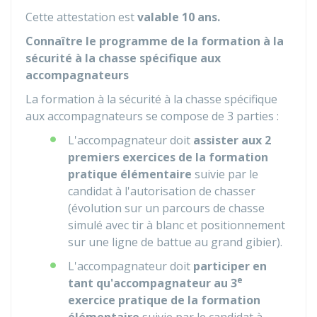
Cette attestation est
valable 10 ans.
Connaître le programme de la formation à la
sécurité à la chasse spécifique aux
accompagnateurs
La formation à la sécurité à la chasse spécifique
aux accompagnateurs se compose de 3 parties :
L'accompagnateur doit
assister aux 2
premiers exercices de la formation
pratique élémentaire
suivie par le
candidat à l'autorisation de chasser
(évolution sur un parcours de chasse
simulé avec tir à blanc et positionnement
sur une ligne de battue au grand gibier).
L'accompagnateur doit
participer en
e
tant qu'accompagnateur au 3
exercice pratique de la formation