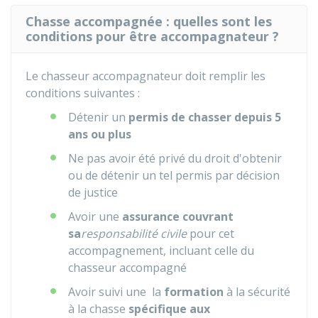
Chasse accompagnée : quelles sont les
conditions pour être accompagnateur ?
Le chasseur accompagnateur doit remplir les
conditions suivantes :
Détenir un
permis de chasser depuis 5
ans ou plus
Ne pas avoir été privé du droit d'obtenir
ou de détenir un tel permis par décision
de justice
Avoir une
assurance couvrant
sa
responsabilité civile
pour cet
accompagnement, incluant celle du
chasseur accompagné
Avoir suivi une la
formation
à la sécurité
à la chasse
spécifique aux