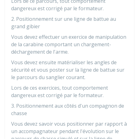
Lors de ce parcours, tout comportement
dangereux est corrigé par le formateur.
2. Positionnement sur une ligne de battue au
grand gibier
Vous devez effectuer un exercice de manipulation
de la carabine comportant un chargement-
déchargement de l'arme.
Vous devez ensuite matérialiser les angles de
sécurité et vous poster sur la ligne de battue sur
le parcours du sanglier courant.
Lors de ces exercices, tout comportement
dangereux est corrigé par le formateur.
3. Positionnement aux côtés d'un compagnon de
chasse
Vous devez savoir vous positionner par rapport à
un accompagnateur pendant l'évolution sur le
parcours de chasse simulé et sur la ligne de