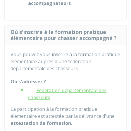
accompagnateurs
.
Où s'inscrire à la formation pratique
élémentaire pour chasser accompagné ?
Vous pouvez vous inscrire à la formation pratique
élémentaire auprès d'une fédération
départementale des chasseurs.
Où s'adresser ?
Fédération départementale des
chasseurs
La participation à la formation pratique
élémentaire est attestée par la délivrance d'une
attestation de formation
.