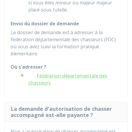
si vous êtes mineur ou majeur majeur
placé sous tutelle.
Envoi du dossier de demande
Le dossier de demande est à adresser à la
fédération départementale des chasseurs (FDC)
où vous avez suivi la formation
pratique
élémentaire.
Où s'adresser ?
Fédération départementale des
chasseurs
La demande d'autorisation de chasser
accompagné est-elle payante ?
Non. L'autorisation de chasser accompagné est