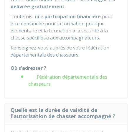
délivrée gratuitement
.
Toutefois, une
participation financière
peut
être demandée pour la formation pratique
élémentaire et la formation à la sécurité à la
chasse spécifique
aux accompagnateurs.
Renseignez-vous auprès de votre fédération
départementale des chasseurs.
Où s'adresser ?
Fédération départementale des
chasseurs
Quelle est la durée de validité de
l'autorisation de chasser accompagné ?