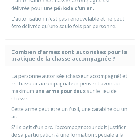
L'autorisation de chasser accompagné est
délivrée pour une
période d'un an.
L'autorisation n'est pas renouvelable et ne peut
être délivrée qu'une seule fois par personne.
Combien d'armes sont autorisées pour la
pratique de la chasse accompagnée ?
La personne autorisée (chasseur accompagné) et
le chasseur accompagnateur peuvent avoir au
maximum
une arme pour deux
sur le lieu de
chasse.
Cette arme peut être un fusil, une carabine ou un
arc.
S'il s'agit d'un arc, l'accompagnateur doit justifier
de sa participation à une formation spéciale à la