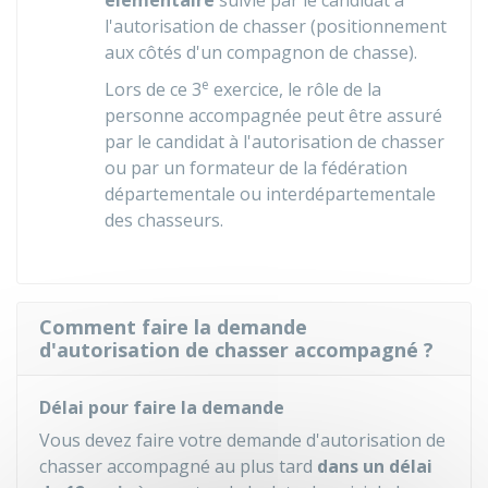
élémentaire
suivie par le candidat à
l'autorisation de chasser (positionnement
aux côtés d'un compagnon de chasse).
e
Lors de ce 3
exercice, le rôle de la
personne accompagnée peut être assuré
par le candidat à l'autorisation de chasser
ou par un formateur de la fédération
départementale ou interdépartementale
des chasseurs.
Comment faire la demande
d'autorisation de chasser accompagné ?
Délai pour faire la demande
Vous devez faire votre demande d'autorisation de
chasser accompagné au plus tard
dans un délai