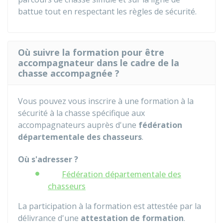
battue tout en respectant les règles de sécurité.
Où suivre la formation pour être
accompagnateur dans le cadre de la
chasse accompagnée ?
Vous pouvez vous inscrire à une formation à la
sécurité à la chasse spécifique aux
accompagnateurs auprès d'une
fédération
départementale des chasseurs
.
Où s'adresser ?
Fédération départementale des
chasseurs
La participation à la formation est attestée par la
délivrance d'une
attestation de formation
.