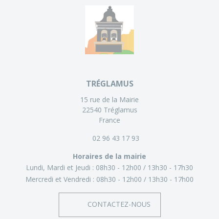
TRÉGLAMUS
15 rue de la Mairie
22540 Tréglamus
France
02 96 43 17 93
Horaires de la mairie
Lundi, Mardi et Jeudi :
08h30 - 12h00
13h30 - 17h30
Mercredi et Vendredi :
08h30 - 12h00
13h30 - 17h00
CONTACTEZ-NOUS