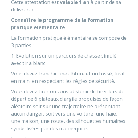
Cette attestation est
valable 1 an
à partir de sa
délivrance.
Connaître le programme de la formation
pratique élémentaire
La formation pratique élémentaire se compose de
3 parties :
1. Evolution sur un parcours de chasse simulé
avec tir à blanc
Vous devez franchir une clôture et un fossé, fusil
en main, en respectant les règles de sécurité.
Vous devez tirer ou vous abstenir de tirer lors du
départ de 6 plateaux d'argile propulsés de façon
aléatoire soit sur une trajectoire ne présentant
aucun danger, soit vers une voiture, une haie,
une maison, une route, des silhouettes humaines
symbolisées par des mannequins.