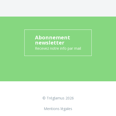
Abonnement
newsletter
Recevez notre info par mail
© Tréglamus 2026
Mentions légales