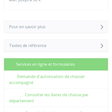
Pour en savoir plus
Textes de référence
Services en ligne et formulaires
Demande d'autorisation de chasser
accompagné
Consulter les dates de chasse par
département