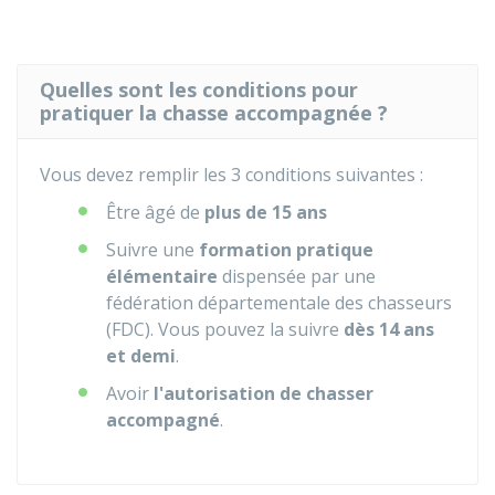
Quelles sont les conditions pour
pratiquer la chasse accompagnée ?
Vous devez remplir les 3 conditions suivantes :
Être âgé de
plus de 15 ans
Suivre une
formation pratique
élémentaire
dispensée par une
fédération départementale des chasseurs
(FDC). Vous pouvez la suivre
dès 14 ans
et demi
.
Avoir
l'autorisation de chasser
accompagné
.