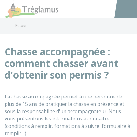
Tréglamus
Accéder au
Retour
Chasse accompagnée :
comment chasser avant
d'obtenir son permis ?
La chasse accompagnée permet à une personne de
plus de 15 ans de pratiquer la chasse en présence et
sous la responsabilité d'un accompagnateur. Nous
vous présentons les informations à connaître
(conditions à remplir, formations à suivre, formulaire à
remplir…).