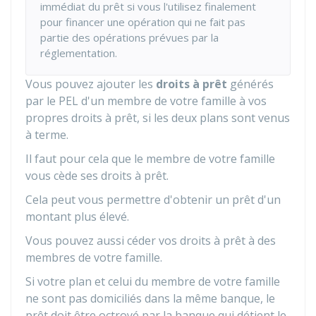
immédiat du prêt si vous l'utilisez finalement
pour financer une opération qui ne fait pas
partie des opérations prévues par la
réglementation.
Vous pouvez ajouter les
droits à prêt
générés
par le PEL d'un membre de votre famille à vos
propres droits à prêt, si les deux plans sont venus
à terme.
Il faut pour cela que le membre de votre famille
vous cède ses droits à prêt.
Cela peut vous permettre d'obtenir un prêt d'un
montant plus élevé.
Vous pouvez aussi céder vos droits à prêt à des
membres de votre famille.
Si votre plan et celui du membre de votre famille
ne sont pas domiciliés dans la même banque, le
prêt doit être octroyé par la banque qui détient le