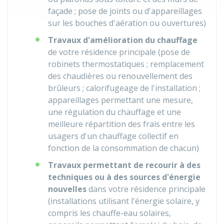
façade ; pose de joints ou d'appareillages
sur les bouches d'aération ou ouvertures)
Travaux d'amélioration du chauffage
de votre résidence principale (pose de
robinets thermostatiques ; remplacement
des chaudières ou renouvellement des
brûleurs ; calorifugeage de l'installation ;
appareillages permettant une mesure,
une régulation du chauffage et une
meilleure répartition des frais entre les
usagers d'un chauffage collectif en
fonction de la consommation de chacun)
Travaux permettant de recourir à des
techniques ou à des sources d'énergie
nouvelles
dans votre résidence principale
(installations utilisant l'énergie solaire, y
compris les chauffe-eau solaires,