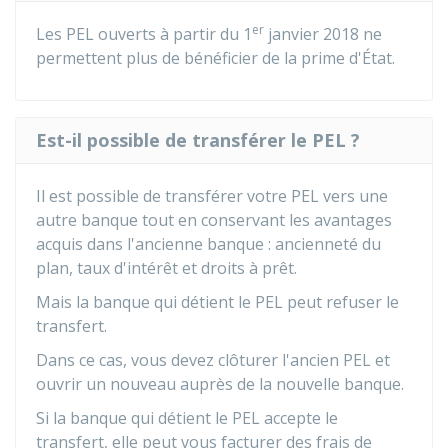
er
Les PEL ouverts à partir du 1
janvier 2018 ne
permettent plus de bénéficier de la prime d'État.
Est-il possible de transférer le PEL ?
Il est possible de transférer votre PEL vers une
autre banque tout en conservant les avantages
acquis dans l'ancienne banque : ancienneté du
plan, taux d'intérêt et droits à prêt.
Mais la banque qui détient le PEL peut refuser le
transfert.
Dans ce cas, vous devez clôturer l'ancien PEL et
ouvrir un nouveau auprès de la nouvelle banque.
Si la banque qui détient le PEL accepte le
transfert, elle peut vous facturer des frais de