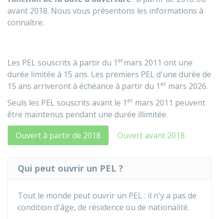
avant 2018. Nous vous présentons les informations à
connaître.
er
Les PEL souscrits à partir du 1
mars 2011 ont une
durée limitée à 15 ans. Les premiers PEL d'une durée de
er
15 ans arriveront à échéance à partir du 1
mars 2026.
er
Seuls les PEL souscrits avant le 1
mars 2011 peuvent
être maintenus pendant une durée illimitée.
Ouvert à partir de 2018
Ouvert avant 2018
Qui peut ouvrir un PEL ?
Tout le monde peut ouvrir un PEL : il n'y a pas de
condition d'âge, de résidence ou de nationalité.