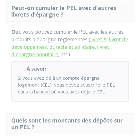
Peut-on cumuler le PEL avec d'autres
livrets d'épargne ?
Oui
, vous pouvez cumuler le PEL avec les autres
produits d'épargne réglementés (
livret A
,
livret de
développement durable et solidaire
,
livret
d'épargne populaire
, etc.).
À savoir
Si vous avez déjà un
compte épargne
logement (CEL)
, vous devez souscrire le PEL
dans la banque où vous avez déjà le CEL.
Quels sont les montants des dépôts sur
un PEL ?