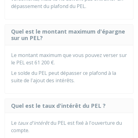
dépassement du plafond du PEL.
Quel est le montant maximum d'épargne
sur un PEL?
Le montant maximum que vous pouvez verser sur
le PEL est
61 200 €
.
Le solde du PEL peut dépasser ce plafond à la
suite de l'ajout des intérêts.
Quel est le taux d'intérêt du PEL ?
Le
taux d'intérêt
du PEL est fixé à l'ouverture du
compte.