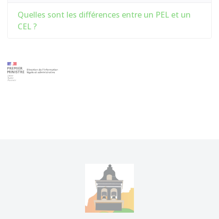
Quelles sont les différences entre un PEL et un
CEL ?