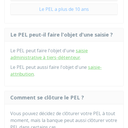
Le PEL a plus de 10 ans
Le PEL peut-il faire l'objet d'une saisie ?
Le PEL peut faire l'objet d'une
saisie
administrative à tiers-détenteur
.
Le PEL peut aussi faire l'objet d'une
saisie-
attribution
.
Comment se clôture le PEL ?
Vous pouvez décidez de clôturer votre PEL à tout
moment, mais la banque peut aussi clôturer votre
PEL dans certains cas.