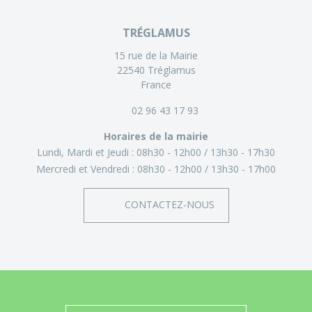
TRÉGLAMUS
15 rue de la Mairie
22540 Tréglamus
France
02 96 43 17 93
Horaires de la mairie
Lundi, Mardi et Jeudi :
08h30 - 12h00
13h30 - 17h30
Mercredi et Vendredi :
08h30 - 12h00
13h30 - 17h00
CONTACTEZ-NOUS