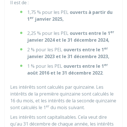
Il est de :
1,75 %
pour les PEL
ouverts à partir du
er
1
janvier 2025,
er
2,25 %
pour les PEL
ouverts entre le 1
janvier 2024 et le 31 décembre 2024,
er
2 %
pour les PEL
ouverts entre le 1
janvier 2023 et le 31 décembre 2023,
er
1 %
pour les PEL
ouverts entre le 1
août 2016 et le 31 décembre 2022
.
Les intérêts sont calculés par quinzaine. Les
intérêts de la première quinzaine sont calculés le
16 du mois, et les intérêts de la seconde quinzaine
er
sont calculés le 1
du mois suivant.
Les intérêts sont capitalisables. Cela veut dire
qu'au 31 décembre de chaque année, les intérêts