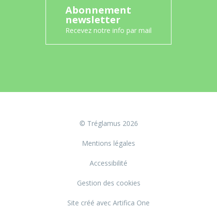
Abonnement
newsletter
Recevez notre info par mail
© Tréglamus 2026
Mentions légales
Accessibilité
Gestion des cookies
Site créé avec Artifica One