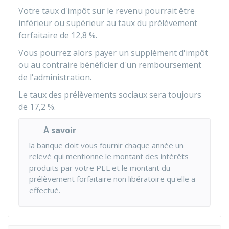
Votre taux d'impôt sur le revenu pourrait être
inférieur ou supérieur au taux du prélèvement
forfaitaire de
12,8 %
.
Vous pourrez alors payer un supplément d'impôt
ou au contraire bénéficier d'un remboursement
de l'administration.
Le taux des prélèvements sociaux sera toujours
de
17,2 %
.
À savoir
la banque doit vous fournir chaque année un
relevé qui mentionne le montant des intérêts
produits par votre PEL et le montant du
prélèvement forfaitaire non libératoire qu'elle a
effectué.