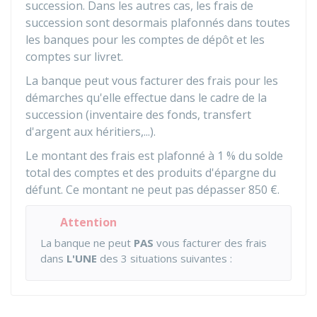
succession. Dans les autres cas, les frais de
succession sont desormais plafonnés dans toutes
les banques pour les comptes de dépôt et les
comptes sur livret.
La banque peut vous facturer des frais pour les
démarches qu'elle effectue dans le cadre de la
succession (inventaire des fonds, transfert
d'argent aux héritiers,...).
Le montant des frais est plafonné à
1 %
du solde
total des comptes et des produits d'épargne du
défunt. Ce montant ne peut pas dépasser
850 €
.
Attention
La banque ne peut
PAS
vous facturer des frais
dans
L'UNE
des 3 situations suivantes :