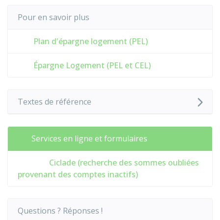
Pour en savoir plus
Plan d'épargne logement (PEL)
Épargne Logement (PEL et CEL)
Textes de référence
Services en ligne et formulaires
Ciclade (recherche des sommes oubliées
provenant des comptes inactifs)
Questions ? Réponses !