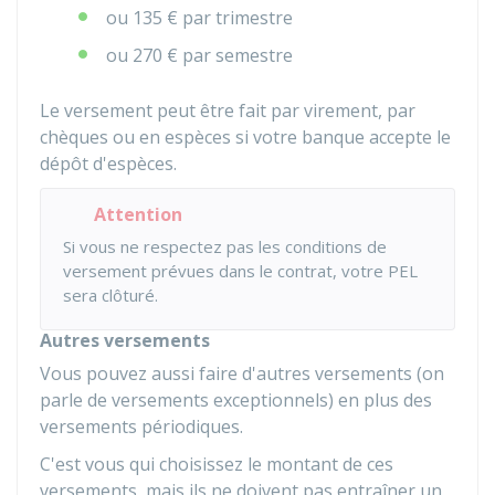
ou
135 €
par trimestre
ou
270 €
par semestre
Le versement peut être fait par virement, par
chèques ou en espèces si votre banque accepte le
dépôt d'espèces.
Attention
Si vous ne respectez pas les conditions de
versement prévues dans le contrat, votre PEL
sera clôturé.
Autres versements
Vous pouvez aussi faire d'autres versements (on
parle de versements exceptionnels) en plus des
versements périodiques.
C'est vous qui choisissez le montant de ces
versements, mais ils ne doivent pas entraîner un