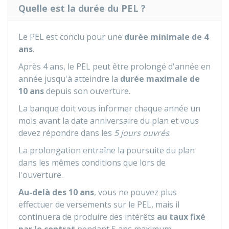
Quelle est la durée du PEL ?
Le PEL est conclu pour une
durée minimale de 4
ans
.
Après 4 ans, le PEL peut être prolongé d'année en
année jusqu'à atteindre la
durée maximale de
10 ans
depuis son ouverture.
La banque doit vous informer chaque année un
mois avant la date anniversaire du plan et vous
devez répondre dans les
5 jours ouvrés
.
La prolongation entraîne la poursuite du plan
dans les mêmes conditions que lors de
l'ouverture.
Au-delà des 10 ans
, vous ne pouvez plus
effectuer de versements sur le PEL, mais il
continuera de produire des intérêts
au taux fixé