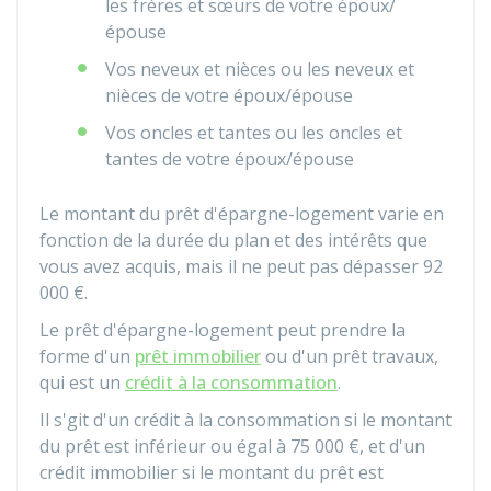
les frères et sœurs de votre époux/
épouse
Vos neveux et nièces ou les neveux et
nièces de votre époux/épouse
Vos oncles et tantes ou les oncles et
tantes de votre époux/épouse
Le montant du prêt d'épargne-logement varie en
fonction de la durée du plan et des intérêts que
vous avez acquis, mais il ne peut pas dépasser
92
000 €
.
Le prêt d'épargne-logement peut prendre la
forme d'un
prêt immobilier
ou d'un prêt travaux,
qui est un
crédit à la consommation
.
Il s'git d'un crédit à la consommation si le montant
du prêt est inférieur ou égal à
75 000 €
, et d'un
crédit immobilier si le montant du prêt est