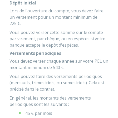
Dépôt initial
Lors de l'ouverture du compte, vous devez faire
un versement pour un montant minimum de
225 €
.
Vous pouvez verser cette somme sur le compte
par virement, par chèque, ou en espèces si votre
banque accepte le dépôt d'espèces.
Versements périodiques
Vous devez verser chaque année sur votre PEL un
montant minimum de
540 €
.
Vous pouvez faire des versements périodiques
(mensuels, trimestriels, ou semestriels). Cela est
précisé dans le contrat.
En général, les montants des versements
périodiques sont les suivants :
45 €
par mois