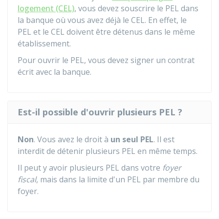
logement (CEL)
, vous devez souscrire le PEL dans
la banque où vous avez déjà le CEL. En effet, le
PEL et le CEL doivent être détenus dans le même
établissement.
Pour ouvrir le PEL, vous devez signer un contrat
écrit avec la banque.
Est-il possible d'ouvrir plusieurs PEL ?
Non
. Vous avez le droit à
un seul PEL
. Il est
interdit de détenir plusieurs PEL en même temps.
Il peut y avoir plusieurs PEL dans votre
foyer
fiscal
, mais dans la limite d'un PEL par membre du
foyer.