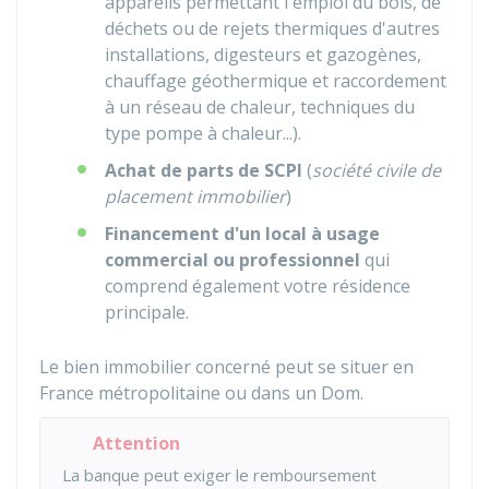
appareils permettant l'emploi du bois, de
déchets ou de rejets thermiques d'autres
installations, digesteurs et gazogènes,
chauffage géothermique et raccordement
à un réseau de chaleur, techniques du
type pompe à chaleur...).
Achat de parts de SCPI
(
société civile de
placement immobilier
)
Financement d'un local à usage
commercial ou professionnel
qui
comprend également votre résidence
principale.
Le bien immobilier concerné peut se situer en
France métropolitaine ou dans un Dom.
Attention
La banque peut exiger le remboursement