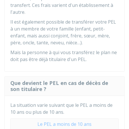
transfert. Ces frais varient d'un établissement à
l'autre.
Il est également possible de transférer votre PEL
à un membre de votre famille (enfant, petit-
enfant, mais aussi conjoint, frère, sœur, mère,
père, oncle, tante, neveu, nièce…).
Mais la personne à qui vous transférez le plan ne
doit pas être déjà titulaire d'un PEL.
Que devient le PEL en cas de décès de
son titulaire ?
La situation varie suivant que le PEL a moins de
10 ans ou plus de 10 ans.
Le PEL a moins de 10 ans