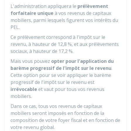
L'administration appliquera le
prélèvement
forfaitaire unique
à vos revenus de capitaux
mobiliers, parmi lesquels figurent vos intérêts du
PEL.
Ce prélèvement correspond à l'impôt sur le
revenu, à hauteur de
12,8 %
, et aux prélèvements
sociaux, à hauteur de
17,2 %
.
Mais vous pouvez
opter pour l'application du
barème progressif de l'impôt sur le revenu
.
Cette option pour se voir appliquer le barème
progressif de l'impôt sur le revenu est
irrévocable
et vaut pour tous vos revenus
mobiliers.
Dans ce cas, tous vos revenus de capitaux
mobiliers seront imposés en fonction de la
composition de votre foyer fiscal et en fonction de
votre revenu global.