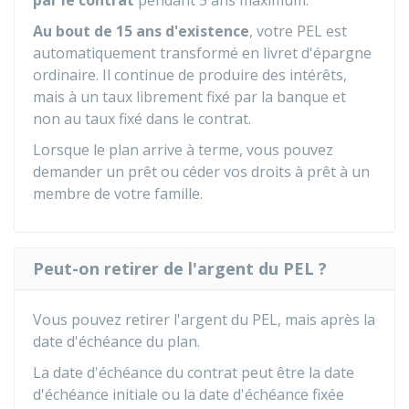
par le contrat
pendant 5 ans maximum.
Au bout de 15 ans d'existence
, votre PEL est
automatiquement transformé en livret d'épargne
ordinaire. Il continue de produire des intérêts,
mais à un taux librement fixé par la banque et
non au taux fixé dans le contrat.
Lorsque le plan arrive à terme, vous pouvez
demander un prêt ou céder vos droits à prêt à un
membre de votre famille.
Peut-on retirer de l'argent du PEL ?
Vous pouvez retirer l'argent du PEL, mais après la
date d'échéance du plan.
La date d'échéance du contrat peut être la date
d'échéance initiale ou la date d'échéance fixée