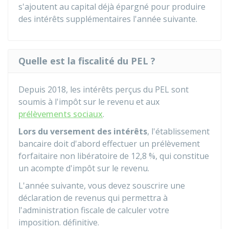
s'ajoutent au capital déjà épargné pour produire
des intérêts supplémentaires l'année suivante.
Quelle est la fiscalité du PEL ?
Depuis 2018, les intérêts perçus du PEL sont
soumis à l'impôt sur le revenu et aux
prélèvements sociaux
.
Lors du versement des intérêts
, l'établissement
bancaire doit d'abord effectuer un prélèvement
forfaitaire non libératoire de
12,8 %
, qui constitue
un acompte d'impôt sur le revenu.
L'année suivante, vous devez souscrire une
déclaration de revenus qui permettra à
l'administration fiscale de calculer votre
imposition. définitive.