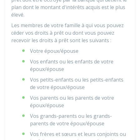
plan dont le montant d'intérêts acquis est le plus
élevé.
Les membres de votre famille à qui vous pouvez
céder vos droits à prêt ou dont vous pouvez
recevoir les droits à prêt sont les suivants :
Votre époux/épouse
Vos enfants ou les enfants de votre
époux/épouse
Vos petits-enfants ou les petits-enfants
de votre époux/épouse
Vos parents ou les parents de votre
époux/épouse
Vos grands-parents ou les grands-
parents de votre époux/épouse
Vos frères et sœurs et leurs conjoints ou