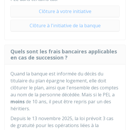
Clôture à votre initiative
Clôture à l'initiative de la banque
Quels sont les frais bancaires applicables
en cas de succession ?
Quand la banque est informée du décès du
titulaire du plan épargne logement, elle doit
clôturer le plan, ainsi que l'ensemble des comptes
au nom de la personne décédée. Mais si le PEL a
moins
de 10 ans, il peut être repris par un des
héritiers.
Depuis le 13 novembre 2025, la loi prévoit 3 cas
de gratuité pour les opérations liées à la