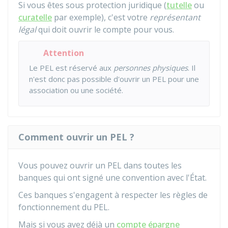
Si vous êtes sous protection juridique (
tutelle
ou
curatelle
par exemple), c'est votre
représentant
légal
qui doit ouvrir le compte pour vous.
Attention
Le PEL est réservé aux
personnes physiques
. Il
n'est donc pas possible d'ouvrir un PEL pour une
association ou une société.
Comment ouvrir un PEL ?
Vous pouvez ouvrir un PEL dans toutes les
banques qui ont signé une convention avec l'État.
Ces banques s'engagent à respecter les règles de
fonctionnement du PEL.
Mais si vous avez déjà un
compte épargne