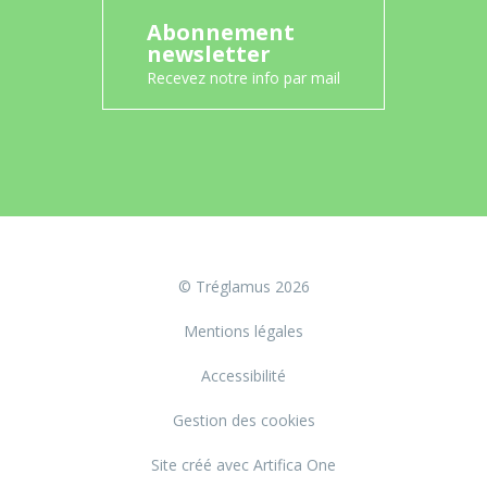
Abonnement
newsletter
Recevez notre info par mail
© Tréglamus 2026
Mentions légales
Accessibilité
Gestion des cookies
Site créé avec Artifica One