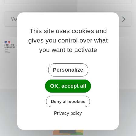
Voir aussi
This site uses cookies and
gives you control over what
you want to activate
Personalize
OK, accept all
Deny all cookies
Privacy policy