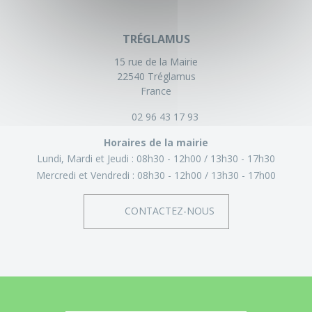
TRÉGLAMUS
15 rue de la Mairie
22540 Tréglamus
France
02 96 43 17 93
Horaires de la mairie
Lundi, Mardi et Jeudi :
08h30 - 12h00
13h30 - 17h30
Mercredi et Vendredi :
08h30 - 12h00
13h30 - 17h00
CONTACTEZ-NOUS