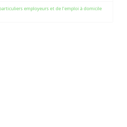
articuliers employeurs et de l'emploi à domicile