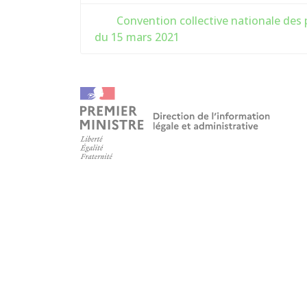
Convention collective nationale des p
du 15 mars 2021