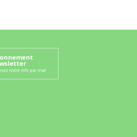
onnement
wsletter
vez notre info par mail