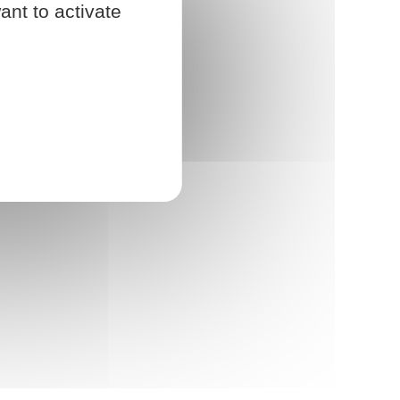
ant to activate