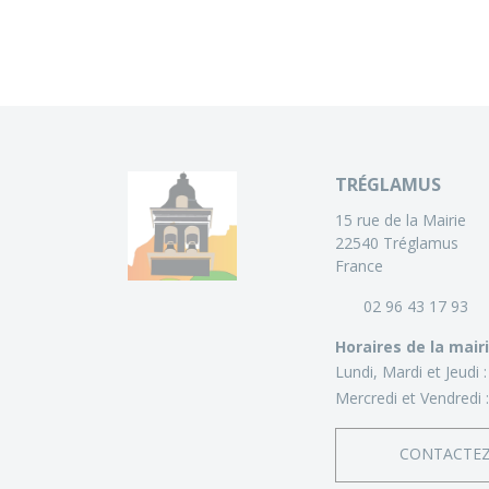
TRÉGLAMUS
15 rue de la Mairie
22540 Tréglamus
France
02 96 43 17 93
Horaires de la mair
Lundi, Mardi et Jeudi 
Mercredi et Vendredi 
CONTACTE