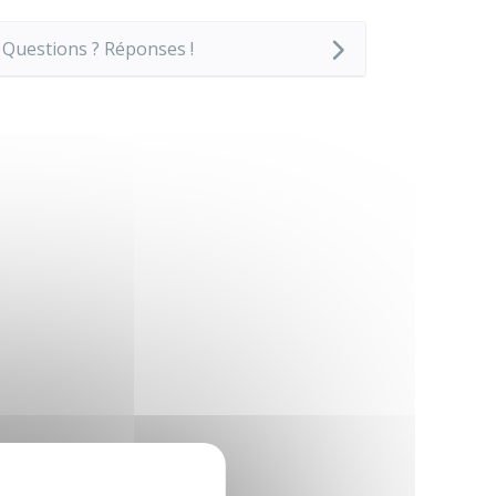
Questions ? Réponses !