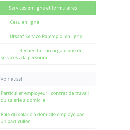
Services en ligne et formulaires
Cesu en ligne
Urssaf Service Pajemploi en ligne
Rechercher un organisme de
services à la personne
Voir aussi
Particulier employeur : contrat de travail
du salarié à domicile
Paie du salarié à domicile employé par
un particulier