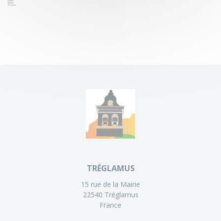
TRÉGLAMUS
15 rue de la Mairie
22540 Tréglamus
France