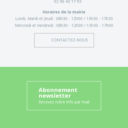
02 96 43 17 93
Horaires de la mairie
Lundi, Mardi et Jeudi :
08h30 - 12h00
13h30 - 17h30
Mercredi et Vendredi :
08h30 - 12h00
13h30 - 17h00
CONTACTEZ-NOUS
Abonnement
newsletter
Recevez notre info par mail