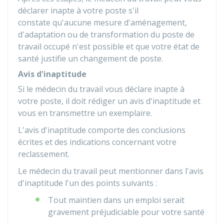
déclarer inapte à votre poste s'il
constate qu'aucune mesure d'aménagement,
d'adaptation ou de transformation du poste de
travail occupé n'est possible et que votre état de
santé justifie un changement de poste.
Avis d'inaptitude
Si le médecin du travail vous déclare inapte à
votre poste, il doit rédiger un avis d'inaptitude et
vous en transmettre un exemplaire.
L'avis d'inaptitude comporte des conclusions
écrites et des indications concernant votre
reclassement.
Le médecin du travail peut mentionner dans l'avis
d'inaptitude l'un des points suivants :
Tout maintien dans un emploi serait
gravement préjudiciable pour votre santé