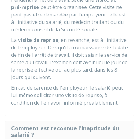
pré-reprise
peut être organisée. Cette visite ne
peut pas être demandée par l'employeur : elle est
à l'initiative du salarié, du médecin traitant ou du
médecin conseil de la Sécurité sociale.
La
visite de reprise
, en revanche, est à l'initiative
de l'employeur. Dès qu'il a connaissance de la date
de fin de l'arrêt de travail, il doit saisir le service de
santé au travail. L'examen doit avoir lieu le jour de
la reprise effective ou, au plus tard, dans les 8
jours qui suivent.
En cas de carence de l'employeur, le salarié peut
lui-même solliciter une visite de reprise, à
condition de l'en avoir informé préalablement.
Comment est reconnue l'inaptitude du
salarié ?