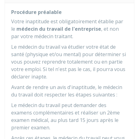
Procédure préalable
Votre inaptitude est obligatoirement établie par
le
médecin du travail de l'entreprise
, et non
par votre médecin traitant.
Le médecin du travail va étudier votre état de
santé (physique et/ou mental) pour déterminer si
vous pouvez reprendre totalement ou en partie
votre emploi. Si tel n'est pas le cas, il pourra vous
déclarer inapte.
Avant de rendre un avis d'inaptitude, le médecin
du travail doit respecter les étapes suivantes :
Le médecin du travail peut demander des
examens complémentaires et réaliser un 2ème
examen médical, au plus tard 15 jours après le
premier examen.
Après ces étapes, le médecin du travail peut vous