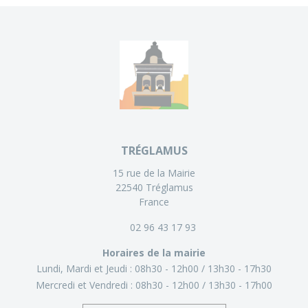
TRÉGLAMUS
15 rue de la Mairie
22540 Tréglamus
France
02 96 43 17 93
Horaires de la mairie
Lundi, Mardi et Jeudi :
08h30 - 12h00
13h30 - 17h30
Mercredi et Vendredi :
08h30 - 12h00
13h30 - 17h00