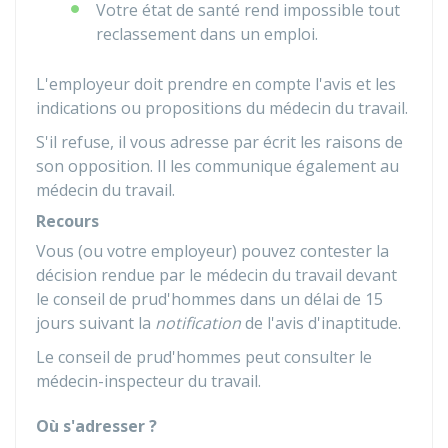
Votre état de santé rend impossible tout
reclassement dans un emploi.
L'employeur doit prendre en compte l'avis et les
indications ou propositions du médecin du travail.
S'il refuse, il vous adresse par écrit les raisons de
son opposition. Il les communique également au
médecin du travail.
Recours
Vous (ou votre employeur) pouvez contester la
décision rendue par le médecin du travail devant
le conseil de prud'hommes dans un délai de 15
jours suivant la
notification
de l'avis d'inaptitude.
Le conseil de prud'hommes peut consulter le
médecin-inspecteur du travail.
Où s'adresser ?