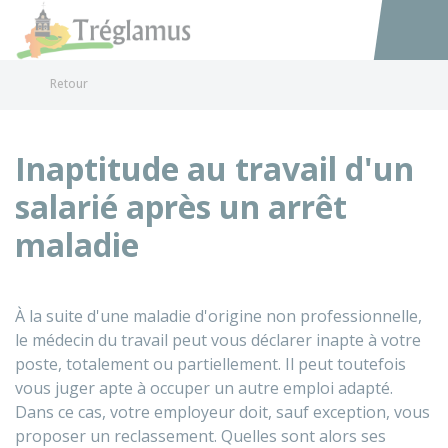
Tréglamus
Accéder au
Retour
Inaptitude au travail d'un
salarié après un arrêt
maladie
À la suite d'une maladie d'origine non professionnelle,
le médecin du travail peut vous déclarer inapte à votre
poste, totalement ou partiellement. Il peut toutefois
vous juger apte à occuper un autre emploi adapté.
Dans ce cas, votre employeur doit, sauf exception, vous
proposer un reclassement. Quelles sont alors ses