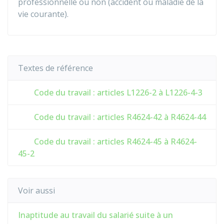
professionnelle ou non (accident ou maladie de la
vie courante).
Textes de référence
Code du travail : articles L1226-2 à L1226-4-3
Code du travail : articles R4624-42 à R4624-44
Code du travail : articles R4624-45 à R4624-
45-2
Voir aussi
Inaptitude au travail du salarié suite à un