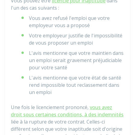
Vous pouvez être
licencié pour inaptitude
dans
l'un des cas suivants :
Vous avez refusé l'emploi que votre
employeur vous a proposé
Votre employeur justifie de l'impossibilité
de vous proposer un emploi
L'avis mentionne que votre maintien dans
un emploi serait gravement préjudiciable
pour votre santé
L'avis mentionne que votre état de santé
rend impossible tout reclassement dans
un emploi
Une fois le licenciement prononcé,
vous avez
droit sous certaines conditions, à des indemnités
liée à la rupture de votre contrat. Celles-ci
diffèrent selon que votre inaptitude soit d'origine