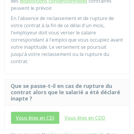
des
dispositions conventionnelles
contraires
peuvent le prévoir.
En l'absence de reclassement et de rupture de
votre contrat à la fin de ce délai d'un mois,
l'employeur doit vous verser le salaire
correspondant à l'emploi que vous occupiez avant
votre inaptitude. Le versement se poursuit
jusqu'à votre reclassement ou la rupture du
contrat.
Que se passe-t-il en cas de rupture du
contrat alors que le salarié a été déclaré
inapte ?
Vous êtes en CDI
Vous êtes en CDD