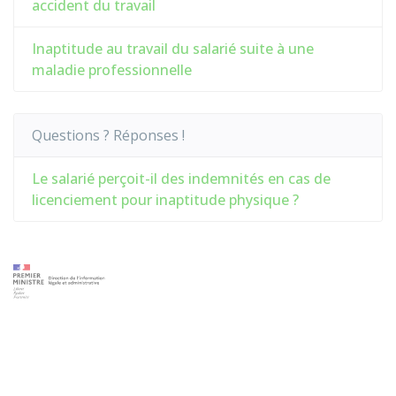
accident du travail
Inaptitude au travail du salarié suite à une
maladie professionnelle
Questions ? Réponses !
Le salarié perçoit-il des indemnités en cas de
licenciement pour inaptitude physique ?