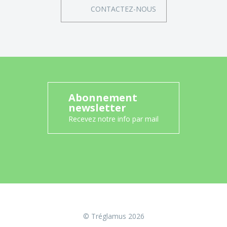
CONTACTEZ-NOUS
Abonnement
newsletter
Recevez notre info par mail
© Tréglamus 2026