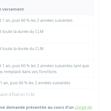
e versement
 1 an, puis
60 %
les 2 années suivantes
 toute la durée du CLM
 toute la durée du CLM
 1 an, puis
60 %
les 2 années suivantes tant que
as remplacé dans vos fonctions
1 an, puis
60 %
les 2 années suivantes
aire d'État en CLM
d'une demande présentée au cours d'un
congé de