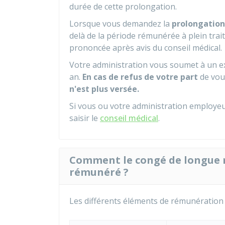
durée de cette prolongation.
Lorsque vous demandez la
prolongation
delà de la période rémunérée à plein tra
prononcée après avis du conseil médical.
Votre administration vous soumet à un e
an.
En cas de refus de votre part
de vou
n'est plus versée.
Si vous ou votre administration employeu
saisir le
conseil médical
.
Comment le congé de longue m
rémunéré ?
Les différents éléments de rémunération 