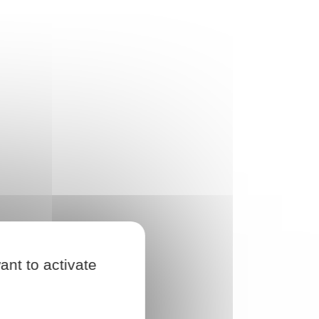
ant to activate