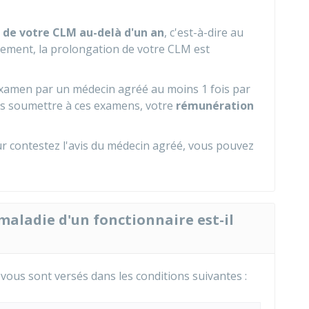
 de votre CLM au-delà d'un an
, c'est-à-dire au
itement, la prolongation de votre CLM est
xamen par un médecin agréé au moins 1 fois par
s soumettre à ces examens, votre
rémunération
r contestez l'avis du médecin agréé, vous pouvez
aladie d'un fonctionnaire est-il
vous sont versés dans les conditions suivantes :