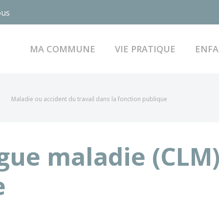
ous
MA COMMUNE
VIE PRATIQUE
ENFA
Maladie ou accident du travail dans la fonction publique
gue maladie (CLM)
e