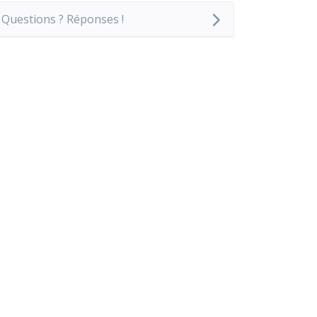
Questions ? Réponses !