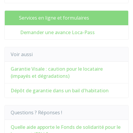
Services en ligne et formulaires
Demander une avance Loca-Pass
Voir aussi
Garantie Visale : caution pour le locataire
(impayés et dégradations)
Dépôt de garantie dans un bail d'habitation
Questions ? Réponses !
Quelle aide apporte le Fonds de solidarité pour le