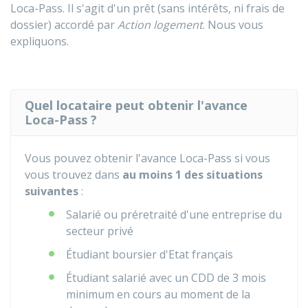
Loca-Pass. Il s'agit d'un prêt (sans intérêts, ni frais de
dossier) accordé par
Action logement
. Nous vous
expliquons.
Quel locataire peut obtenir l'avance
Loca-Pass ?
Vous pouvez obtenir l'avance Loca-Pass si vous
vous trouvez dans
au moins 1 des situations
suivantes
:
Salarié ou préretraité d'une entreprise du
secteur privé
Étudiant boursier d'Etat français
Étudiant salarié avec un CDD de 3 mois
minimum en cours au moment de la