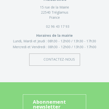
15 rue de la Mairie
22540 Tréglamus
France
02 96 43 17 93
Horaires de la mairie
Lundi, Mardi et Jeudi :
08h30 - 12h00
13h30 - 17h30
Mercredi et Vendredi :
08h30 - 12h00
13h30 - 17h00
CONTACTEZ-NOUS
Abonnement
newsletter