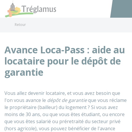
Tréglamus
Accéder au
Retour
Avance Loca-Pass : aide au
locataire pour le dépôt de
garantie
Vous allez devenir locataire, et vous avez besoin que
l'on vous avance le
dépôt de garantie
que vous réclame
le propriétaire (bailleur) du logement ? Si vous avez
moins de 30 ans, ou que vous êtes étudiant, ou encore
que vous êtes salarié ou préretraité du secteur privé
(hors agricole), vous pouvez bénéficier de l'avance