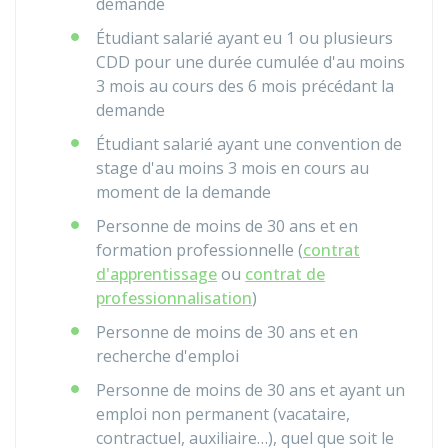
demande
Étudiant salarié ayant eu 1 ou plusieurs
CDD pour une durée cumulée d'au moins
3 mois au cours des 6 mois précédant la
demande
Étudiant salarié ayant une convention de
stage d'au moins 3 mois en cours au
moment de la demande
Personne de moins de 30 ans et en
formation professionnelle (
contrat
d'apprentissage
ou
contrat de
professionnalisation
)
Personne de moins de 30 ans et en
recherche d'emploi
Personne de moins de 30 ans et ayant un
emploi non permanent (vacataire,
contractuel, auxiliaire…), quel que soit le