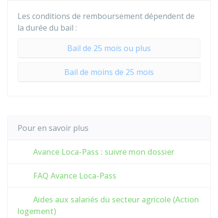
Les conditions de remboursement dépendent de
la durée du bail :
Bail de 25 mois ou plus
Bail de moins de 25 mois
Pour en savoir plus
Avance Loca-Pass : suivre mon dossier
FAQ Avance Loca-Pass
Aides aux salariés du secteur agricole (Action
logement)