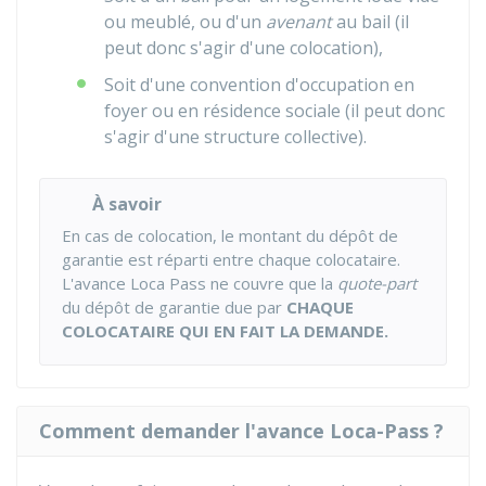
ou meublé, ou d'un
avenant
au bail (il
peut donc s'agir d'une colocation),
Soit d'une convention d'occupation en
foyer ou en résidence sociale (il peut donc
s'agir d'une structure collective).
À savoir
En cas de colocation, le montant du dépôt de
garantie est réparti entre chaque colocataire.
L'avance Loca Pass ne couvre que la
quote-part
du dépôt de garantie due par
CHAQUE
COLOCATAIRE QUI EN FAIT LA DEMANDE.
Comment demander l'avance Loca-Pass ?