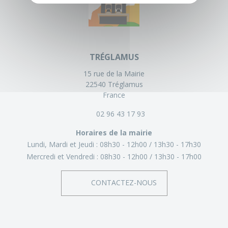
TRÉGLAMUS
15 rue de la Mairie
22540 Tréglamus
France
02 96 43 17 93
Horaires de la mairie
Lundi, Mardi et Jeudi :
08h30 - 12h00
13h30 - 17h30
Mercredi et Vendredi :
08h30 - 12h00
13h30 - 17h00
CONTACTEZ-NOUS