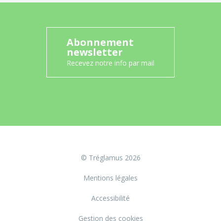
Abonnement
newsletter
Recevez notre info par mail
© Tréglamus 2026
Mentions légales
Accessibilité
Gestion des cookies