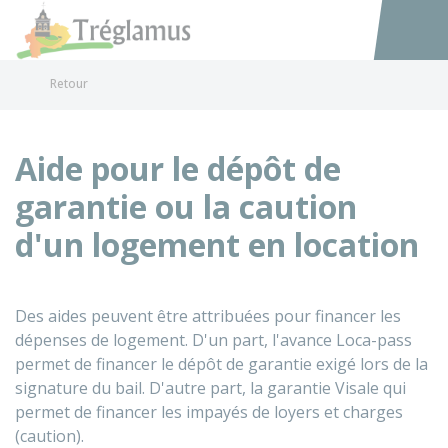
Tréglamus
Accéder au
Retour
Aide pour le dépôt de
garantie ou la caution
d'un logement en location
Des aides peuvent être attribuées pour financer les
dépenses de logement. D'un part, l'avance Loca-pass
permet de financer le dépôt de garantie exigé lors de la
signature du bail. D'autre part, la garantie Visale qui
permet de financer les impayés de loyers et charges
(caution).