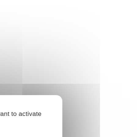
ant to activate