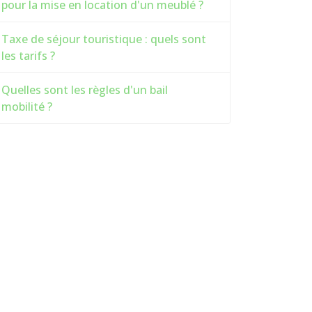
pour la mise en location d'un meublé ?
Taxe de séjour touristique : quels sont
les tarifs ?
Quelles sont les règles d'un bail
mobilité ?