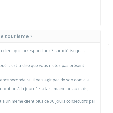
de tourisme ?
client qui correspond aux 3 caractéristiques
loué, c'est-à-dire que vous n'êtes pas présent
ence secondaire, il ne s'agit pas de son domicile
(location à la journée, à la semaine ou au mois)
à un même client plus de 90 jours consécutifs par