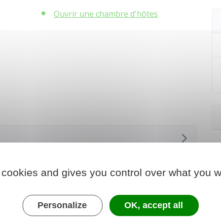
Ouvrir une chambre d'hôtes
 cookies and gives you control over what you w
Personalize
OK, accept all