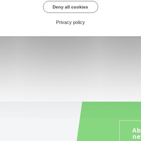
Deny all cookies
Privacy policy
Ab
ne