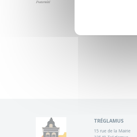
TRÉGLAMUS
15 rue de la Mairie