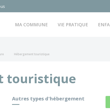
ous
MA COMMUNE
VIE PRATIQUE
ENFA
ure
Hébergement touristique
 touristique
Autres types d'hébergement