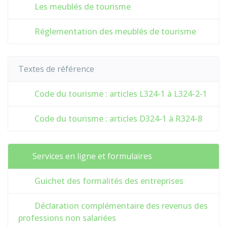
Les meublés de tourisme
Réglementation des meublés de tourisme
Textes de référence
Code du tourisme : articles L324-1 à L324-2-1
Code du tourisme : articles D324-1 à R324-8
Services en ligne et formulaires
Guichet des formalités des entreprises
Déclaration complémentaire des revenus des
professions non salariées