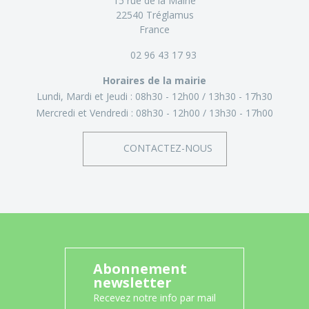
15 rue de la Mairie
22540 Tréglamus
France
02 96 43 17 93
Horaires de la mairie
Lundi, Mardi et Jeudi :
08h30 - 12h00
13h30 - 17h30
Mercredi et Vendredi :
08h30 - 12h00
13h30 - 17h00
CONTACTEZ-NOUS
Abonnement
newsletter
Recevez notre info par mail