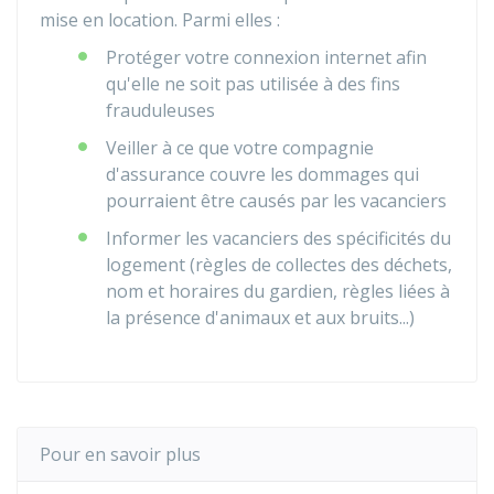
mise en location. Parmi elles :
Protéger votre connexion internet afin
qu'elle ne soit pas utilisée à des fins
frauduleuses
Veiller à ce que votre compagnie
d'assurance couvre les dommages qui
pourraient être causés par les vacanciers
Informer les vacanciers des spécificités du
logement (règles de collectes des déchets,
nom et horaires du gardien, règles liées à
la présence d'animaux et aux bruits...)
Pour en savoir plus