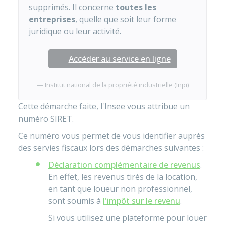
supprimés. Il concerne
toutes les
entreprises
, quelle que soit leur forme
juridique ou leur activité.
Accéder au service en ligne
Institut national de la propriété industrielle (Inpi)
Cette démarche faite, l'
Insee
vous attribue un
numéro SIRET.
Ce numéro vous permet de vous identifier auprès
des servies fiscaux lors des démarches suivantes :
Déclaration complémentaire de revenus
.
En effet, les revenus tirés de la location,
en tant que loueur non professionnel,
sont soumis à
l'impôt sur le revenu
.
Si vous utilisez une plateforme pour louer