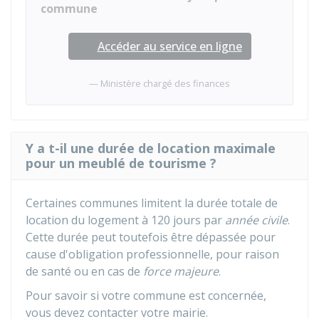
commune
Accéder au service en ligne
Ministère chargé des finances
Y a t-il une durée de location maximale
pour un meublé de tourisme ?
Certaines communes limitent la durée totale de
location du logement à 120 jours par
année civile
.
Cette durée peut toutefois être dépassée pour
cause d'obligation professionnelle, pour raison
de santé ou en cas de
force majeure
.
Pour savoir si votre commune est concernée,
vous devez contacter votre mairie.