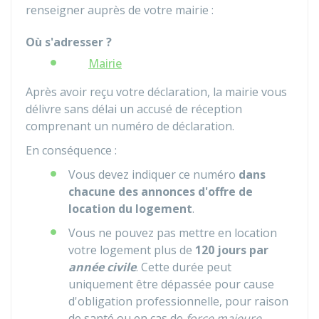
renseigner auprès de votre mairie :
Où s'adresser ?
Mairie
Après avoir reçu votre déclaration, la mairie vous
délivre sans délai un accusé de réception
comprenant un numéro de déclaration.
En conséquence :
Vous devez indiquer ce numéro
dans
chacune des annonces d'offre de
location du logement
.
Vous ne pouvez pas mettre en location
votre logement plus de
120 jours par
année civile
. Cette durée peut
uniquement être dépassée pour cause
d'obligation professionnelle, pour raison
de santé ou en cas de
force majeure
.