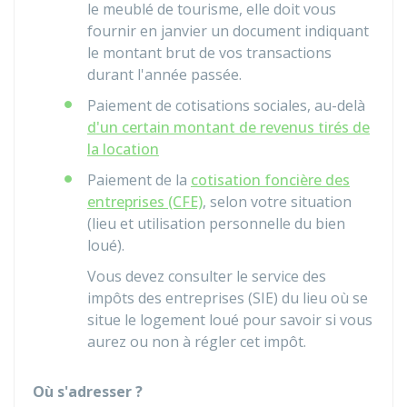
le meublé de tourisme, elle doit vous
fournir en janvier un document indiquant
le montant brut de vos transactions
durant l'année passée.
Paiement de cotisations sociales, au-delà
d'un certain montant de revenus tirés de
la location
Paiement de la
cotisation foncière des
entreprises (CFE)
, selon votre situation
(lieu et utilisation personnelle du bien
loué).
Vous devez consulter le service des
impôts des entreprises (SIE) du lieu où se
situe le logement loué pour savoir si vous
aurez ou non à régler cet impôt.
Où s'adresser ?