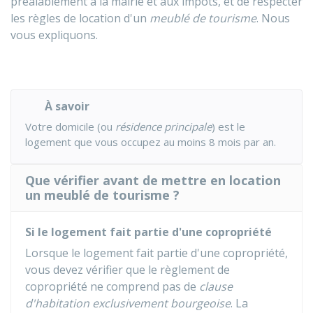
préalablement à la mairie et aux impôts, et de respecter
les règles de location d'un
meublé de tourisme
. Nous
vous expliquons.
À savoir
Votre domicile (ou
résidence principale
) est le
logement que vous occupez au moins 8 mois par an.
Que vérifier avant de mettre en location
un meublé de tourisme ?
Si le logement fait partie d'une copropriété
Lorsque le logement fait partie d'une copropriété,
vous devez vérifier que le règlement de
copropriété ne comprend pas de
clause
d'habitation exclusivement bourgeoise
. La