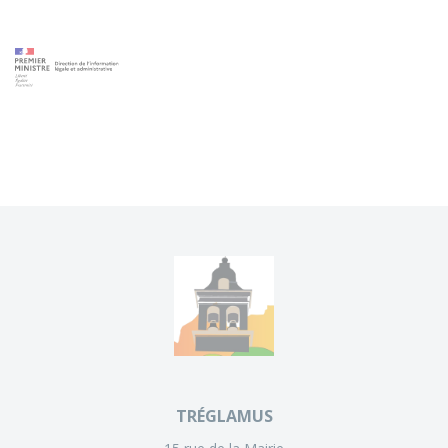
TRÉGLAMUS