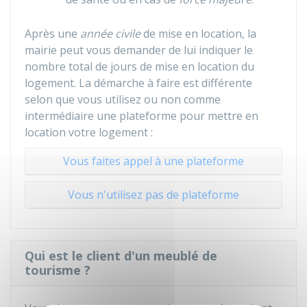
Après une
année civile
de mise en location, la
mairie peut vous demander de lui indiquer le
nombre total de jours de mise en location du
logement. La démarche à faire est différente
selon que vous utilisez ou non comme
intermédiaire une plateforme pour mettre en
location votre logement :
Vous faites appel à une plateforme
Vous n'utilisez pas de plateforme
Qui est le client d'un meublé de
tourisme ?