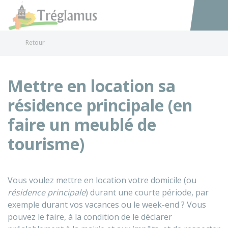
Tréglamus
Accéder au
Retour
Mettre en location sa
résidence principale (en
faire un meublé de
tourisme)
Vous voulez mettre en location votre domicile (ou
résidence principale
) durant une courte période, par
exemple durant vos vacances ou le week-end ? Vous
pouvez le faire, à la condition de le déclarer