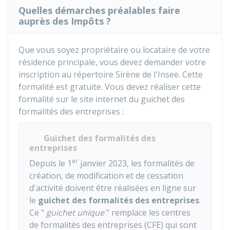
Quelles démarches préalables faire
auprès des Impôts ?
Que vous soyez propriétaire ou locataire de votre
résidence principale, vous devez demander votre
inscription au répertoire Sirène de l'
Insee
. Cette
formalité est gratuite. Vous devez réaliser cette
formalité sur le site internet du guichet des
formalités des entreprises :
Guichet des formalités des
entreprises
er
Depuis le 1
janvier 2023, les formalités de
création, de modification et de cessation
d'activité doivent être réalisées en ligne sur
le
guichet des formalités des entreprises
.
Ce "
guichet unique
" remplace les centres
de formalités des entreprises (CFE) qui sont