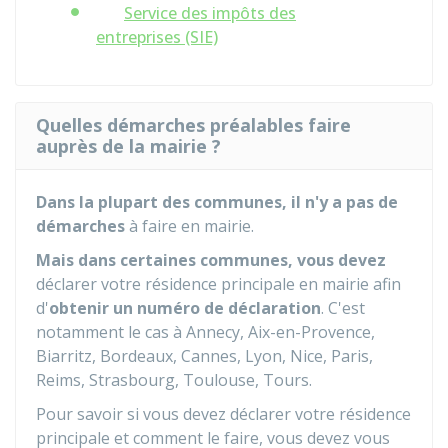
Service des impôts des
entreprises (SIE)
Quelles démarches préalables faire
auprès de la mairie ?
Dans la plupart des communes, il n'y a pas de
démarches
à faire en mairie.
Mais dans certaines communes, vous devez
déclarer votre résidence principale en mairie afin
d'
obtenir un
numéro de déclaration
. C'est
notamment le cas à Annecy, Aix-en-Provence,
Biarritz, Bordeaux, Cannes, Lyon, Nice, Paris,
Reims, Strasbourg, Toulouse, Tours.
Pour savoir si vous devez déclarer votre résidence
principale et comment le faire, vous devez vous