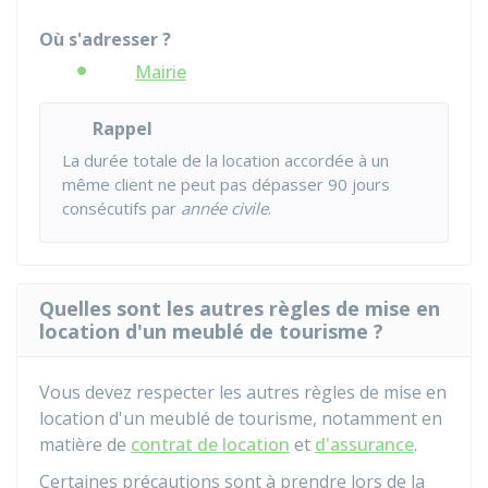
Où s'adresser ?
Mairie
Rappel
La durée totale de la location accordée à un
même client ne peut pas dépasser 90 jours
consécutifs par
année civile
.
Quelles sont les autres règles de mise en
location d'un meublé de tourisme ?
Vous devez respecter les autres règles de mise en
location d'un meublé de tourisme, notamment en
matière de
contrat de location
et
d'assurance
.
Certaines précautions sont à prendre lors de la