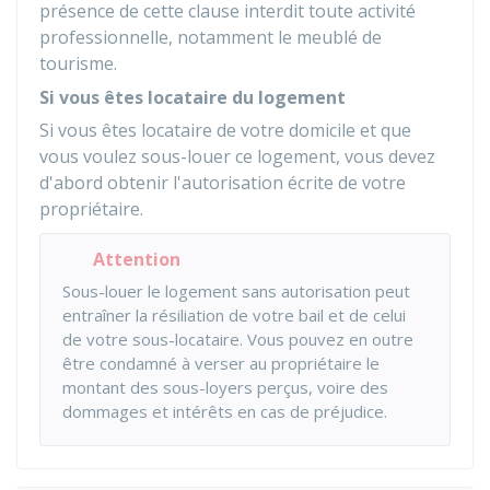
présence de cette clause interdit toute activité
professionnelle, notamment le meublé de
tourisme.
Si vous êtes locataire du logement
Si vous êtes locataire de votre domicile et que
vous voulez sous-louer ce logement, vous devez
d'abord obtenir l'autorisation écrite de votre
propriétaire.
Attention
Sous-louer le logement sans autorisation peut
entraîner la résiliation de votre bail et de celui
de votre sous-locataire. Vous pouvez en outre
être condamné à verser au propriétaire le
montant des sous-loyers perçus, voire des
dommages et intérêts en cas de préjudice.