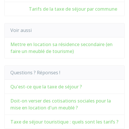
Tarifs de la taxe de séjour par commune
Voir aussi
Mettre en location sa résidence secondaire (en
faire un meublé de tourisme)
Questions ? Réponses !
Qu'est-ce que la taxe de séjour ?
Doit-on verser des cotisations sociales pour la
mise en location d'un meublé ?
Taxe de séjour touristique : quels sont les tarifs ?