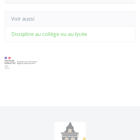
Voir aussi
Discipline au collège ou au lycée