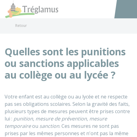
Tréglamus
Accéder au
Retour
Quelles sont les punitions
ou sanctions applicables
au collège ou au lycée ?
Votre enfant est au collège ou au lycée et ne respecte
pas ses obligations scolaires. Selon la gravité des faits,
plusieurs types de mesures peuvent être prises contre
lui :
punition
,
mesure de prévention
,
mesure
temporaire
ou
sanction
. Ces mesures ne sont pas
prises par les mêmes personnes et n'ont pas la même