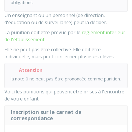
obligations.
Un enseignant ou un personnel (de direction,
d'éducation ou de surveillance) peut la décider.
La punition doit être prévue par le
règlement intérieur
de l'établissement
.
Elle ne peut pas être collective. Elle doit être
individuelle, mais peut concerner plusieurs élèves.
Attention
la note 0 ne peut pas être prononcée comme punition.
Voici les punitions qui peuvent être prises à l'encontre
de votre enfant.
Inscription sur le carnet de
correspondance