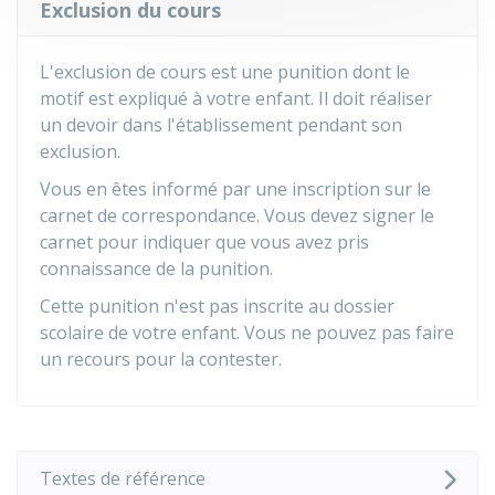
Exclusion du cours
L'exclusion de cours est une punition dont le
motif est expliqué à votre enfant. Il doit réaliser
un devoir dans l'établissement pendant son
exclusion.
Vous en êtes informé par une inscription sur le
carnet de correspondance. Vous devez signer le
carnet pour indiquer que vous avez pris
connaissance de la punition.
Cette punition n'est pas inscrite au dossier
scolaire de votre enfant. Vous ne pouvez pas faire
un recours pour la contester.
Textes de référence