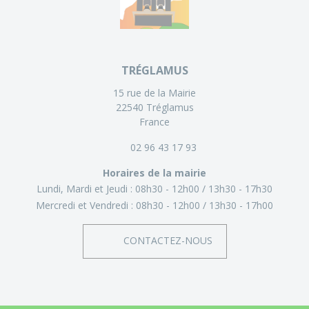
TRÉGLAMUS
15 rue de la Mairie
22540 Tréglamus
France
02 96 43 17 93
Horaires de la mairie
Lundi, Mardi et Jeudi :
08h30 - 12h00
13h30 - 17h30
Mercredi et Vendredi :
08h30 - 12h00
13h30 - 17h00
CONTACTEZ-NOUS