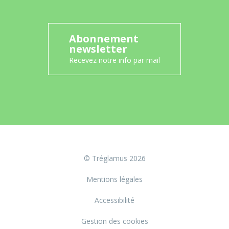
Abonnement
newsletter
Recevez notre info par mail
© Tréglamus 2026
Mentions légales
Accessibilité
Gestion des cookies