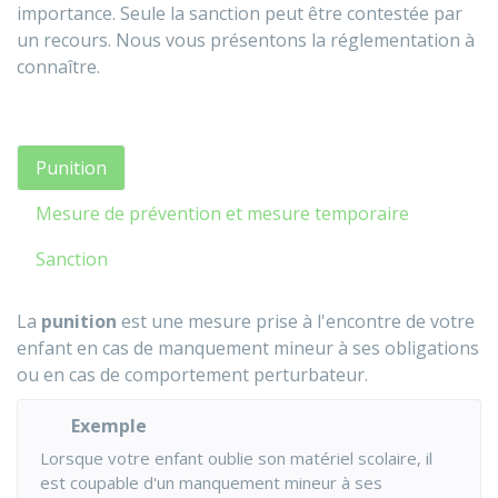
importance. Seule la sanction peut être contestée par
un recours. Nous vous présentons la réglementation à
connaître.
Punition
Mesure de prévention et mesure temporaire
Sanction
La
punition
est une mesure prise à l'encontre de votre
enfant en cas de manquement mineur à ses obligations
ou en cas de comportement perturbateur.
Exemple
Lorsque votre enfant oublie son matériel scolaire, il
est coupable d'un manquement mineur à ses