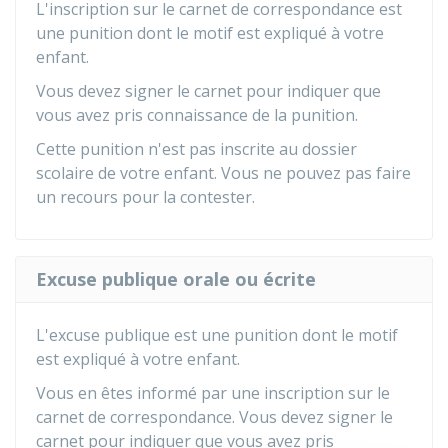
L'inscription sur le carnet de correspondance est
une punition dont le motif est expliqué à votre
enfant.
Vous devez signer le carnet pour indiquer que
vous avez pris connaissance de la punition.
Cette punition n'est pas inscrite au dossier
scolaire de votre enfant. Vous ne pouvez pas faire
un recours pour la contester.
Excuse publique orale ou écrite
L'excuse publique est une punition dont le motif
est expliqué à votre enfant.
Vous en êtes informé par une inscription sur le
carnet de correspondance. Vous devez signer le
carnet pour indiquer que vous avez pris