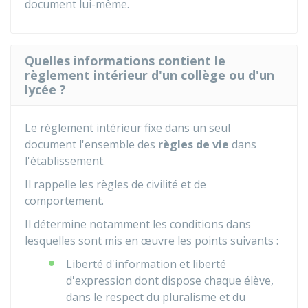
document lui-même.
Quelles informations contient le
règlement intérieur d'un collège ou d'un
lycée ?
Le règlement intérieur fixe dans un seul
document l'ensemble des
règles de vie
dans
l'établissement.
Il rappelle les règles de civilité et de
comportement.
Il détermine notamment les conditions dans
lesquelles sont mis en œuvre les points suivants :
Liberté d'information et liberté
d'expression dont dispose chaque élève,
dans le respect du pluralisme et du