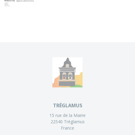
TRÉGLAMUS
15 rue de la Mairie
22540 Tréglamus
France