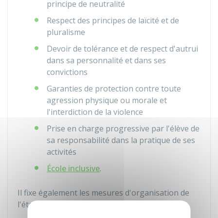
principe de neutralité
Respect des principes de laïcité et de
pluralisme
Devoir de tolérance et de respect d'autrui
dans sa personnalité et dans ses
convictions
Garanties de protection contre toute
agression physique ou morale et
l'interdiction de la violence
Prise en charge progressive par l'élève de
sa responsabilité dans la pratique de ses
activités
École inclusive
.
Il fixe également les mesures d'organisation de
l'établissement :