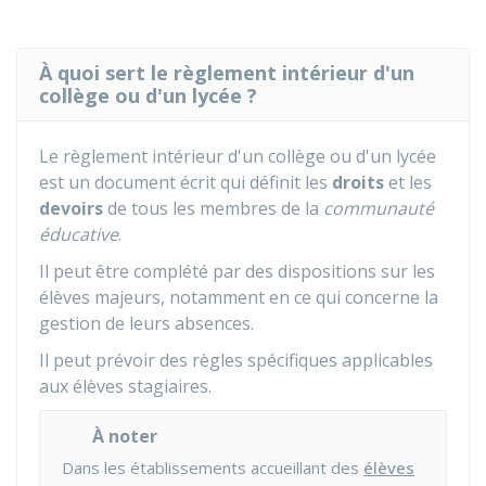
À quoi sert le règlement intérieur d'un
collège ou d'un lycée ?
Le règlement intérieur d'un collège ou d'un lycée
est un document écrit qui définit les
droits
et les
devoirs
de tous les membres de la
communauté
éducative
.
Il peut être complété par des dispositions sur les
élèves majeurs, notamment en ce qui concerne la
gestion de leurs absences.
Il peut prévoir des règles spécifiques applicables
aux élèves stagiaires.
À noter
Dans les établissements accueillant des
élèves