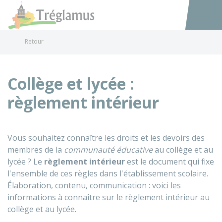
Tréglamus
Accéder au
Retour
Collège et lycée :
règlement intérieur
Vous souhaitez connaître les droits et les devoirs des
membres de la
communauté éducative
au collège et au
lycée ? Le
règlement intérieur
est le document qui fixe
l'ensemble de ces règles dans l'établissement scolaire.
Élaboration, contenu, communication : voici les
informations à connaître sur le règlement intérieur au
collège et au lycée.