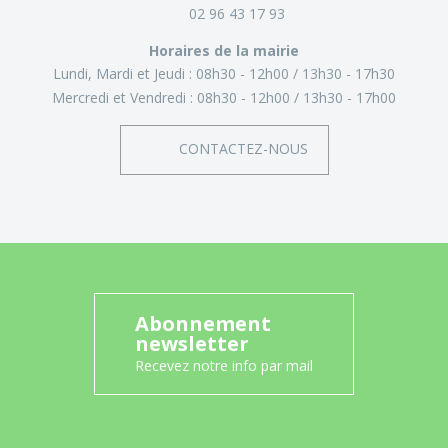
02 96 43 17 93
Horaires de la mairie
Lundi, Mardi et Jeudi :
08h30 - 12h00
13h30 - 17h30
Mercredi et Vendredi :
08h30 - 12h00
13h30 - 17h00
CONTACTEZ-NOUS
Abonnement
newsletter
Recevez notre info par mail