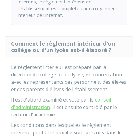
internes
, le règlement intérieur de
l'établissement est complété par un règlement
intérieur de l'internat.
Comment le règlement intérieur d'un
collège ou d'un lycée est-il élaboré ?
Le règlement intérieur est préparé par la
direction du collège ou du lycée, en concertation
avec les représentants des personnels, des élèves
et des parents d'élèves de l'établissement.
Il est d'abord examiné et voté par le
conseil
d'administration
. Il est ensuite contrôlé par le
recteur d'académie.
Les conditions dans lesquelles le règlement
intérieur peut être modifié sont prévues dans le