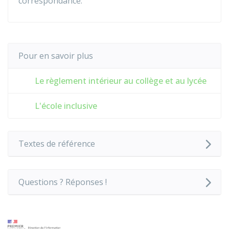
correspondance.
Pour en savoir plus
Le règlement intérieur au collège et au lycée
L'école inclusive
Textes de référence
Questions ? Réponses !