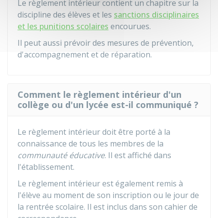
Le règlement intérieur contient un chapitre sur la
discipline des élèves et les
sanctions disciplinaires
et les punitions scolaires
encourues.
Il peut aussi prévoir des mesures de prévention,
d'accompagnement et de réparation.
Comment le règlement intérieur d'un
collège ou d'un lycée est-il communiqué ?
Le règlement intérieur doit être porté à la
connaissance de tous les membres de la
communauté éducative
. Il est affiché dans
l'établissement.
Le règlement intérieur est également remis à
l'élève au moment de son inscription ou le jour de
la rentrée scolaire. Il est inclus dans son cahier de