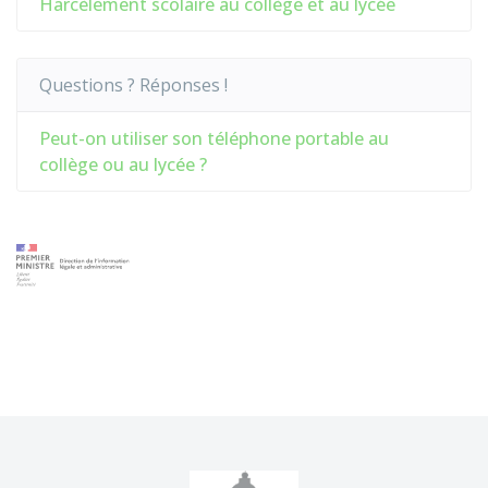
Harcèlement scolaire au collège et au lycée
Questions ? Réponses !
Peut-on utiliser son téléphone portable au
collège ou au lycée ?