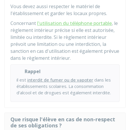
Vous devez aussi respecter le matériel de
l'établissement et garder les locaux propres.
Concernant
l'utilisation du téléphone portable
, le
règlement intérieur précise si elle est autorisée,
limitée ou interdite. Si le règlement intérieur
prévoit une limitation ou une interdiction, la
sanction en cas d'utilisation est également prévue
dans le règlement intérieur.
Rappel
il est
interdit de fumer ou de vapoter
dans les
établissements scolaires. La consommation
d'alcool et de drogues est également interdite.
Que risque l'élève en cas de non-respect
de ses obligations ?