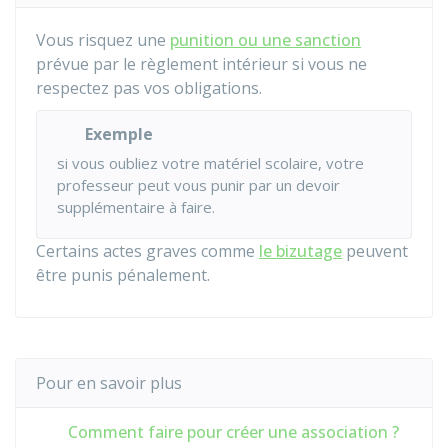
Vous risquez une
punition ou une sanction
prévue par le règlement intérieur si vous ne
respectez pas vos obligations.
Exemple
si vous oubliez votre matériel scolaire, votre
professeur peut vous punir par un devoir
supplémentaire à faire.
Certains actes graves comme
le bizutage
peuvent
être punis pénalement.
Pour en savoir plus
Comment faire pour créer une association ?