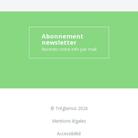
Abonnement
newsletter
Recevez notre info par mail
© Tréglamus 2026
Mentions légales
Accessibilité