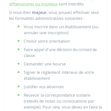
diffamatoires ou injurieux
sont interdits.
Si vous êtes
majeur
, vous pouvez effectuer seul
les formalités administratives suivantes :
Vous inscrire dans un établissement (ou
annuler une inscription)
Choisir votre orientation
Faire appel d'une décision du conseil de
classe
Demander une bourse
Signer le règlement intérieur de votre
établissement
Justifier vos absences
Recevoir la correspondance scolaire
(relevés de notes ou convocations par
exemple). Pour cela, vous devez en faire la