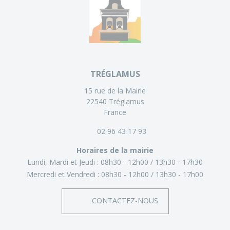
TRÉGLAMUS
15 rue de la Mairie
22540 Tréglamus
France
02 96 43 17 93
Horaires de la mairie
Lundi, Mardi et Jeudi :
08h30 - 12h00
13h30 - 17h30
Mercredi et Vendredi :
08h30 - 12h00
13h30 - 17h00
CONTACTEZ-NOUS