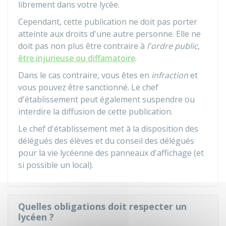
librement dans votre lycée.
Cependant, cette publication ne doit pas porter
atteinte aux droits d'une autre personne. Elle ne
doit pas non plus être contraire à
l'ordre public
,
être injurieuse ou diffamatoire
.
Dans le cas contraire, vous êtes en
infraction
et
vous pouvez être sanctionné. Le chef
d'établissement peut également suspendre ou
interdire la diffusion de cette publication.
Le chef d'établissement met à la disposition des
délégués des élèves et du conseil des délégués
pour la vie lycéenne des panneaux d'affichage (et
si possible un local).
Quelles obligations doit respecter un
lycéen ?