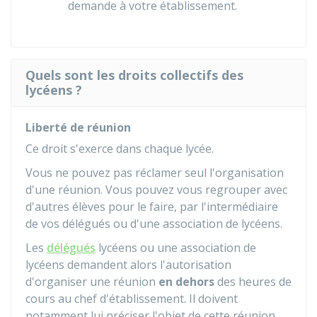
demande à votre établissement.
Quels sont les droits collectifs des
lycéens ?
Liberté de réunion
Ce droit s'exerce dans chaque lycée.
Vous ne pouvez pas réclamer seul l'organisation
d'une réunion. Vous pouvez vous regrouper avec
d'autres élèves pour le faire, par l'intermédiaire
de vos délégués ou d'une association de lycéens.
Les
délégués
lycéens ou une association de
lycéens demandent alors l'autorisation
d'organiser une réunion
en dehors
des heures de
cours au chef d'établissement. Il doivent
notamment lui préciser l'objet de cette réunion.