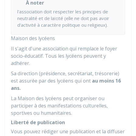
À noter
l'association doit respecter les principes de
neutralité et de laïcité (elle ne doit pas avoir
d'activité à caractère politique ou religieux).
Maison des lycéens
Il s'agit d'une association qui remplace le foyer
socio-éducatif. Tous les lycéens peuvent y
adhérer.
Sa direction (présidence, secrétariat, trésorerie)
est assurée par des lycéens qui ont
au moins 16
ans.
La Maison des lycéens peut organiser ou
participer à des manifestations culturelles,
sportives ou humanitaires.
Liberté de publication
Vous pouvez rédiger une publication et la diffuser