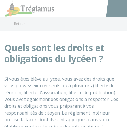
Tréglamus
Accéder au
Retour
Quels sont les droits et
obligations du lycéen ?
Si vous êtes élève au lycée, vous avez des droits que
vous pouvez exercer seuls ou à plusieurs (liberté de
réunion, liberté d'association, liberté de publication).
Vous avez également des obligations à respecter. Ces
droits et obligations vous préparent à vos
responsabilités de citoyen. Le règlement intérieur
précise la façon dont ils sont appliqués dans votre
établissement scolaire. Voici les informations à