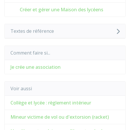
Créer et gérer une Maison des lycéens
Textes de référence
Comment faire si...
Je crée une association
Voir aussi
Collège et lycée : règlement intérieur
Mineur victime de vol ou d'extorsion (racket)