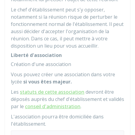
Le chef d'établissement peut s'y opposer,
notamment si la réunion risque de perturber le
fonctionnement normal de l'établissement. Il peut
aussi décider d'accepter l'organisation de la
réunion. Dans ce cas, il peut mettre à votre
disposition un lieu pour vous accueillir.
Liberté d'association
Création d'une association
Vous pouvez créer une association dans votre
lycée
si vous êtes majeur.
Les
statuts de cette association
devront être
déposés auprès du chef d'établissement et validés
par le
conseil d'administration
.
L'association pourra être domiciliée dans
l'établissement.