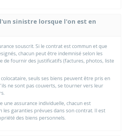
n sinistre lorsque l'on est en
rance souscrit. Si le contrat est commun et que
signés, chacun peut être indemnisé selon les
e de fournir des justificatifs (factures, photos, liste
colocataire, seuls ses biens peuvent être pris en
'ils ne sont pas couverts, se tourner vers leur
s.
e une assurance individuelle, chacun est
les garanties prévues dans son contrat. Il est
priété des biens personnels.