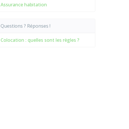
Assurance habitation
Questions ? Réponses !
Colocation : quelles sont les règles ?