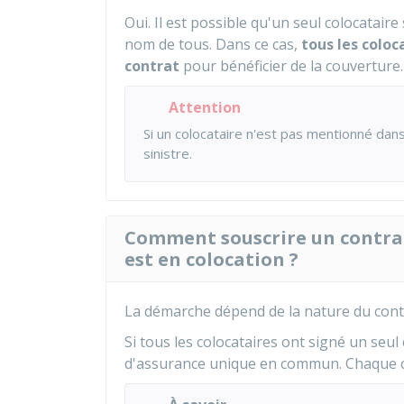
Oui. Il est possible qu'un seul colocatair
nom de tous. Dans ce cas,
tous les colo
contrat
pour bénéficier de la couverture.
Attention
Si un colocataire n'est pas mentionné dans
sinistre.
Comment souscrire un contra
est en colocation ?
La démarche dépend de la nature du contr
Si tous les colocataires ont signé un seul 
d'assurance unique en commun. Chaque co