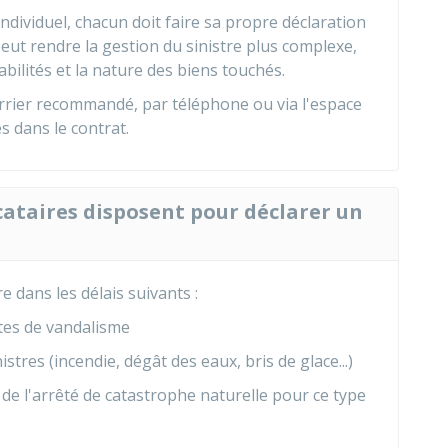
ndividuel, chacun doit faire sa propre déclaration
eut rendre la gestion du sinistre plus complexe,
lités et la nature des biens touchés.
rrier recommandé, par téléphone ou via l'espace
s dans le contrat.
ataires disposent pour déclarer un
re dans les délais suivants :
ctes de vandalisme
stres (incendie, dégât des eaux, bris de glace...)
n de l'arrêté de catastrophe naturelle pour ce type