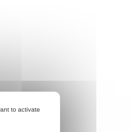
ant to activate