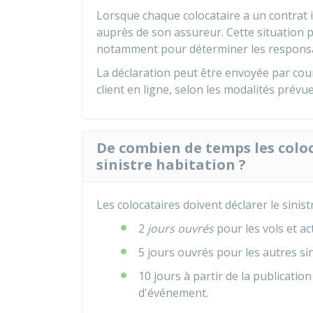
Lorsque chaque colocataire a un contrat i
auprès de son assureur. Cette situation p
notamment pour déterminer les responsabi
La déclaration peut être envoyée par cou
client en ligne, selon les modalités prévue
De combien de temps les coloc
sinistre habitation ?
Les colocataires doivent déclarer le sinist
2
jours ouvrés
pour les vols et a
5 jours ouvrés pour les autres sini
10 jours à partir de la publicatio
d'événement.