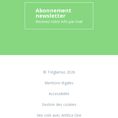
Abonnement
newsletter
Recevez notre info par mail
© Tréglamus 2026
Mentions légales
Accessibilité
Gestion des cookies
Site créé avec Artifica One