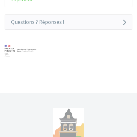
Questions ? Réponses !