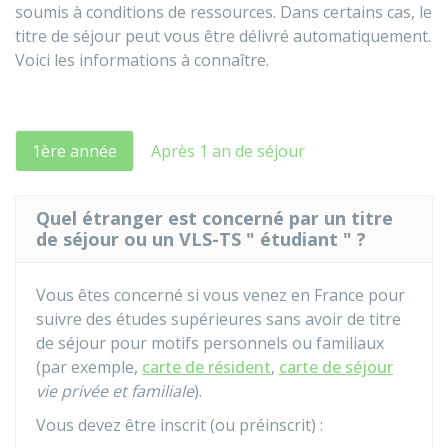
soumis à conditions de ressources. Dans certains cas, le
titre de séjour peut vous être délivré automatiquement.
Voici les informations à connaître.
1ère année
Après 1 an de séjour
Quel étranger est concerné par un titre
de séjour ou un VLS-TS " étudiant " ?
Vous êtes concerné si vous venez en France pour
suivre des études supérieures sans avoir de titre
de séjour pour motifs personnels ou familiaux
(par exemple,
carte de résident
,
carte de séjour
vie privée et familiale
).
Vous devez être inscrit (ou préinscrit) :