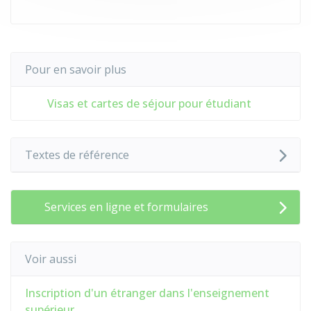
Pour en savoir plus
Visas et cartes de séjour pour étudiant
Textes de référence
Services en ligne et formulaires
Voir aussi
Inscription d'un étranger dans l'enseignement
supérieur