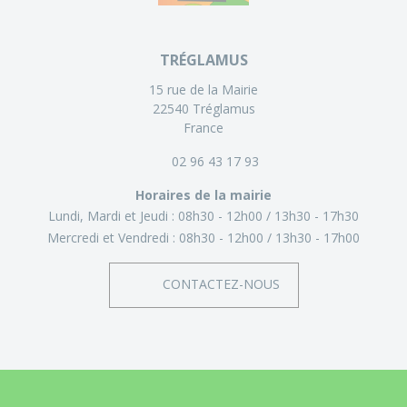
TRÉGLAMUS
15 rue de la Mairie
22540 Tréglamus
France
02 96 43 17 93
Horaires de la mairie
Lundi, Mardi et Jeudi :
08h30 - 12h00
13h30 - 17h30
Mercredi et Vendredi :
08h30 - 12h00
13h30 - 17h00
CONTACTEZ-NOUS