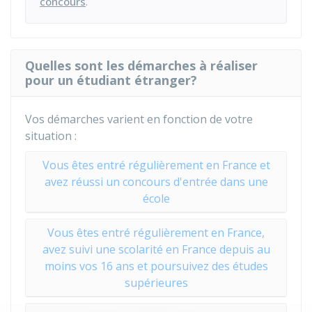
concours
.
Quelles sont les démarches à réaliser
pour un étudiant étranger?
Vos démarches varient en fonction de votre
situation :
Vous êtes entré régulièrement en France et
avez réussi un concours d'entrée dans une
école
Vous êtes entré régulièrement en France,
avez suivi une scolarité en France depuis au
moins vos 16 ans et poursuivez des études
supérieures