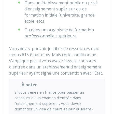
Dans un établissement public ou privé
d'enseignement supérieur ou de
formation initiale (université, grande
école, etc.)
Ou dans un organisme de formation
professionnelle supérieure.
Vous devez pouvoir justifier de ressources d'au
moins
615 €
par mois. Mais cette condition ne
s'applique pas si vous avez réussi le concours
d'entrée dans un établissement d'enseignement
supérieur ayant signé une convention avec l'État.
À noter
Si vous venez en France pour passer un
concours ou un examen d'entrée dans
l'enseignement supérieur, vous devez
demander un
visa de court séjour étudiant-