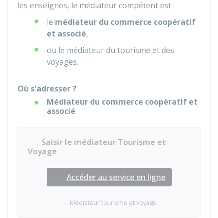
les enseignes, le médiateur compétent est :
le
médiateur du commerce coopératif
et associé
,
ou le médiateur du tourisme et des
voyages.
Où s'adresser ?
Médiateur du commerce coopératif et
associé
Saisir le médiateur Tourisme et
Voyage
Accéder au service en ligne
Médiateur tourisme et voyage