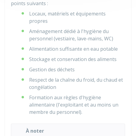
points suivants :
Locaux, matériels et équipements
propres
Aménagement dédié à l'hygiène du
personnel (vestiaire, lave-mains, WC)
Alimentation suffisante en eau potable
Stockage et conservation des aliments
Gestion des déchets
Respect de la chaîne du froid, du chaud et
congélation
Formation aux règles d'hygiène
alimentaire (l'exploitant et au moins un
membre du personnel).
À noter