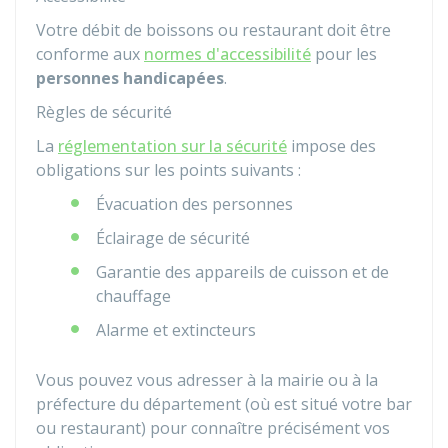
Votre débit de boissons ou restaurant doit être
conforme aux
normes d'accessibilité
pour les
personnes handicapées
.
Règles de sécurité
La
réglementation sur la sécurité
impose des
obligations sur les points suivants :
Évacuation des personnes
Éclairage de sécurité
Garantie des appareils de cuisson et de
chauffage
Alarme et extincteurs
Vous pouvez vous adresser à la mairie ou à la
préfecture du département (où est situé votre bar
ou restaurant) pour connaître précisément vos