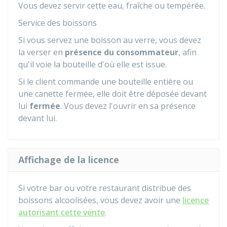
Vous devez servir cette eau, fraîche ou tempérée.
Service des boissons
Si vous servez une boisson au verre, vous devez
la verser en
présence du consommateur
, afin
qu'il voie la bouteille d'où elle est issue.
Si le client commande une bouteille entière ou
une canette fermée, elle doit être déposée devant
lui
fermée
. Vous devez l'ouvrir en sa présence
devant lui.
Affichage de la licence
Si votre bar ou votre restaurant distribue des
boissons alcoolisées, vous devez avoir une
licence
autorisant cette vente
.