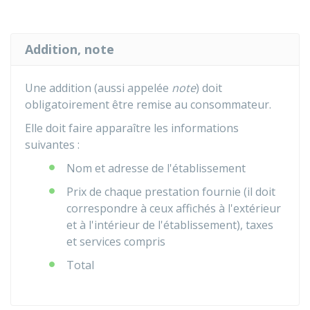
Addition, note
Une addition (aussi appelée
note
) doit
obligatoirement être remise au consommateur.
Elle doit faire apparaître les informations
suivantes :
Nom et adresse de l'établissement
Prix de chaque prestation fournie (il doit
correspondre à ceux affichés à l'extérieur
et à l'intérieur de l'établissement), taxes
et services compris
Total