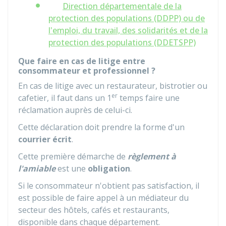
Direction départementale de la
protection des populations (DDPP) ou de
l'emploi, du travail, des solidarités et de la
protection des populations (DDETSPP)
Que faire en cas de litige entre
consommateur et professionnel ?
En cas de litige avec un restaurateur, bistrotier ou
er
cafetier, il faut dans un 1
temps faire une
réclamation auprès de celui-ci.
Cette déclaration doit prendre la forme d'un
courrier écrit
.
Cette première démarche de
règlement à
l'amiable
est une
obligation
.
Si le consommateur n'obtient pas satisfaction, il
est possible de faire appel à un médiateur du
secteur des hôtels, cafés et restaurants,
disponible dans chaque département.