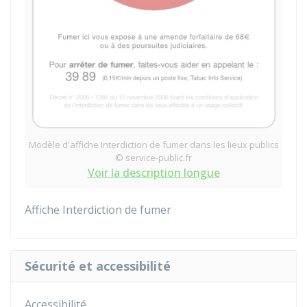
Modèle d'affiche Interdiction de fumer dans les lieux publics
© service-public.fr
Voir la description longue
Affiche Interdiction de fumer
Sécurité et accessibilité
Accessibilité