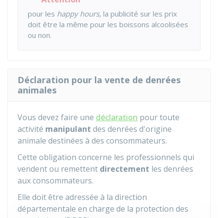
pour les
happy hours
, la publicité sur les prix
doit être la même pour les boissons alcoolisées
ou non.
Déclaration pour la vente de denrées
animales
Vous devez faire une
déclaration
pour toute
activité
manipulant
des denrées d'origine
animale destinées à des consommateurs.
Cette obligation concerne les professionnels qui
vendent ou remettent
directement
les denrées
aux consommateurs.
Elle doit être adressée à la direction
départementale en charge de la protection des