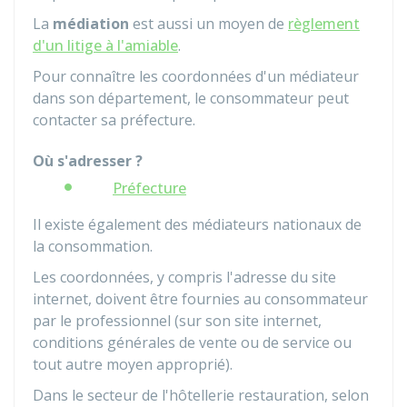
La
médiation
est aussi un moyen de
règlement
d'un litige à l'amiable
.
Pour connaître les coordonnées d'un médiateur
dans son département, le consommateur peut
contacter sa préfecture.
Où s'adresser ?
Préfecture
Il existe également des médiateurs nationaux de
la consommation.
Les coordonnées, y compris l'adresse du site
internet, doivent être fournies au consommateur
par le professionnel (sur son site internet,
conditions générales de vente ou de service ou
tout autre moyen approprié).
Dans le secteur de l'hôtellerie restauration, selon