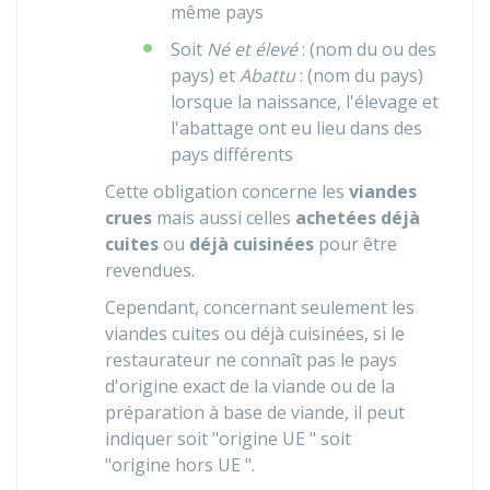
même pays
Soit
Né et élevé
: (nom du ou des
pays) et
Abattu
: (nom du pays)
lorsque la naissance, l'élevage et
l'abattage ont eu lieu dans des
pays différents
Cette obligation concerne les
viandes
crues
mais aussi celles
achetées déjà
cuites
ou
déjà cuisinées
pour être
revendues.
Cependant, concernant seulement les
viandes cuites ou déjà cuisinées, si le
restaurateur ne connaît pas le pays
d'origine exact de la viande ou de la
préparation à base de viande, il peut
indiquer soit "origine UE " soit
"origine hors UE ".