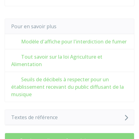
Pour en savoir plus
Modèle d'affiche pour l'interdiction de fumer
Tout savoir sur la loi Agriculture et
Alimentation
Seuils de décibels à respecter pour un
établissement recevant du public diffusant de la
musique
Textes de référence