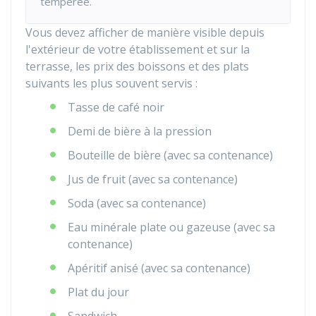
tempérée.
Vous devez afficher de manière visible depuis
l'extérieur de votre établissement et sur la
terrasse, les prix des boissons et des plats
suivants les plus souvent servis :
Tasse de café noir
Demi de bière à la pression
Bouteille de bière (avec sa contenance)
Jus de fruit (avec sa contenance)
Soda (avec sa contenance)
Eau minérale plate ou gazeuse (avec sa
contenance)
Apéritif anisé (avec sa contenance)
Plat du jour