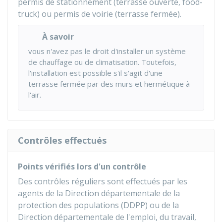
permis de stationnement (terrasse ouverte,
food-
truck) ou permis de voirie (terrasse fermée).
À savoir
vous n'avez pas le droit d'installer un système
de chauffage ou de climatisation. Toutefois,
l'installation est possible s'il s'agit d'une
terrasse fermée par des murs et hermétique à
l'air.
Contrôles effectués
Points vérifiés lors d'un contrôle
Des contrôles réguliers sont effectués par les
agents de la Direction départementale de la
protection des populations (DDPP) ou de la
Direction départementale de l'emploi, du travail,