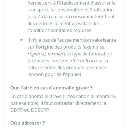
permettent à l'établissement d'assurer le
transport, la conservation et l'utilisation
jusqu'à la remise au consommateur final
des denrées alimentaires dans les
conditions sanitaires requises
Il n'y a pas de fausse mention valorisante
sur l'origine des produits (exemples :
régional
,
fermier
), le type de fabrication
(exemples :
maison
,
du chef
) ou sur la
nature même des produits (exemple :
jambon pour de l'épaule)
Que faire en cas d'anomalie grave ?
En cas d'anomalie grave (intoxication alimentaire,
par exemple), il faut contacter directement la
DDPP ou DDSCPP.
Où s'adresser ?