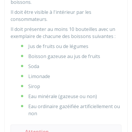
boissons.
Il doit être visible à l'intérieur par les
consommateurs.
Il doit présenter au moins 10 bouteilles avec un
exemplaire de chacune des boissons suivantes :
Jus de fruits ou de légumes
Boisson gazeuse au jus de fruits
Soda
Limonade
Sirop
Eau minérale (gazeuse ou non)
Eau ordinaire gazéifiée artificiellement ou
non
Attention