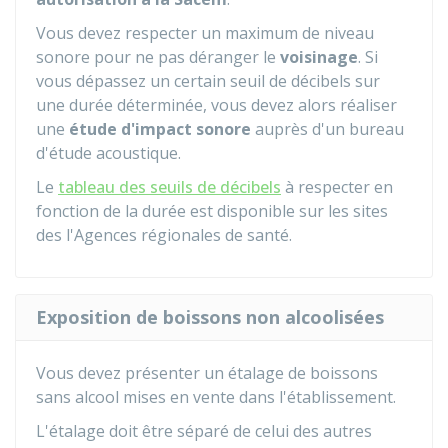
Vous devez respecter un maximum de niveau
sonore pour ne pas déranger le
voisinage
. Si
vous dépassez un certain seuil de décibels sur
une durée déterminée, vous devez alors réaliser
une
étude d'impact sonore
auprès d'un bureau
d'étude acoustique.
Le
tableau des seuils de décibels
à respecter en
fonction de la durée est disponible sur les sites
des l'Agences régionales de santé.
Exposition de boissons non alcoolisées
Vous devez présenter un étalage de boissons
sans alcool mises en vente dans l'établissement.
L'étalage doit être séparé de celui des autres