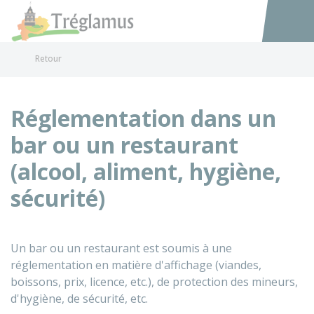
Tréglamus
Accéder au
Retour
Réglementation dans un
bar ou un restaurant
(alcool, aliment, hygiène,
sécurité)
Un bar ou un restaurant est soumis à une
réglementation en matière d'affichage (viandes,
boissons, prix, licence, etc.), de protection des mineurs,
d'hygiène, de sécurité, etc.