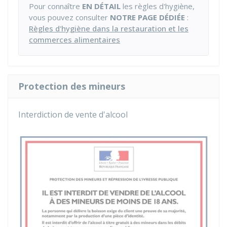
Pour connaître
EN DÉTAIL
les règles d'hygiène,
vous pouvez consulter
NOTRE PAGE DÉDIÉE
:
Règles d'hygiène dans la restauration et les
commerces alimentaires
Protection des mineurs
Interdiction de vente d'alcool