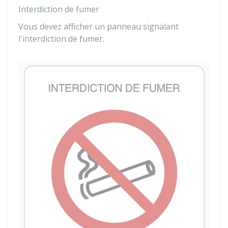
Interdiction de fumer
Vous devez afficher un panneau
signalant
l'interdiction de fumer
.