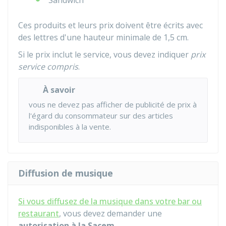
Sandwich
Ces produits et leurs prix doivent être écrits avec
des lettres d'une hauteur minimale de 1,5 cm.
Si le prix inclut le service, vous devez indiquer
prix
service compris
.
À savoir
vous ne devez pas afficher de publicité de prix à
l'égard du consommateur sur des articles
indisponibles à la vente.
Diffusion de musique
Si vous diffusez de la musique dans votre bar ou
restaurant
, vous devez demander une
autorisation à la
Sacem
.