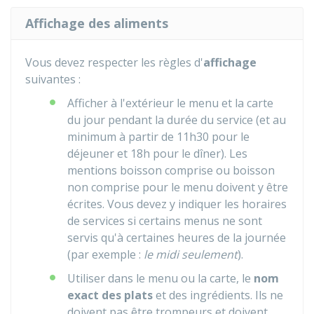
Affichage des aliments
Vous devez respecter les règles d'
affichage
suivantes :
Afficher à l'extérieur le menu et la carte
du jour pendant la durée du service (et au
minimum à partir de 11h30 pour le
déjeuner et 18h pour le dîner). Les
mentions boisson comprise ou boisson
non comprise pour le menu doivent y être
écrites. Vous devez y indiquer les horaires
de services si certains menus ne sont
servis qu'à certaines heures de la journée
(par exemple :
le midi seulement
).
Utiliser dans le menu ou la carte, le
nom
exact des plats
et des ingrédients. Ils ne
doivent pas être trompeurs et doivent