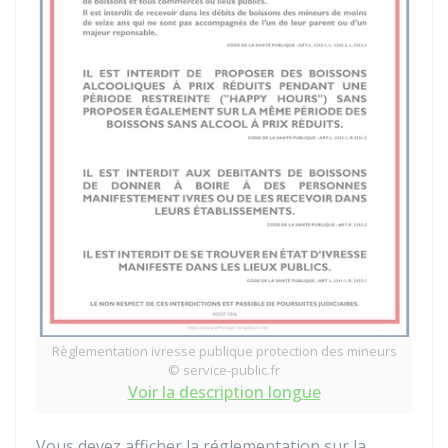
Règlementation ivresse publique protection des mineurs
© service-public.fr
Voir la description longue
Vous devez afficher la réglementation sur la