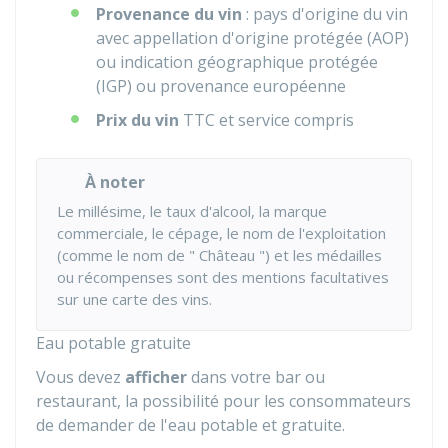
Provenance du vin
: pays d'origine du vin
avec appellation d'origine protégée (AOP)
ou indication géographique protégée
(IGP) ou provenance européenne
Prix du vin
TTC
et service compris
À noter
Le millésime, le taux d'alcool, la marque
commerciale, le cépage, le nom de l'exploitation
(comme le nom de " Château ") et les médailles
ou récompenses sont des mentions facultatives
sur une carte des vins.
Eau potable gratuite
Vous devez
afficher
dans votre bar ou
restaurant, la possibilité pour les consommateurs
de demander de l'eau potable et gratuite.