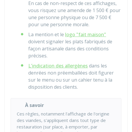
En cas de non-respect de ces affichages,
vous risquez une amende de
1 500 €
pour
une personne physique ou de
7 500 €
pour une personne morale.
La mention et le
logo "fait maison"
doivent signaler les plats fabriqués de
façon artisanale dans des conditions
précises.
L'indication des allergènes
dans les
denrées non préemballées doit figurer
sur le menu ou sur un cahier tenu à la
disposition des clients.
À savoir
Ces règles, notamment l'affichage de l'origine
des viandes, s'appliquent dans tout type de
restauration (sur place, à emporter, par