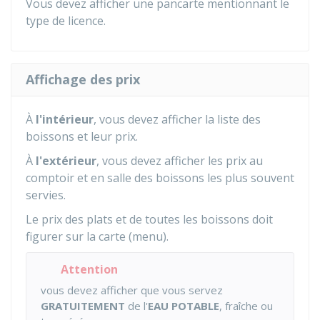
Vous devez afficher une pancarte mentionnant le
type de licence.
Affichage des prix
À
l'intérieur
, vous devez afficher la liste des
boissons et leur prix.
À
l'extérieur
, vous devez afficher les prix au
comptoir et en salle des boissons les plus souvent
servies.
Le prix des plats et de toutes les boissons doit
figurer sur la carte (menu).
Attention
vous devez afficher que vous servez
GRATUITEMENT
de l'
EAU POTABLE
, fraîche ou