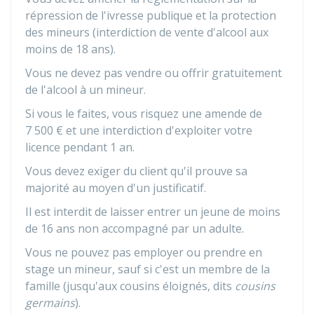
répression de l'ivresse publique et la protection
des mineurs (interdiction de vente d'alcool aux
moins de 18 ans).
Vous ne devez pas vendre ou offrir gratuitement
de l'alcool à un mineur.
Si vous le faites, vous risquez une amende de
7 500 €
et une interdiction d'exploiter votre
licence pendant 1 an.
Vous devez exiger du client qu'il prouve sa
majorité au moyen d'un justificatif.
Il est interdit de laisser entrer un jeune de moins
de 16 ans non accompagné par un adulte.
Vous ne pouvez pas employer ou prendre en
stage un mineur, sauf si c'est un membre de la
famille (jusqu'aux cousins éloignés, dits
cousins
germains
).