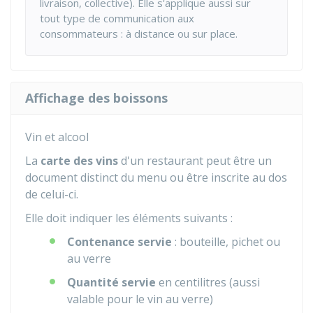
livraison, collective). Elle s'applique aussi sur
tout type de communication aux
consommateurs : à distance ou sur place.
Affichage des boissons
Vin et alcool
La
carte des vins
d'un restaurant peut être un
document distinct du menu ou être inscrite au dos
de celui-ci.
Elle doit indiquer les éléments suivants :
Contenance servie
: bouteille, pichet ou
au verre
Quantité servie
en centilitres (aussi
valable pour le vin au verre)