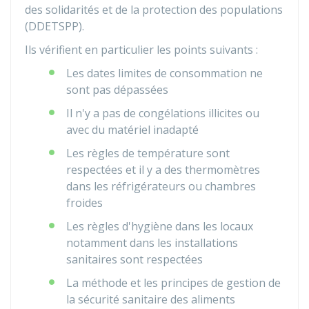
des solidarités et de la protection des populations
(DDETSPP).
Ils vérifient en particulier les points suivants :
Les dates limites de consommation ne
sont pas dépassées
Il n'y a pas de congélations illicites ou
avec du matériel inadapté
Les règles de température sont
respectées et il y a des thermomètres
dans les réfrigérateurs ou chambres
froides
Les règles d'hygiène dans les locaux
notamment dans les installations
sanitaires sont respectées
La méthode et les principes de gestion de
la sécurité sanitaire des aliments