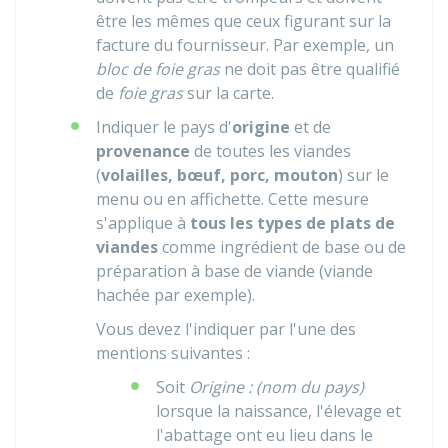
être les mêmes que ceux figurant sur la
facture du fournisseur. Par exemple, un
bloc de foie gras
ne doit pas être qualifié
de
foie gras
sur la carte.
Indiquer le pays d'
origine
et de
provenance
de toutes les viandes
(
volailles, bœuf, porc, mouton
) sur le
menu ou en affichette. Cette mesure
s'applique à
tous les types de plats de
viandes
comme ingrédient de base ou de
préparation à base de viande (viande
hachée par exemple).
Vous devez l'indiquer par l'une des
mentions suivantes :
Soit
Origine : (nom du pays)
lorsque la naissance, l'élevage et
l'abattage ont eu lieu dans le