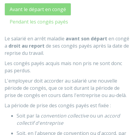
Avant le départ en congé
Pendant les congés payés
Le salarié en arrêt maladie
avant son départ
en congé
a
droit au report
de ses congés payés après la date de
reprise du travail.
Les congés payés acquis mais non pris ne sont donc
pas perdus.
L'employeur doit accorder au salarié une nouvelle
période de congés, que ce soit durant la période de
prise de congés en cours dans l'entreprise ou au-delà.
La période de prise des congés payés est fixée :
Soit par la
convention collective
ou un
accord
collectif d'entreprise
Soit, en l'absence de convention ou d'accord, par