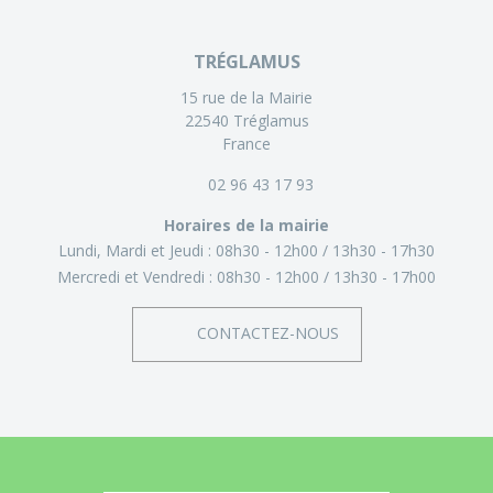
TRÉGLAMUS
15 rue de la Mairie
22540 Tréglamus
France
02 96 43 17 93
Horaires de la mairie
Lundi, Mardi et Jeudi :
08h30 - 12h00
13h30 - 17h30
Mercredi et Vendredi :
08h30 - 12h00
13h30 - 17h00
CONTACTEZ-NOUS