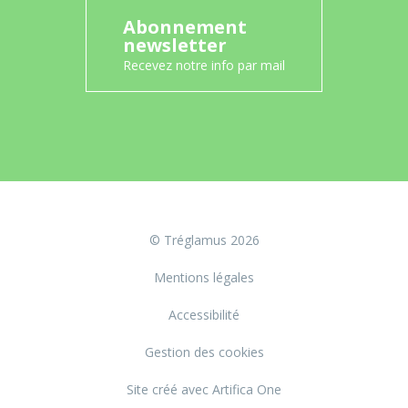
Abonnement
newsletter
Recevez notre info par mail
© Tréglamus 2026
Mentions légales
Accessibilité
Gestion des cookies
Site créé avec Artifica One