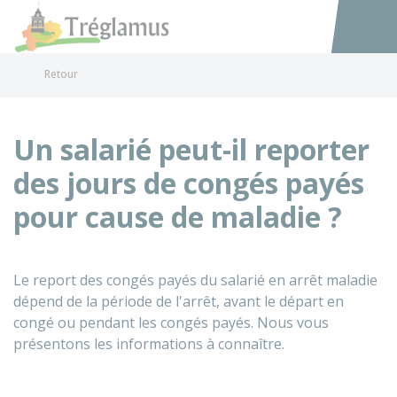
Tréglamus
Accéder au
Retour
Un salarié peut-il reporter
des jours de congés payés
pour cause de maladie ?
Le report des congés payés du salarié en arrêt maladie
dépend de la période de l'arrêt, avant le départ en
congé ou pendant les congés payés. Nous vous
présentons les informations à connaître.