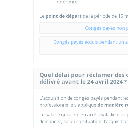
référence.
Le
point de départ
de la période de 15 m
Congés payés non pri
Congés payés acquis pendant un ar
Quel délai pour réclamer des
délivré avant le 24 avril 2024 ?
L'acquisition de congés payés pendant les
professionnelle s'applique
de manière r
Le salarié qui a été en arrêt maladie d'or
demander, selon sa situation, l'acquisiti