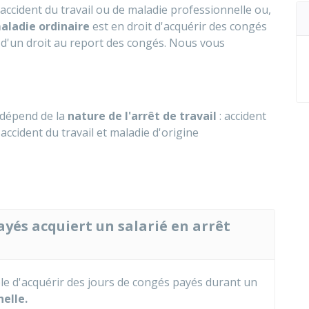
d'accident du travail ou de maladie professionnelle ou,
aladie ordinaire
est en droit d'acquérir des congés
ie d'un droit au report des congés. Nous vous
 dépend de la
nature de l'arrêt de travail
: accident
accident du travail et maladie d'origine
yés acquiert un salarié en arrêt
sible d'acquérir des jours de congés payés durant un
elle.