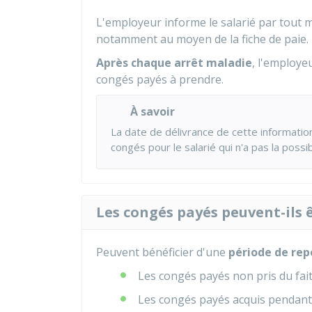
L'employeur informe le salarié par tout 
notamment au moyen de la fiche de paie.
Après chaque arrêt maladie
, l'employe
congés payés à prendre.
À savoir
La date de délivrance de cette informatio
congés pour le salarié qui n'a pas la possi
Les congés payés peuvent-ils ê
Peuvent bénéficier d'une
période de rep
Les congés payés non pris du fait 
Les congés payés acquis pendant u