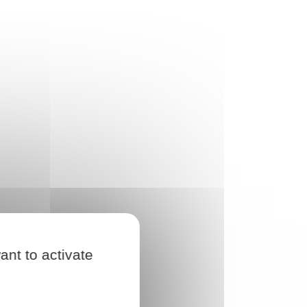
ant to activate