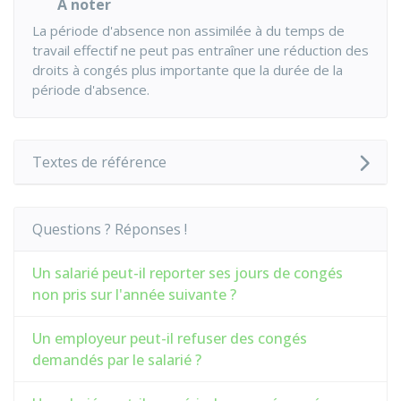
À noter
La période d'absence non assimilée à du temps de
travail effectif ne peut pas entraîner une réduction des
droits à congés plus importante que la durée de la
période d'absence.
Textes de référence
Questions ? Réponses !
Un salarié peut-il reporter ses jours de congés
non pris sur l'année suivante ?
Un employeur peut-il refuser des congés
demandés par le salarié ?