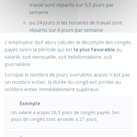
travail sont répartis sur 5,5 jours par
semaine
ou 24 jours si les horaires de travail sont
répartis sur 6 jours par semaine
L'employeur doit alors calculer le décompte des congés
payés selon la période qui est
la plus favorable
au
salarié, soit mensuelle, soit hebdomadaire, soit
journalière.
Lorsque le nombre de jours ouvrables acquis n'est pas
un nombre entier, la durée du congé est portée au
nombre entier immédiatement supérieur.
Exemple
Un salarié a acquis 26,5 jours de congés payés. Ses
jours de congés sont arrondis à 27 jours.