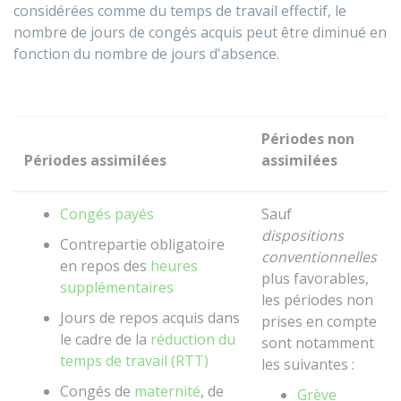
considérées comme du temps de travail effectif, le
nombre de jours de congés acquis peut être diminué en
fonction du nombre de jours d'absence.
Périodes non
Périodes assimilées
assimilées
Congés payés
Sauf
dispositions
Contrepartie obligatoire
conventionnelles
en repos des
heures
plus favorables,
supplémentaires
les périodes non
Jours de repos acquis dans
prises en compte
le cadre de la
réduction du
sont notamment
temps de travail (RTT)
les suivantes :
Congés de
maternité
, de
Grève