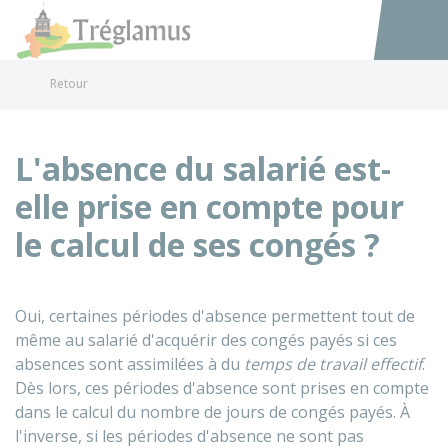
Tréglamus
Accéder au
Retour
L'absence du salarié est-
elle prise en compte pour
le calcul de ses congés ?
Oui, certaines périodes d'absence permettent tout de
même au salarié d'acquérir des congés payés si ces
absences sont assimilées à du
temps de travail effectif
.
Dès lors, ces périodes d'absence sont prises en compte
dans le calcul du nombre de jours de congés payés. À
l'inverse, si les périodes d'absence ne sont pas