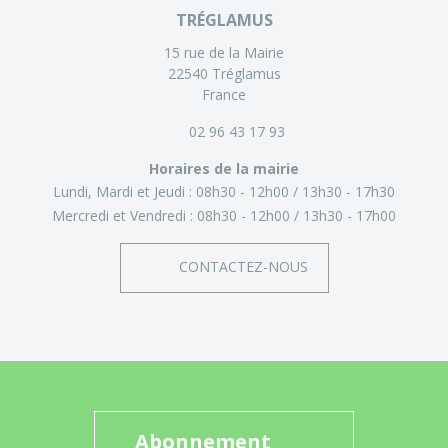
TRÉGLAMUS
15 rue de la Mairie
22540 Tréglamus
France
02 96 43 17 93
Horaires de la mairie
Lundi, Mardi et Jeudi :
08h30 - 12h00
13h30 - 17h30
Mercredi et Vendredi :
08h30 - 12h00
13h30 - 17h00
CONTACTEZ-NOUS
Abonnement