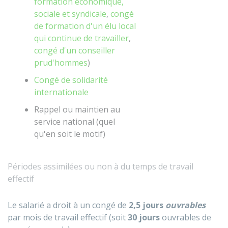
formation économique,
sociale et syndicale
,
congé
de formation d'un élu local
qui continue de travailler
,
congé d'un conseiller
prud'hommes
)
Congé de solidarité
internationale
Rappel ou maintien au
service national (quel
qu'en soit le motif)
Périodes assimilées ou non à du temps de travail
effectif
Le salarié a droit à un congé de
2,5 jours
ouvrables
par mois de travail effectif (soit
30 jours
ouvrables de