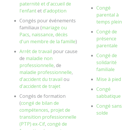
paternité et d'accueil de
Congé
l'enfant
et
d'adoption
parental à
Congés pour événements
temps plein
familiaux (
mariage ou
Congé de
Pacs
,
naissance
,
décès
présence
d'un membre de la famille
)
parentale
Arrêt de travail
pour cause
Congé de
de
maladie non
solidarité
professionnelle
, de
familiale
maladie professionnelle
,
d'accident du travail
ou
Mise à pied
d'accident de trajet
Congé
Congés de formation
sabbatique
(
congé de bilan de
Congé sans
compétences
,
projet de
solde
transition professionnelle
(PTP) ex-Cif
,
congé de