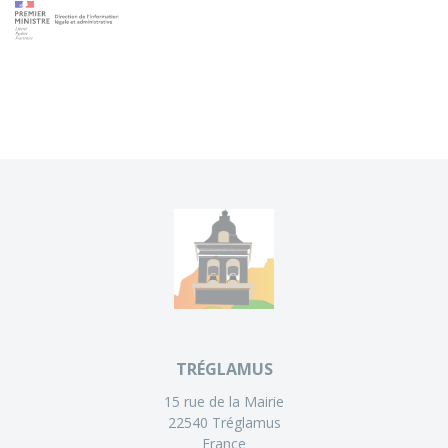
TRÉGLAMUS
15 rue de la Mairie
22540 Tréglamus
France