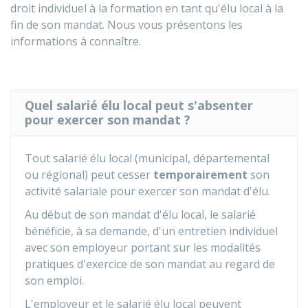
droit individuel à la formation en tant qu'élu local à la
fin de son mandat. Nous vous présentons les
informations à connaître.
Quel salarié élu local peut s'absenter
pour exercer son mandat ?
Tout salarié élu local (municipal, départemental
ou régional) peut cesser
temporairement
son
activité salariale pour exercer son mandat d'élu.
Au début de son mandat d'élu local, le salarié
bénéficie, à sa demande, d'un entretien individuel
avec son employeur portant sur les modalités
pratiques d'exercice de son mandat au regard de
son emploi.
L'employeur et le salarié élu local peuvent