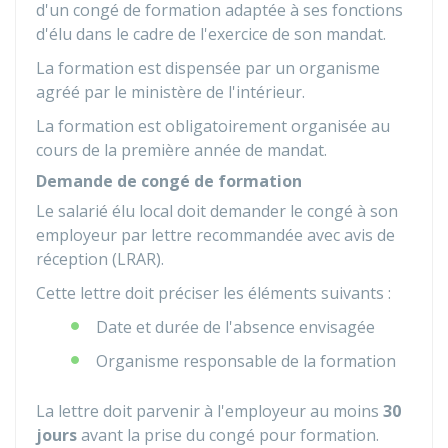
d'un congé de formation adaptée à ses fonctions
d'élu dans le cadre de l'exercice de son mandat.
La formation est dispensée par un organisme
agréé par le ministère de l'intérieur.
La formation est obligatoirement organisée au
cours de la première année de mandat.
Demande de congé de formation
Le salarié élu local doit demander le congé à son
employeur par lettre recommandée avec avis de
réception (LRAR).
Cette lettre doit préciser les éléments suivants :
Date et durée de l'absence envisagée
Organisme responsable de la formation
La lettre doit parvenir à l'employeur au moins
30
jours
avant la prise du congé pour formation.