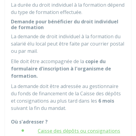
La durée du droit individuel à la formation dépend
du type de formation effectuée.
Demande pour bénéficier du droit individuel
de formation
La demande de droit individuel à la formation du
salarié élu local peut être faite par courrier postal
ou par mail.
Elle doit être accompagnée de la
copie du
formulaire d'inscription à l'organisme de
formation.
La demande doit être adressée au gestionnaire
du fonds de financement de la Caisse des dépôts
et consignations au plus tard dans les
6 mois
suivant la fin du mandat.
Où s'adresser ?
Caisse des dépôts ou consignations