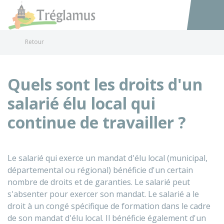
Tréglamus
Accéder au
Retour
Quels sont les droits d'un
salarié élu local qui
continue de travailler ?
Le salarié qui exerce un mandat d'élu local (municipal,
départemental ou régional) bénéficie d'un certain
nombre de droits et de garanties. Le salarié peut
s'absenter pour exercer son mandat. Le salarié a le
droit à un congé spécifique de formation dans le cadre
de son mandat d'élu local. Il bénéficie également d'un