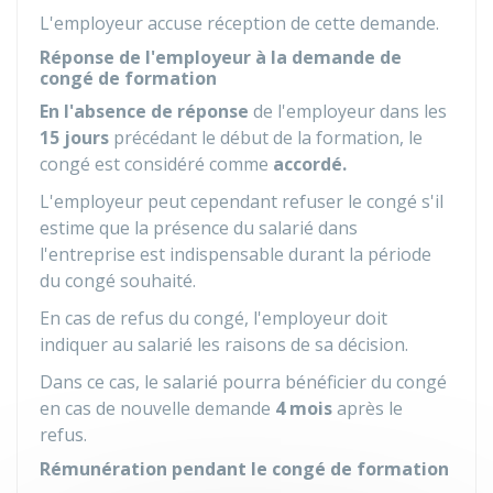
L'employeur accuse réception de cette demande.
Réponse de l'employeur à la demande de
congé de formation
En l'absence de réponse
de l'employeur dans les
15 jours
précédant le début de la formation, le
congé est considéré comme
accordé.
L'employeur peut cependant refuser le congé s'il
estime que la présence du salarié dans
l'entreprise est indispensable durant la période
du congé souhaité.
En cas de refus du congé, l'employeur doit
indiquer au salarié les raisons de sa décision.
Dans ce cas, le salarié pourra bénéficier du congé
en cas de nouvelle demande
4 mois
après le
refus.
Rémunération pendant le congé de formation