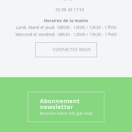
02 96 43 17 93
Horaires de la mairie
Lundi, Mardi et Jeudi :
08h30 - 12h00
13h30 - 17h30
Mercredi et Vendredi :
08h30 - 12h00
13h30 - 17h00
CONTACTEZ-NOUS
Abonnement
newsletter
Recevez notre info par mail