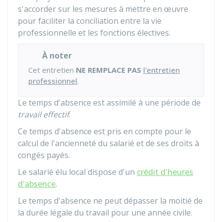
s'accorder sur les mesures à mettre en œuvre
pour faciliter la conciliation entre la vie
professionnelle et les fonctions électives.
À noter
Cet entretien
NE REMPLACE PAS
l'entretien
professionnel
.
Le temps d'absence est assimilé à une période de
travail effectif
.
Ce temps d'absence est pris en compte pour le
calcul de l'ancienneté du salarié et de ses droits à
congés payés.
Le salarié élu local dispose d'un
crédit d'heures
d'absence
.
Le temps d'absence ne peut dépasser la moitié de
la durée légale du travail pour une année civile.