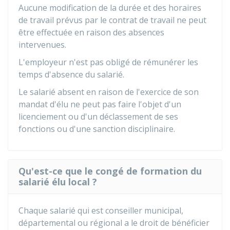
Aucune modification de la durée et des horaires
de travail prévus par le contrat de travail ne peut
être effectuée en raison des absences
intervenues.
L'employeur n'est pas obligé de rémunérer les
temps d'absence du salarié.
Le salarié absent en raison de l'exercice de son
mandat d'élu ne peut pas faire l'objet d'un
licenciement ou d'un déclassement de ses
fonctions ou d'une sanction disciplinaire.
Qu'est-ce que le congé de formation du
salarié élu local ?
Chaque salarié qui est conseiller municipal,
départemental ou régional a le droit de bénéficier