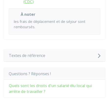
(CDC)
À noter
les frais de déplacement et de séjour sont
remboursés.
Textes de référence
Questions ? Réponses !
Quels sont les droits d'un salarié élu local qui
arrête de travailler ?