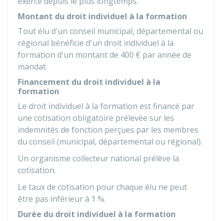
exerce depuis le plus longtemps.
Montant du droit individuel à la formation
Tout élu d'un conseil municipal, départemental ou
régional bénéficie d'un droit individuel à la
formation d'un montant de
400 €
par année de
mandat.
Financement du droit individuel à la
formation
Le droit individuel à la formation est financé par
une cotisation obligatoire prélevée sur les
indemnités de fonction perçues par les membres
du conseil (municipal, départemental ou régional).
Un organisme collecteur national prélève la
cotisation.
Le taux de cotisation pour chaque élu ne peut
être pas inférieur à
1 %
.
Durée du droit individuel à la formation